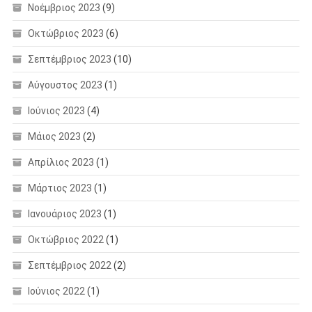
Νοέμβριος 2023
(9)
Οκτώβριος 2023
(6)
Σεπτέμβριος 2023
(10)
Αύγουστος 2023
(1)
Ιούνιος 2023
(4)
Μάιος 2023
(2)
Απρίλιος 2023
(1)
Μάρτιος 2023
(1)
Ιανουάριος 2023
(1)
Οκτώβριος 2022
(1)
Σεπτέμβριος 2022
(2)
Ιούνιος 2022
(1)