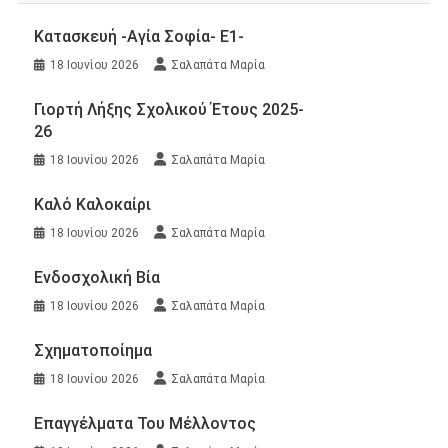
Κατασκευή -Αγία Σοφία- Ε1-
18 Ιουνίου 2026
Σαλαπάτα Μαρία
Γιορτή Λήξης Σχολικού Έτους 2025-
26
18 Ιουνίου 2026
Σαλαπάτα Μαρία
Καλό Καλοκαίρι
18 Ιουνίου 2026
Σαλαπάτα Μαρία
Ενδοσχολική Βία
18 Ιουνίου 2026
Σαλαπάτα Μαρία
Σχηματοποίημα
18 Ιουνίου 2026
Σαλαπάτα Μαρία
Επαγγέλματα Του Μέλλοντος