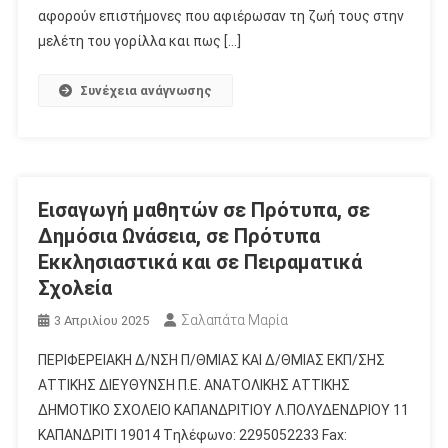
αφορούν επιστήμονες που αφιέρωσαν τη ζωή τους στην
μελέτη του γορίλλα και πως […]
Συνέχεια ανάγνωσης
Εισαγωγή μαθητών σε Πρότυπα, σε
Δημόσια Ωνάσεια, σε Πρότυπα
Εκκλησιαστικά και σε Πειραματικά
Σχολεία
Σαλαπάτα Μαρία
3 Απριλίου 2025
ΠΕΡΙΦΕΡΕΙΑΚΗ Δ/ΝΣΗ Π/ΘΜΙΑΣ ΚΑΙ Δ/ΘΜΙΑΣ ΕΚΠ/ΣΗΣ
ΑΤΤΙΚΗΣ ΔΙΕΥΘΥΝΣΗ Π.Ε. ΑΝΑΤΟΛΙΚΗΣ ΑΤΤΙΚΗΣ
ΔΗΜΟΤΙΚΟ ΣΧΟΛΕΙΟ ΚΑΠΑΝΔΡΙΤΙΟΥ Λ.ΠΟΛΥΔΕΝΔΡΙΟΥ 11
ΚΑΠΑΝΔΡΙΤΙ 19014 Tηλέφωνο: 2295052233 Fax: