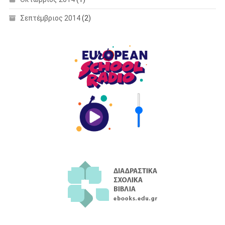
Σεπτέμβριος 2014
(2)