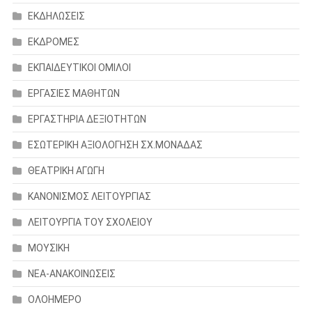
ΕΚΔΗΛΩΣΕΙΣ
ΕΚΔΡΟΜΕΣ
ΕΚΠΑΙΔΕΥΤΙΚΟΙ ΟΜΙΛΟΙ
ΕΡΓΑΣΙΕΣ ΜΑΘΗΤΩΝ
ΕΡΓΑΣΤΗΡΙΑ ΔΕΞΙΟΤΗΤΩΝ
ΕΣΩΤΕΡΙΚΗ ΑΞΙΟΛΟΓΗΣΗ ΣΧ.ΜΟΝΑΔΑΣ
ΘΕΑΤΡΙΚΗ ΑΓΩΓΗ
ΚΑΝΟΝΙΣΜΟΣ ΛΕΙΤΟΥΡΓΙΑΣ
ΛΕΙΤΟΥΡΓΙΑ ΤΟΥ ΣΧΟΛΕΙΟΥ
ΜΟΥΣΙΚΗ
ΝΕΑ-ΑΝΑΚΟΙΝΩΣΕΙΣ
ΟΛΟΗΜΕΡΟ