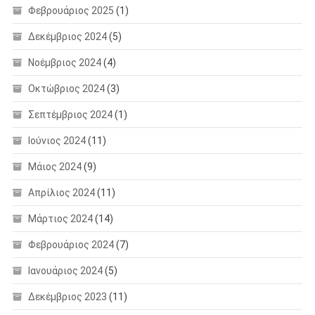
Φεβρουάριος 2025
(1)
Δεκέμβριος 2024
(5)
Νοέμβριος 2024
(4)
Οκτώβριος 2024
(3)
Σεπτέμβριος 2024
(1)
Ιούνιος 2024
(11)
Μάιος 2024
(9)
Απρίλιος 2024
(11)
Μάρτιος 2024
(14)
Φεβρουάριος 2024
(7)
Ιανουάριος 2024
(5)
Δεκέμβριος 2023
(11)