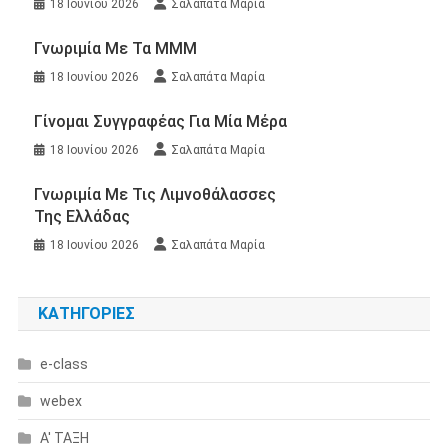
18 Ιουνίου 2026
Σαλαπάτα Μαρία
Γνωριμία Με Τα ΜΜΜ
18 Ιουνίου 2026
Σαλαπάτα Μαρία
Γίνομαι Συγγραφέας Για Μία Μέρα
18 Ιουνίου 2026
Σαλαπάτα Μαρία
Γνωριμία Με Τις Λιμνοθάλασσες
Της Ελλάδας
18 Ιουνίου 2026
Σαλαπάτα Μαρία
KΑΤΗΓΟΡΊΕΣ
e-class
webex
Α' ΤΑΞΗ