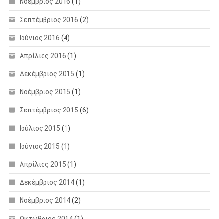
Νοέμβριος 2016
(1)
Σεπτέμβριος 2016
(2)
Ιούνιος 2016
(4)
Απρίλιος 2016
(1)
Δεκέμβριος 2015
(1)
Νοέμβριος 2015
(1)
Σεπτέμβριος 2015
(6)
Ιούλιος 2015
(1)
Ιούνιος 2015
(1)
Απρίλιος 2015
(1)
Δεκέμβριος 2014
(1)
Νοέμβριος 2014
(2)
Οκτώβριος 2014
(1)