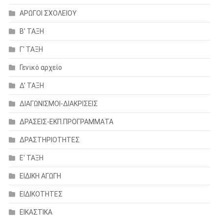
ΑΡΩΓΟΙ ΣΧΟΛΕΙΟΥ
Β' ΤΑΞΗ
Γ' ΤΑΞΗ
Γενικό αρχείο
Δ' ΤΑΞΗ
ΔΙΑΓΩΝΙΣΜΟΙ-ΔΙΑΚΡΙΣΕΙΣ
ΔΡΑΣΕΙΣ-ΕΚΠ.ΠΡΟΓΡΑΜΜΑΤΑ
ΔΡΑΣΤΗΡΙΟΤΗΤΕΣ
Ε' ΤΑΞΗ
ΕΙΔΙΚΗ ΑΓΩΓΗ
ΕΙΔΙΚΟΤΗΤΕΣ
ΕΙΚΑΣΤΙΚΑ