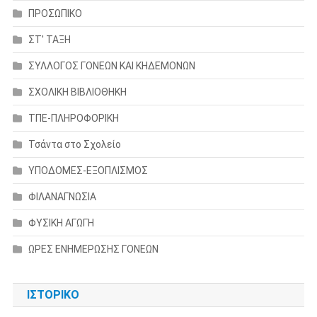
ΠΡΟΣΩΠΙΚΟ
ΣΤ' ΤΑΞΗ
ΣΥΛΛΟΓΟΣ ΓΟΝΕΩΝ ΚΑΙ ΚΗΔΕΜΟΝΩΝ
ΣΧΟΛΙΚΗ ΒΙΒΛΙΟΘΗΚΗ
ΤΠΕ-ΠΛΗΡΟΦΟΡΙΚΗ
Τσάντα στο Σχολείο
ΥΠΟΔΟΜΕΣ-ΕΞΟΠΛΙΣΜΟΣ
ΦΙΛΑΝΑΓΝΩΣΙΑ
ΦΥΣΙΚΗ ΑΓΩΓΗ
ΩΡΕΣ ΕΝΗΜΕΡΩΣΗΣ ΓΟΝΕΩΝ
ΙΣΤΟΡΙΚΌ