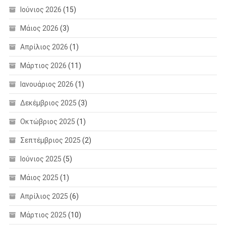
Ιούνιος 2026
(15)
Μάιος 2026
(3)
Απρίλιος 2026
(1)
Μάρτιος 2026
(11)
Ιανουάριος 2026
(1)
Δεκέμβριος 2025
(3)
Οκτώβριος 2025
(1)
Σεπτέμβριος 2025
(2)
Ιούνιος 2025
(5)
Μάιος 2025
(1)
Απρίλιος 2025
(6)
Μάρτιος 2025
(10)