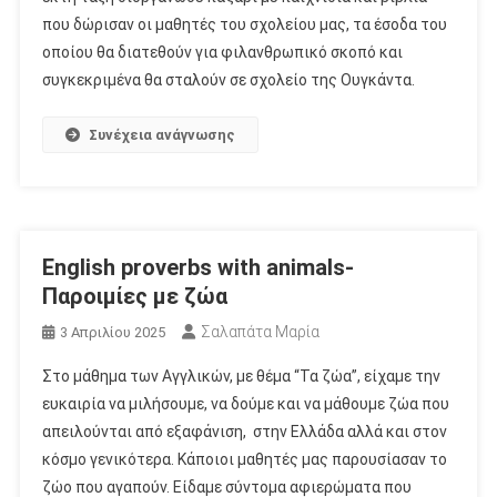
που δώρισαν οι μαθητές του σχολείου μας, τα έσοδα του
οποίου θα διατεθούν για φιλανθρωπικό σκοπό και
συγκεκριμένα θα σταλούν σε σχολείο της Ουγκάντα.
Συνέχεια ανάγνωσης
English proverbs with animals-
Παροιμίες με ζώα
Σαλαπάτα Μαρία
3 Απριλίου 2025
Στο μάθημα των Αγγλικών, με θέμα “Τα ζώα”, είχαμε την
ευκαιρία να μιλήσουμε, να δούμε και να μάθουμε ζώα που
απειλούνται από εξαφάνιση, στην Ελλάδα αλλά και στον
κόσμο γενικότερα. Κάποιοι μαθητές μας παρουσίασαν το
ζώο που αγαπούν. Είδαμε σύντομα αφιερώματα που