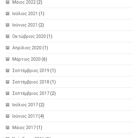
Μάιος 2022
(2)
Ιούλιος 2021
(1)
Ιούνιος 2021
(2)
Οκτώβριος 2020
(1)
Απρίλιος 2020
(1)
Μάρτιος 2020
(6)
Σεπτέμβριος 2019
(1)
Σεπτέμβριος 2018
(1)
Σεπτέμβριος 2017
(2)
Ιούλιος 2017
(2)
Ιούνιος 2017
(4)
Μάιος 2017
(1)