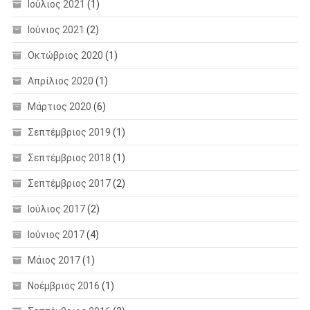
Ιούλιος 2021
(1)
Ιούνιος 2021
(2)
Οκτώβριος 2020
(1)
Απρίλιος 2020
(1)
Μάρτιος 2020
(6)
Σεπτέμβριος 2019
(1)
Σεπτέμβριος 2018
(1)
Σεπτέμβριος 2017
(2)
Ιούλιος 2017
(2)
Ιούνιος 2017
(4)
Μάιος 2017
(1)
Νοέμβριος 2016
(1)