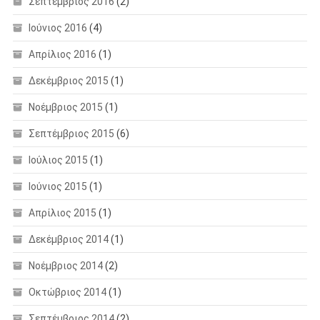
Σεπτέμβριος 2016
(2)
Ιούνιος 2016
(4)
Απρίλιος 2016
(1)
Δεκέμβριος 2015
(1)
Νοέμβριος 2015
(1)
Σεπτέμβριος 2015
(6)
Ιούλιος 2015
(1)
Ιούνιος 2015
(1)
Απρίλιος 2015
(1)
Δεκέμβριος 2014
(1)
Νοέμβριος 2014
(2)
Οκτώβριος 2014
(1)
Σεπτέμβριος 2014
(2)