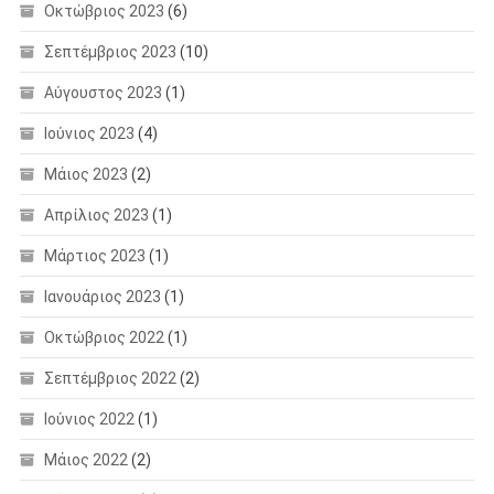
Οκτώβριος 2023
(6)
Σεπτέμβριος 2023
(10)
Αύγουστος 2023
(1)
Ιούνιος 2023
(4)
Μάιος 2023
(2)
Απρίλιος 2023
(1)
Μάρτιος 2023
(1)
Ιανουάριος 2023
(1)
Οκτώβριος 2022
(1)
Σεπτέμβριος 2022
(2)
Ιούνιος 2022
(1)
Μάιος 2022
(2)