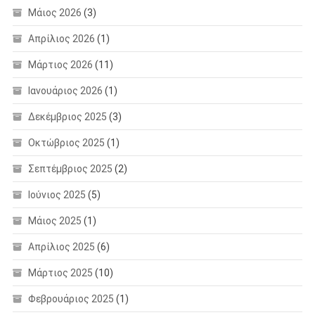
Μάιος 2026
(3)
Απρίλιος 2026
(1)
Μάρτιος 2026
(11)
Ιανουάριος 2026
(1)
Δεκέμβριος 2025
(3)
Οκτώβριος 2025
(1)
Σεπτέμβριος 2025
(2)
Ιούνιος 2025
(5)
Μάιος 2025
(1)
Απρίλιος 2025
(6)
Μάρτιος 2025
(10)
Φεβρουάριος 2025
(1)