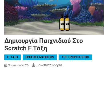
Δημιουργία Παιχνιδιού Στο
Scratch E Τάξη
Ε' ΤΑΞΗ
ΕΡΓΑΣΙΕΣ ΜΑΘΗΤΩΝ
ΤΠΕ-ΠΛΗΡΟΦΟΡΙΚΗ
Σαλαπάτα Μαρία
9 Ιουνίου 2026