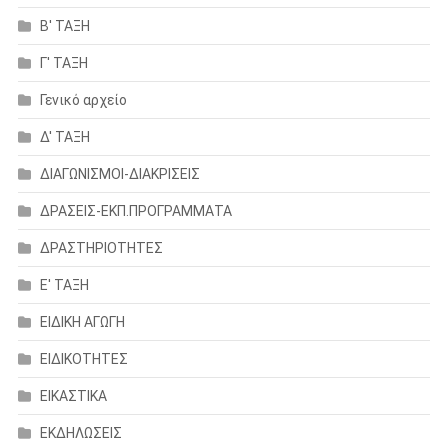
Β' ΤΑΞΗ
Γ' ΤΑΞΗ
Γενικό αρχείο
Δ' ΤΑΞΗ
ΔΙΑΓΩΝΙΣΜΟΙ-ΔΙΑΚΡΙΣΕΙΣ
ΔΡΑΣΕΙΣ-ΕΚΠ.ΠΡΟΓΡΑΜΜΑΤΑ
ΔΡΑΣΤΗΡΙΟΤΗΤΕΣ
Ε' ΤΑΞΗ
ΕΙΔΙΚΗ ΑΓΩΓΗ
ΕΙΔΙΚΟΤΗΤΕΣ
ΕΙΚΑΣΤΙΚΑ
ΕΚΔΗΛΩΣΕΙΣ