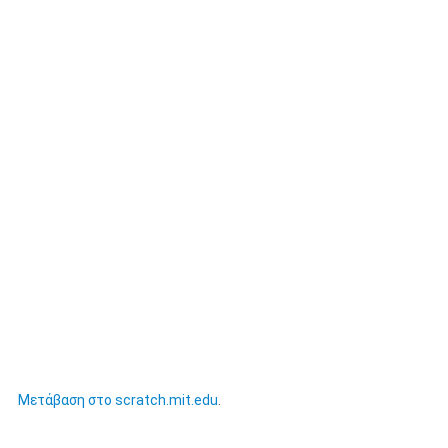
Μετάβαση στο scratch.mit.edu
.