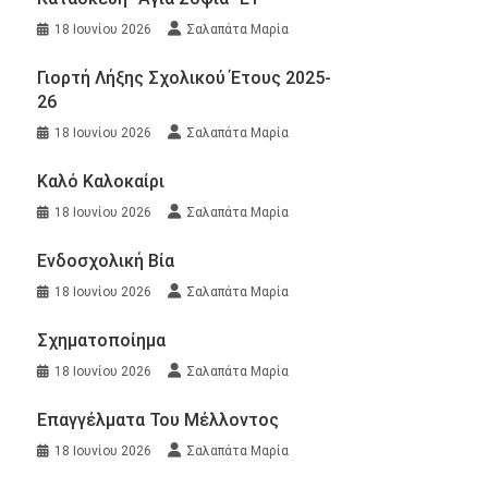
18 Ιουνίου 2026
Σαλαπάτα Μαρία
Γιορτή Λήξης Σχολικού Έτους 2025-
26
18 Ιουνίου 2026
Σαλαπάτα Μαρία
Καλό Καλοκαίρι
18 Ιουνίου 2026
Σαλαπάτα Μαρία
Ενδοσχολική Βία
18 Ιουνίου 2026
Σαλαπάτα Μαρία
Σχηματοποίημα
18 Ιουνίου 2026
Σαλαπάτα Μαρία
Επαγγέλματα Του Μέλλοντος
18 Ιουνίου 2026
Σαλαπάτα Μαρία