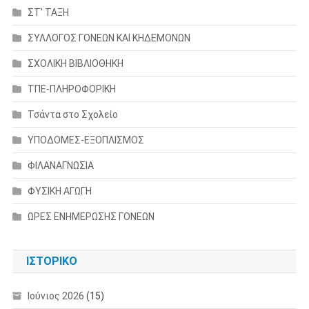
ΣΤ' ΤΑΞΗ
ΣΥΛΛΟΓΟΣ ΓΟΝΕΩΝ ΚΑΙ ΚΗΔΕΜΟΝΩΝ
ΣΧΟΛΙΚΗ ΒΙΒΛΙΟΘΗΚΗ
ΤΠΕ-ΠΛΗΡΟΦΟΡΙΚΗ
Τσάντα στο Σχολείο
ΥΠΟΔΟΜΕΣ-ΕΞΟΠΛΙΣΜΟΣ
ΦΙΛΑΝΑΓΝΩΣΙΑ
ΦΥΣΙΚΗ ΑΓΩΓΗ
ΩΡΕΣ ΕΝΗΜΕΡΩΣΗΣ ΓΟΝΕΩΝ
ΙΣΤΟΡΙΚΌ
Ιούνιος 2026
(15)