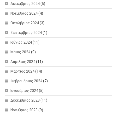
Δεκέμβριος 2024
(5)
Νοέμβριος 2024
(4)
Οκτώβριος 2024
(3)
Σεπτέμβριος 2024
(1)
Ιούνιος 2024
(11)
Μάιος 2024
(9)
Απρίλιος 2024
(11)
Μάρτιος 2024
(14)
Φεβρουάριος 2024
(7)
Ιανουάριος 2024
(5)
Δεκέμβριος 2023
(11)
Νοέμβριος 2023
(9)