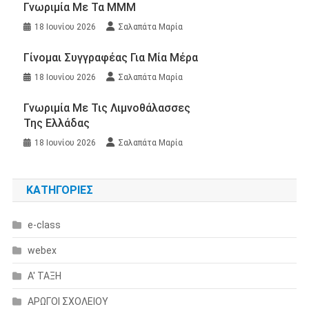
Γνωριμία Με Τα ΜΜΜ
18 Ιουνίου 2026
Σαλαπάτα Μαρία
Γίνομαι Συγγραφέας Για Μία Μέρα
18 Ιουνίου 2026
Σαλαπάτα Μαρία
Γνωριμία Με Τις Λιμνοθάλασσες
Της Ελλάδας
18 Ιουνίου 2026
Σαλαπάτα Μαρία
KΑΤΗΓΟΡΊΕΣ
e-class
webex
Α' ΤΑΞΗ
ΑΡΩΓΟΙ ΣΧΟΛΕΙΟΥ