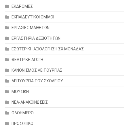
ΕΚΔΡΟΜΕΣ
ΕΚΠΑΙΔΕΥΤΙΚΟΙ ΟΜΙΛΟΙ
ΕΡΓΑΣΙΕΣ ΜΑΘΗΤΩΝ
ΕΡΓΑΣΤΗΡΙΑ ΔΕΞΙΟΤΗΤΩΝ
ΕΣΩΤΕΡΙΚΗ ΑΞΙΟΛΟΓΗΣΗ ΣΧ.ΜΟΝΑΔΑΣ
ΘΕΑΤΡΙΚΗ ΑΓΩΓΗ
ΚΑΝΟΝΙΣΜΟΣ ΛΕΙΤΟΥΡΓΙΑΣ
ΛΕΙΤΟΥΡΓΙΑ ΤΟΥ ΣΧΟΛΕΙΟΥ
ΜΟΥΣΙΚΗ
ΝΕΑ-ΑΝΑΚΟΙΝΩΣΕΙΣ
ΟΛΟΗΜΕΡΟ
ΠΡΟΣΩΠΙΚΟ