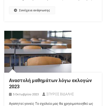
Συνέχεια ανάγνωσης
Αναστολή μαθημάτων λόγω εκλογών
2023
ΣΠΥΡΟΣ ΒΙΔΑΛΗΣ
5 Οκτωβρίου 2023
Αγαπητοί γονείς Το σχολείο μας θα χρησιμοποιηθεί ως