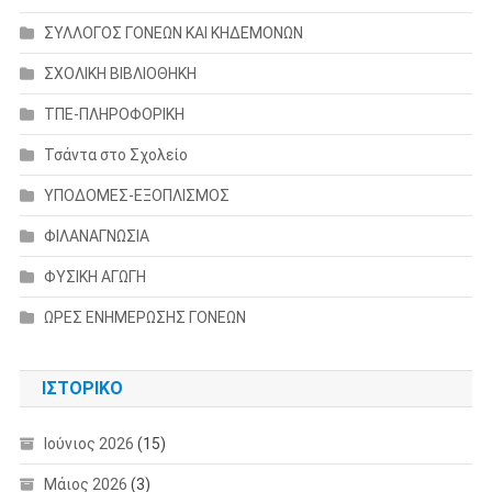
ΣΥΛΛΟΓΟΣ ΓΟΝΕΩΝ ΚΑΙ ΚΗΔΕΜΟΝΩΝ
ΣΧΟΛΙΚΗ ΒΙΒΛΙΟΘΗΚΗ
ΤΠΕ-ΠΛΗΡΟΦΟΡΙΚΗ
Τσάντα στο Σχολείο
ΥΠΟΔΟΜΕΣ-ΕΞΟΠΛΙΣΜΟΣ
ΦΙΛΑΝΑΓΝΩΣΙΑ
ΦΥΣΙΚΗ ΑΓΩΓΗ
ΩΡΕΣ ΕΝΗΜΕΡΩΣΗΣ ΓΟΝΕΩΝ
ΙΣΤΟΡΙΚΌ
Ιούνιος 2026
(15)
Μάιος 2026
(3)