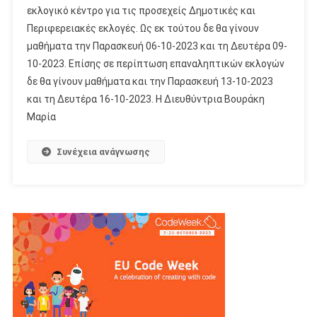
εκλογικό κέντρο για τις προσεχείς Δημοτικές και
Περιφερειακές εκλογές. Ως εκ τούτου δε θα γίνουν
μαθήματα την Παρασκευή 06-10-2023 και τη Δευτέρα 09-
10-2023. Επίσης σε περίπτωση επαναληπτικών εκλογών
δε θα γίνουν μαθήματα και την Παρασκευή 13-10-2023
και τη Δευτέρα 16-10-2023. Η Διευθύντρια Βουράκη
Μαρία
Συνέχεια ανάγνωσης