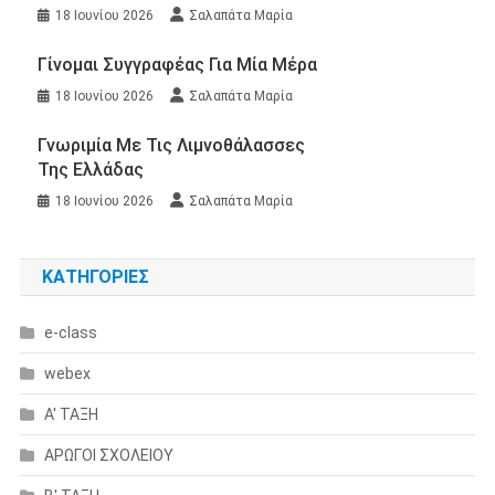
18 Ιουνίου 2026
Σαλαπάτα Μαρία
Γίνομαι Συγγραφέας Για Μία Μέρα
18 Ιουνίου 2026
Σαλαπάτα Μαρία
Γνωριμία Με Τις Λιμνοθάλασσες
Της Ελλάδας
18 Ιουνίου 2026
Σαλαπάτα Μαρία
KΑΤΗΓΟΡΊΕΣ
e-class
webex
Α' ΤΑΞΗ
ΑΡΩΓΟΙ ΣΧΟΛΕΙΟΥ