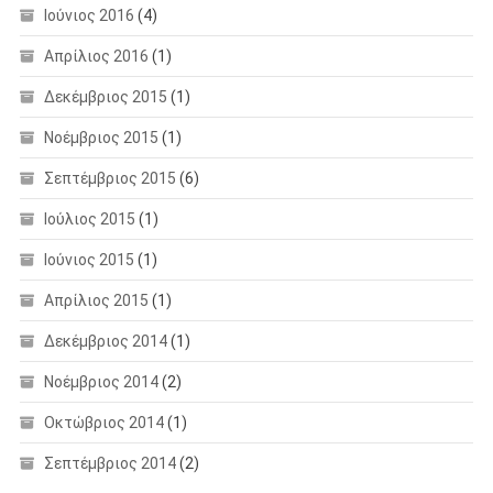
Ιούνιος 2016
(4)
Απρίλιος 2016
(1)
Δεκέμβριος 2015
(1)
Νοέμβριος 2015
(1)
Σεπτέμβριος 2015
(6)
Ιούλιος 2015
(1)
Ιούνιος 2015
(1)
Απρίλιος 2015
(1)
Δεκέμβριος 2014
(1)
Νοέμβριος 2014
(2)
Οκτώβριος 2014
(1)
Σεπτέμβριος 2014
(2)