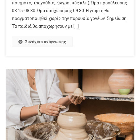
ποιήματα, τραγούδια, ζωγραφιές κλπ). Ώρα προσέλευσης
08:15-08:30. Ώρα αποχώρησης 09:30. Η γιορτή θα
πραγματοποιηθεί χωρίς την παρουσία γονέων. Σημείωση:
Τα παιδιά θα αποχωρήσουν με […]
Συνέχεια ανάγνωσης