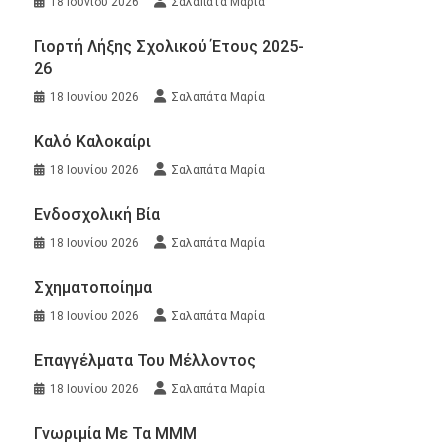
18 Ιουνίου 2026
Σαλαπάτα Μαρία
Γιορτή Λήξης Σχολικού Έτους 2025-
26
18 Ιουνίου 2026
Σαλαπάτα Μαρία
Καλό Καλοκαίρι
18 Ιουνίου 2026
Σαλαπάτα Μαρία
Ενδοσχολική Βία
18 Ιουνίου 2026
Σαλαπάτα Μαρία
Σχηματοποίημα
18 Ιουνίου 2026
Σαλαπάτα Μαρία
Επαγγέλματα Του Μέλλοντος
18 Ιουνίου 2026
Σαλαπάτα Μαρία
Γνωριμία Με Τα ΜΜΜ