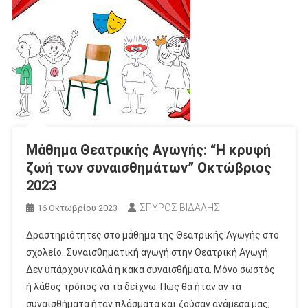
Μάθημα Θεατρικής Αγωγής: “Η κρυφή
ζωή των συναισθημάτων” Οκτώβριος
2023
ΣΠΥΡΟΣ ΒΙΔΑΛΗΣ
16 Οκτωβρίου 2023
Δραστηριότητες στο μάθημα της Θεατρικής Αγωγής στο
σχολείο. Συναισθηματική αγωγή στην Θεατρική Αγωγή.
Δεν υπάρχουν καλά η κακά συναισθήματα. Μόνο σωστός
ή λάθος τρόπος να τα δείχνω. Πώς θα ήταν αν τα
συναισθήματα ήταν πλάσματα και ζούσαν ανάμεσα μας;