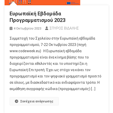
Ευρωπαϊκή Εβδομάδα
Προγραμματισμού 2023
ΣΠΥΡΟΣ ΒΙΔΑΛΗΣ
4 Οκτωβρίου 2023
Συμμετοχή του Σχολείου στην Ευρωπαϊκή εβδομάδα
προγραμματισμού, 7-22 Οκτωβρίου 2023 (πηγή
www.codeweek.eu) Η Ευρωπαϊκή εβδομάδα
προγραμματισμού είναι ένα κίνημα βάσης που το
διαχειρίζονται εθελοντές και το υποστηρίζει η
Ευρωπαϊκή Επιτροπή. Έχει ως στόχο να κάνει τον
προγραμματισμό και τον ψηφιακό γραμματισμό προσιτό
σε όλους, με διασκεδαστικό και ενδιαφέροντα τρόπο. Η
εκμάθηση συγγραφής κώδικα (προγραμματισμός) […]
Συνέχεια ανάγνωσης