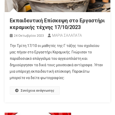
Εκπαιδευτική Επίσκεψη στο Εργαστήρι
κεραμικής τέχνης 17/10/2023
ΜΑΡΙΑ ΣΑΛΑΠΑΤΑ
24 Οκτωβρίου 2023
Την Τρίτη 17/10 οι μαθητές της Γ τάξης του σχολείου
μας πήγαν στο Εργαστήρι Κεραμικής. Γνώρισαν το
παραδοσιακό επάγγελμα του αγγειοπλάστη και
δημιούργησαν τα δικά τους μουσειακά αντίγραφα . Ήταν
μια υπέροχη εκπαιδευτική επίσκεψη. Παρακάτω
μπορείτε να δείτε φωτογραφίες:
Συνέχεια ανάγνωσης