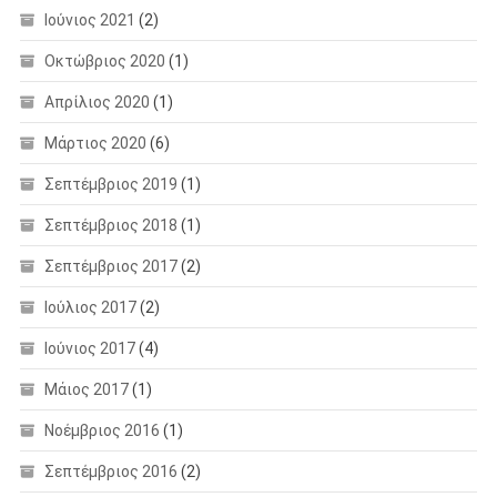
Ιούνιος 2021
(2)
Οκτώβριος 2020
(1)
Απρίλιος 2020
(1)
Μάρτιος 2020
(6)
Σεπτέμβριος 2019
(1)
Σεπτέμβριος 2018
(1)
Σεπτέμβριος 2017
(2)
Ιούλιος 2017
(2)
Ιούνιος 2017
(4)
Μάιος 2017
(1)
Νοέμβριος 2016
(1)
Σεπτέμβριος 2016
(2)