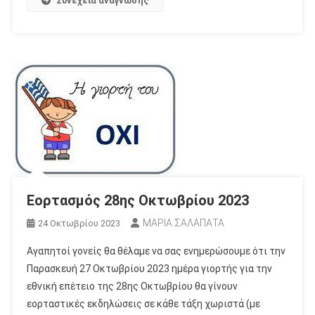
Συνέχεια ανάγνωσης
Εορτασμός 28ης Οκτωβρίου 2023
ΜΑΡΙΑ ΣΑΛΑΠΑΤΑ
24 Οκτωβρίου 2023
Αγαπητοί γονείς θα θέλαμε να σας ενημερώσουμε ότι την
Παρασκευή 27 Οκτωβρίου 2023 ημέρα γιορτής για την
εθνική επέτειο της 28ης Οκτωβρίου θα γίνουν
εορταστικές εκδηλώσεις σε κάθε τάξη χωριστά (με