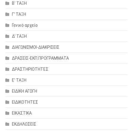
Β' ΤΑΞΗ
Γ' ΤΑΞΗ
Γενικό αρχείο
Δ' ΤΑΞΗ
ΔΙΑΓΩΝΙΣΜΟΙ-ΔΙΑΚΡΙΣΕΙΣ
ΔΡΑΣΕΙΣ-ΕΚΠ.ΠΡΟΓΡΑΜΜΑΤΑ
ΔΡΑΣΤΗΡΙΟΤΗΤΕΣ
Ε' ΤΑΞΗ
ΕΙΔΙΚΗ ΑΓΩΓΗ
ΕΙΔΙΚΟΤΗΤΕΣ
ΕΙΚΑΣΤΙΚΑ
ΕΚΔΗΛΩΣΕΙΣ