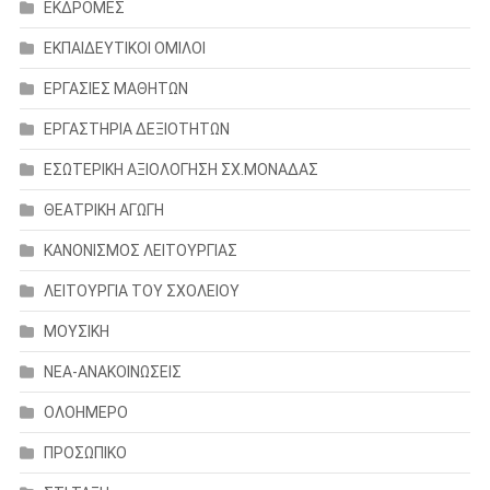
ΕΚΔΡΟΜΕΣ
ΕΚΠΑΙΔΕΥΤΙΚΟΙ ΟΜΙΛΟΙ
ΕΡΓΑΣΙΕΣ ΜΑΘΗΤΩΝ
ΕΡΓΑΣΤΗΡΙΑ ΔΕΞΙΟΤΗΤΩΝ
ΕΣΩΤΕΡΙΚΗ ΑΞΙΟΛΟΓΗΣΗ ΣΧ.ΜΟΝΑΔΑΣ
ΘΕΑΤΡΙΚΗ ΑΓΩΓΗ
ΚΑΝΟΝΙΣΜΟΣ ΛΕΙΤΟΥΡΓΙΑΣ
ΛΕΙΤΟΥΡΓΙΑ ΤΟΥ ΣΧΟΛΕΙΟΥ
ΜΟΥΣΙΚΗ
ΝΕΑ-ΑΝΑΚΟΙΝΩΣΕΙΣ
ΟΛΟΗΜΕΡΟ
ΠΡΟΣΩΠΙΚΟ