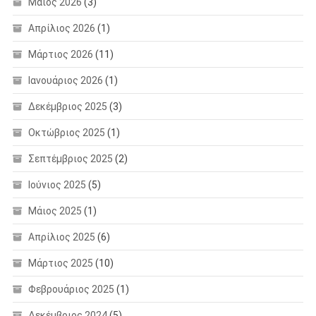
Μάιος 2026
(3)
Απρίλιος 2026
(1)
Μάρτιος 2026
(11)
Ιανουάριος 2026
(1)
Δεκέμβριος 2025
(3)
Οκτώβριος 2025
(1)
Σεπτέμβριος 2025
(2)
Ιούνιος 2025
(5)
Μάιος 2025
(1)
Απρίλιος 2025
(6)
Μάρτιος 2025
(10)
Φεβρουάριος 2025
(1)
Δεκέμβριος 2024
(5)