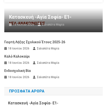
Κατασκευή -Αγία Σοφία- Ε1-
ΝΕΑ-ΑΝΑΚΟΙΝΩΣΕΙΣ
18 Ιουνίου 2026
Σαλαπάτα Μαρία
Γιορτή Λήξης Σχολικού Έτους 2025-26
18 Ιουνίου 2026
Σαλαπάτα Μαρία
Καλό Καλοκαίρι
18 Ιουνίου 2026
Σαλαπάτα Μαρία
Ενδοσχολική Βία
18 Ιουνίου 2026
Σαλαπάτα Μαρία
ΠΡΌΣΦΑΤΑ ΆΡΘΡΑ
Κατασκευή -Αγία Σοφία- Ε1-