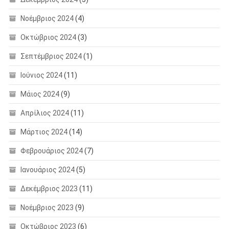
Νοέμβριος 2024
(4)
Οκτώβριος 2024
(3)
Σεπτέμβριος 2024
(1)
Ιούνιος 2024
(11)
Μάιος 2024
(9)
Απρίλιος 2024
(11)
Μάρτιος 2024
(14)
Φεβρουάριος 2024
(7)
Ιανουάριος 2024
(5)
Δεκέμβριος 2023
(11)
Νοέμβριος 2023
(9)
Οκτώβριος 2023
(6)