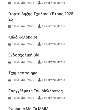
18 Ιουνίου 2026
Σαλαπάτα Μαρία
Γιορτή Λήξης Σχολικού Έτους 2025-
26
18 Ιουνίου 2026
Σαλαπάτα Μαρία
Καλό Καλοκαίρι
18 Ιουνίου 2026
Σαλαπάτα Μαρία
Ενδοσχολική Βία
18 Ιουνίου 2026
Σαλαπάτα Μαρία
Σχηματοποίημα
18 Ιουνίου 2026
Σαλαπάτα Μαρία
Επαγγέλματα Του Μέλλοντος
18 Ιουνίου 2026
Σαλαπάτα Μαρία
Γνωριμία Με Τα ΜΜΜ