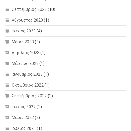
Σεπτέμβριος 2023
(10)
Αύγουστος 2023
(1)
Ιούνιος 2023
(4)
Μάιος 2023
(2)
Απρίλιος 2023
(1)
Μάρτιος 2023
(1)
Ιανουάριος 2023
(1)
Οκτώβριος 2022
(1)
Σεπτέμβριος 2022
(2)
Ιούνιος 2022
(1)
Μάιος 2022
(2)
Ιούλιος 2021
(1)