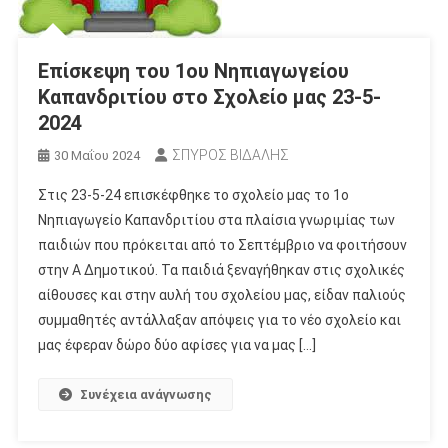
Επίσκεψη του 1ου Νηπιαγωγείου
Καπανδριτίου στο Σχολείο μας 23-5-
2024
ΣΠΥΡΟΣ ΒΙΔΑΛΗΣ
30 Μαΐου 2024
Στις 23-5-24 επισκέφθηκε το σχολείο μας το 1ο
Νηπιαγωγείο Καπανδριτίου στα πλαίσια γνωριμίας των
παιδιών που πρόκειται από το Σεπτέμβριο να φοιτήσουν
στην Α Δημοτικού. Τα παιδιά ξεναγήθηκαν στις σχολικές
αίθουσες και στην αυλή του σχολείου μας, είδαν παλιούς
συμμαθητές αντάλλαξαν απόψεις για το νέο σχολείο και
μας έφεραν δώρο δύο αφίσες για να μας […]
Συνέχεια ανάγνωσης