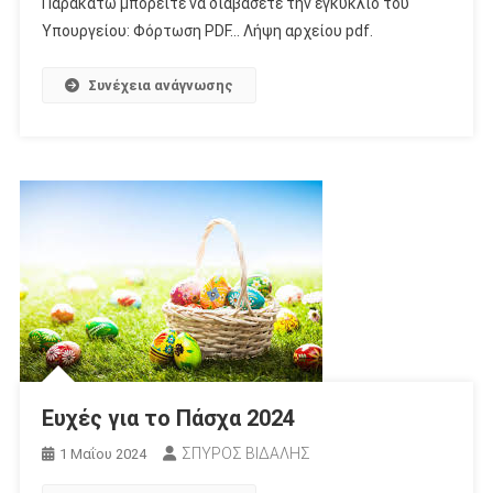
Παρακάτω μπορείτε να διαβάσετε την εγκύκλιο του
Υπουργείου: Φόρτωση PDF… Λήψη αρχείου pdf.
Συνέχεια ανάγνωσης
Ευχές για το Πάσχα 2024
ΣΠΥΡΟΣ ΒΙΔΑΛΗΣ
1 Μαΐου 2024