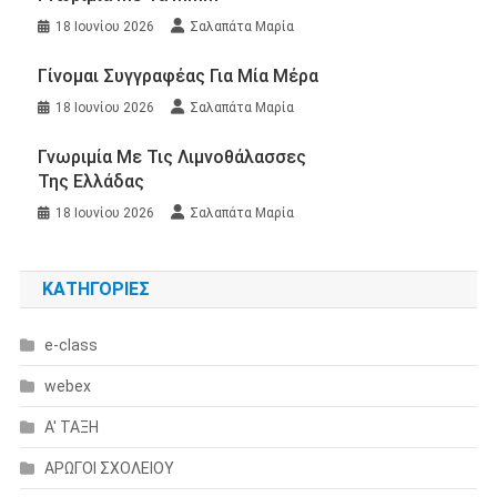
18 Ιουνίου 2026
Σαλαπάτα Μαρία
Γίνομαι Συγγραφέας Για Μία Μέρα
18 Ιουνίου 2026
Σαλαπάτα Μαρία
Γνωριμία Με Τις Λιμνοθάλασσες
Της Ελλάδας
18 Ιουνίου 2026
Σαλαπάτα Μαρία
KΑΤΗΓΟΡΊΕΣ
e-class
webex
Α' ΤΑΞΗ
ΑΡΩΓΟΙ ΣΧΟΛΕΙΟΥ