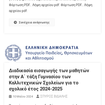
Φόρτωση PDF… Λήψη αρχείου pdf. Φόρτωση PDF… Λήψη
αρχείου pdf.
Συνέχεια ανάγνωσης
Διαδικασία εισαγωγής των μαθητών
στην Α΄ τάξη Γυμνασίου των
Καλλιτεχνικών Σχολείων για το
σχολικό έτος 2024-2025
ΣΠΥΡΟΣ ΒΙΔΑΛΗΣ
10 Μαΐου 2024