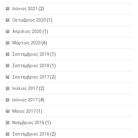
Ιούνιος 2021
(2)
Οκτώβριος 2020
(1)
Απρίλιος 2020
(1)
Μάρτιος 2020
(6)
Σεπτέμβριος 2019
(1)
Σεπτέμβριος 2018
(1)
Σεπτέμβριος 2017
(2)
Ιούλιος 2017
(2)
Ιούνιος 2017
(4)
Μάιος 2017
(1)
Νοέμβριος 2016
(1)
Σεπτέμβριος 2016
(2)