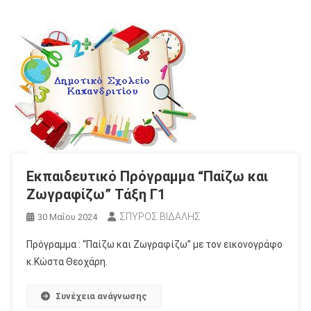
Εκπαιδευτικό Πρόγραμμα “Παίζω και
Ζωγραφίζω” Τάξη Γ1
ΣΠΥΡΟΣ ΒΙΔΑΛΗΣ
30 Μαΐου 2024
Πρόγραμμα : “Παίζω και Ζωγραφίζω” με τον εικονογράφο
κ.Κώστα Θεοχάρη.
Συνέχεια ανάγνωσης