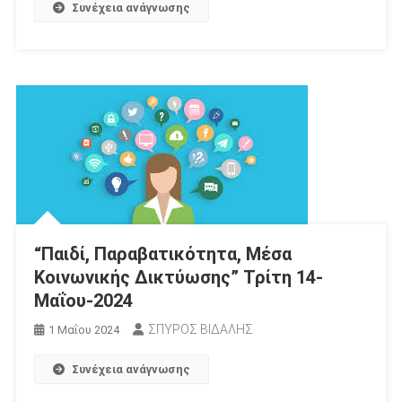
Συνέχεια ανάγνωσης
“Παιδί, Παραβατικότητα, Μέσα
Κοινωνικής Δικτύωσης” Τρίτη 14-
Μαΐου-2024
ΣΠΥΡΟΣ ΒΙΔΑΛΗΣ
1 Μαΐου 2024
Συνέχεια ανάγνωσης