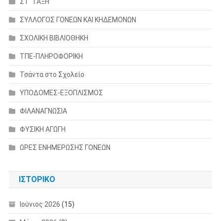
ΣΤ' ΤΑΞΗ
ΣΥΛΛΟΓΟΣ ΓΟΝΕΩΝ ΚΑΙ ΚΗΔΕΜΟΝΩΝ
ΣΧΟΛΙΚΗ ΒΙΒΛΙΟΘΗΚΗ
ΤΠΕ-ΠΛΗΡΟΦΟΡΙΚΗ
Τσάντα στο Σχολείο
ΥΠΟΔΟΜΕΣ-ΕΞΟΠΛΙΣΜΟΣ
ΦΙΛΑΝΑΓΝΩΣΙΑ
ΦΥΣΙΚΗ ΑΓΩΓΗ
ΩΡΕΣ ΕΝΗΜΕΡΩΣΗΣ ΓΟΝΕΩΝ
ΙΣΤΟΡΙΚΌ
Ιούνιος 2026
(15)