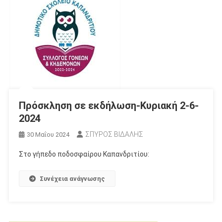
Πρόσκληση σε εκδήλωση-Κυριακή 2-6-
2024
ΣΠΥΡΟΣ ΒΙΔΑΛΗΣ
30 Μαΐου 2024
Στο γήπεδο ποδοσφαίρου Καπανδριτίου:
Συνέχεια ανάγνωσης