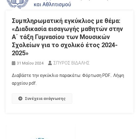
Συμπληρωματική εγκύκλιος με θέμα:
«Διαδικασία εισαγωγής μαθητών στην
Α΄ τάξη Γυμνασίου των Μουσικών
Σχολείων για το σχολικό έτος 2024-
2025»
ΣΠΥΡΟΣ ΒΙΔΑΛΗΣ
31 Μαΐου 2024
Διαβάστε την εγκύκλιο παρακάτω: Φόρτωση PDF… Λήψη
αρχείου pdf.
Συνέχεια ανάγνωσης