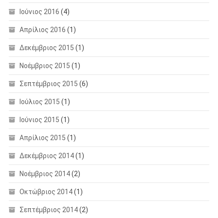
Ιούνιος 2016
(4)
Απρίλιος 2016
(1)
Δεκέμβριος 2015
(1)
Νοέμβριος 2015
(1)
Σεπτέμβριος 2015
(6)
Ιούλιος 2015
(1)
Ιούνιος 2015
(1)
Απρίλιος 2015
(1)
Δεκέμβριος 2014
(1)
Νοέμβριος 2014
(2)
Οκτώβριος 2014
(1)
Σεπτέμβριος 2014
(2)