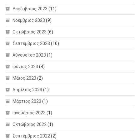
Δεκέμβριος 2023
(11)
Νοέμβριος 2023
(9)
Οκτώβριος 2023
(6)
Σεπτέμβριος 2023
(10)
Αύγουστος 2023
(1)
Ιούνιος 2023
(4)
Μάιος 2023
(2)
Απρίλιος 2023
(1)
Μάρτιος 2023
(1)
Ιανουάριος 2023
(1)
Οκτώβριος 2022
(1)
Σεπτέμβριος 2022
(2)