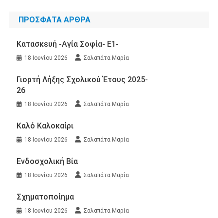
ΠΡΌΣΦΑΤΑ ΆΡΘΡΑ
Κατασκευή -Αγία Σοφία- Ε1-
18 Ιουνίου 2026
Σαλαπάτα Μαρία
Γιορτή Λήξης Σχολικού Έτους 2025-
26
18 Ιουνίου 2026
Σαλαπάτα Μαρία
Καλό Καλοκαίρι
18 Ιουνίου 2026
Σαλαπάτα Μαρία
Ενδοσχολική Βία
18 Ιουνίου 2026
Σαλαπάτα Μαρία
Σχηματοποίημα
18 Ιουνίου 2026
Σαλαπάτα Μαρία