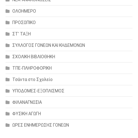
ΟΛΟΗΜΕΡΟ
ΠΡΟΣΩΠΙΚΟ
ΣΤ' ΤΑΞΗ
ΣΥΛΛΟΓΟΣ ΓΟΝΕΩΝ ΚΑΙ ΚΗΔΕΜΟΝΩΝ
ΣΧΟΛΙΚΗ ΒΙΒΛΙΟΘΗΚΗ
ΤΠΕ-ΠΛΗΡΟΦΟΡΙΚΗ
Τσάντα στο Σχολείο
ΥΠΟΔΟΜΕΣ-ΕΞΟΠΛΙΣΜΟΣ
ΦΙΛΑΝΑΓΝΩΣΙΑ
ΦΥΣΙΚΗ ΑΓΩΓΗ
ΩΡΕΣ ΕΝΗΜΕΡΩΣΗΣ ΓΟΝΕΩΝ