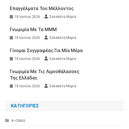
Επαγγέλματα Του Μέλλοντος
18 Ιουνίου 2026
Σαλαπάτα Μαρία
Γνωριμία Με Τα ΜΜΜ
18 Ιουνίου 2026
Σαλαπάτα Μαρία
Γίνομαι Συγγραφέας Για Μία Μέρα
18 Ιουνίου 2026
Σαλαπάτα Μαρία
Γνωριμία Με Τις Λιμνοθάλασσες
Της Ελλάδας
18 Ιουνίου 2026
Σαλαπάτα Μαρία
KΑΤΗΓΟΡΊΕΣ
e-class