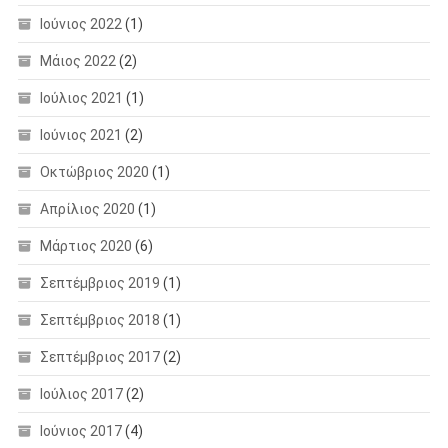
Ιούνιος 2022
(1)
Μάιος 2022
(2)
Ιούλιος 2021
(1)
Ιούνιος 2021
(2)
Οκτώβριος 2020
(1)
Απρίλιος 2020
(1)
Μάρτιος 2020
(6)
Σεπτέμβριος 2019
(1)
Σεπτέμβριος 2018
(1)
Σεπτέμβριος 2017
(2)
Ιούλιος 2017
(2)
Ιούνιος 2017
(4)