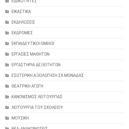
ΕΙΔΙΚΟΤΗΤΕΣ
ΕΙΚΑΣΤΙΚΑ
ΕΚΔΗΛΩΣΕΙΣ
ΕΚΔΡΟΜΕΣ
ΕΚΠΑΙΔΕΥΤΙΚΟΙ ΟΜΙΛΟΙ
ΕΡΓΑΣΙΕΣ ΜΑΘΗΤΩΝ
ΕΡΓΑΣΤΗΡΙΑ ΔΕΞΙΟΤΗΤΩΝ
ΕΣΩΤΕΡΙΚΗ ΑΞΙΟΛΟΓΗΣΗ ΣΧ.ΜΟΝΑΔΑΣ
ΘΕΑΤΡΙΚΗ ΑΓΩΓΗ
ΚΑΝΟΝΙΣΜΟΣ ΛΕΙΤΟΥΡΓΙΑΣ
ΛΕΙΤΟΥΡΓΙΑ ΤΟΥ ΣΧΟΛΕΙΟΥ
ΜΟΥΣΙΚΗ
ΝΕΑ-ΑΝΑΚΟΙΝΩΣΕΙΣ