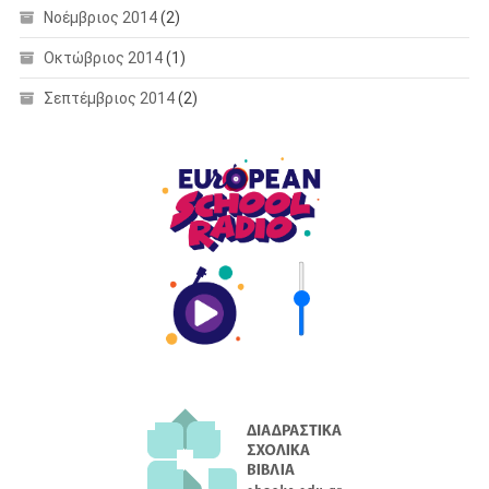
Νοέμβριος 2014
(2)
Οκτώβριος 2014
(1)
Σεπτέμβριος 2014
(2)