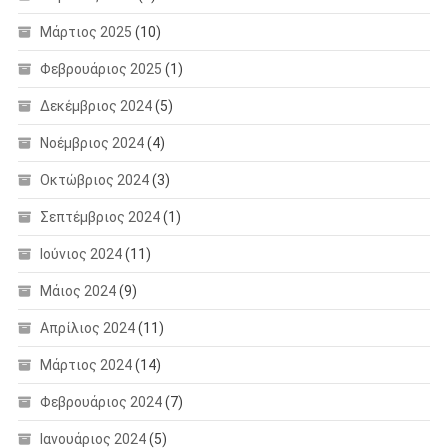
Μάρτιος 2025
(10)
Φεβρουάριος 2025
(1)
Δεκέμβριος 2024
(5)
Νοέμβριος 2024
(4)
Οκτώβριος 2024
(3)
Σεπτέμβριος 2024
(1)
Ιούνιος 2024
(11)
Μάιος 2024
(9)
Απρίλιος 2024
(11)
Μάρτιος 2024
(14)
Φεβρουάριος 2024
(7)
Ιανουάριος 2024
(5)