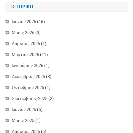
ΙΣΤΟΡΙΚΌ
Ιούνιος 2026
(15)
Μάιος 2026
(3)
Απρίλιος 2026
(1)
Μάρτιος 2026
(11)
Ιανουάριος 2026
(1)
Δεκέμβριος 2025
(3)
Οκτώβριος 2025
(1)
Σεπτέμβριος 2025
(2)
Ιούνιος 2025
(5)
Μάιος 2025
(1)
Απρίλιος 2025
(6)