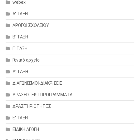
webex
Α' ΤΑΞΗ
ΑΡΩΓΟΙ ΣΧΟΛΕΙΟΥ
Β' ΤΑΞΗ
Γ' ΤΑΞΗ
Γενικό αρχείο
Δ' ΤΑΞΗ
ΔΙΑΓΩΝΙΣΜΟΙ-ΔΙΑΚΡΙΣΕΙΣ
ΔΡΑΣΕΙΣ-ΕΚΠ.ΠΡΟΓΡΑΜΜΑΤΑ
ΔΡΑΣΤΗΡΙΟΤΗΤΕΣ
Ε' ΤΑΞΗ
ΕΙΔΙΚΗ ΑΓΩΓΗ