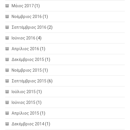
Μάιος 2017
(1)
Νοέμβριος 2016
(1)
Σεπτέμβριος 2016
(2)
Ιούνιος 2016
(4)
Απρίλιος 2016
(1)
Δεκέμβριος 2015
(1)
Νοέμβριος 2015
(1)
Σεπτέμβριος 2015
(6)
Ιούλιος 2015
(1)
Ιούνιος 2015
(1)
Απρίλιος 2015
(1)
Δεκέμβριος 2014
(1)