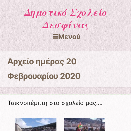
Δημοτικό Σχολείο
Δεσφίνας
Μενού
Μετάβαση στο περιεχόμενο
Αρχείο ημέρας
20
Φεβρουαρίου 2020
Τσικνοπέμπτη στο σχολείο μας….