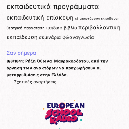
εκπαιδευτικά προγράμματα
εκπαιδευτική επίσκεψη
εξ αποστάσεως εκπαίδευση
περιβαλλοντική
παιδικό βιβλίο
θεατρική παράσταση
εκπαίδευση
σεμινάρια
φιλαναγνωσία
Σαν σήμερα
Ρήξη Όθωνα  Μαυροκορδάτου, από την
8/8/1841:
άρνηση των ανακτόρων να προχωρήσουν οι
μεταρρυθμίσεις στην Ελλάδα.
Σχετικές αναρτήσεις
-