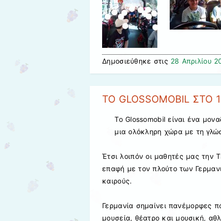
Δημοσιεύθηκε στις
28 Απριλίου 2
TO GLOSSOMOBIL ΣΤΟ 
Το Glossomobil είναι ένα μον
μια ολόκληρη χώρα με τη γλώσ
Έτσι λοιπόν οι μαθητές μας την Τ
επαφή με τον πλούτο των Γερμαν
καιρούς.
Γερμανία σημαίνει πανέμορφες πόλ
μουσεία, θέατρο και μουσική, αθ