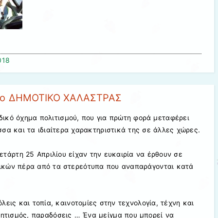
018
1ο ΔΗΜΟΤΙΚΟ ΧΑΛΑΣΤΡΑΣ
αδικό όχημα πολιτισμού, που για πρώτη φορά μεταφέρει
σα και τα ιδιαίτερα χαρακτηριστικά της σε άλλες χώρες.
ετάρτη 25 Απριλίου είχαν την ευκαιρία να έρθουν σε
ικών πέρα από τα στερεότυπα που αναπαράγονται κατά
εις και τοπία, καινοτομίες στην τεχνολογία, τέχνη και
λητισμός, παραδόσεις … Ένα μείγμα που μπορεί να