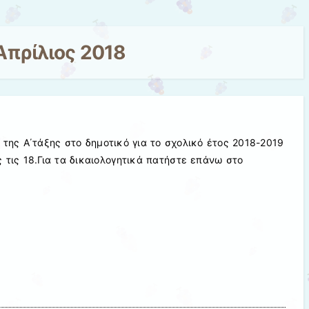
Απρίλιος 2018
 της Α΄τάξης στο δημοτικό για το σχολικό έτος 2018-2019
 τις 18.Για τα δικαιολογητικά πατήστε επάνω στο