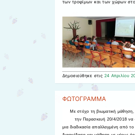
των τροφίμων και των χώρων στο
Δημοσιεύθηκε στις
24 Απριλίου 2
ΦΩΤΟΓΡΑΜΜΑ
Με στόχο τη βιωματική μάθη
την Παρασκευή 20/4/2018 να ανα
μια διαδικασία απαλλαγμένη από το
διασκέδαση και μάθηση με νέους όρ