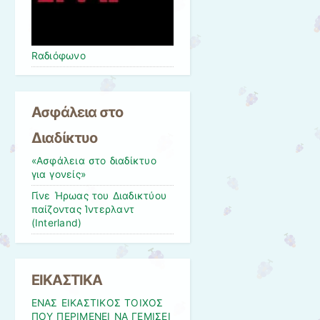
Rαδιόφωνo
Ασφάλεια στο
Διαδίκτυο
«Ασφάλεια στο διαδίκτυο
για γονείς»
Γίνε Ήρωας του Διαδικτύου
παίζοντας Ίντερλαντ
(Interland)
ΕΙΚΑΣΤΙΚΑ
ΕΝΑΣ ΕΙΚΑΣΤΙΚΟΣ ΤΟΙΧΟΣ
ΠΟΥ ΠΕΡΙΜΕΝΕΙ ΝΑ ΓΕΜΙΣΕΙ