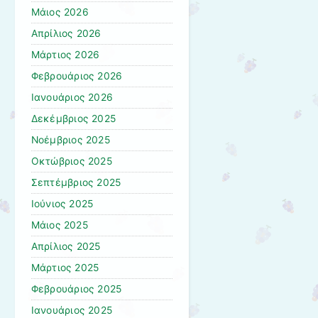
Μάιος 2026
Απρίλιος 2026
Μάρτιος 2026
Φεβρουάριος 2026
Ιανουάριος 2026
Δεκέμβριος 2025
Νοέμβριος 2025
Οκτώβριος 2025
Σεπτέμβριος 2025
Ιούνιος 2025
Μάιος 2025
Απρίλιος 2025
Μάρτιος 2025
Φεβρουάριος 2025
Ιανουάριος 2025