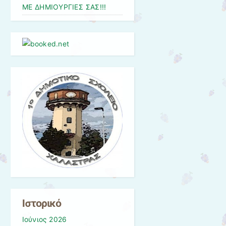
ΜΕ ΔΗΜΙΟΥΡΓΙΕΣ ΣΑΣ!!!
Ιστορικό
Ιούνιος 2026