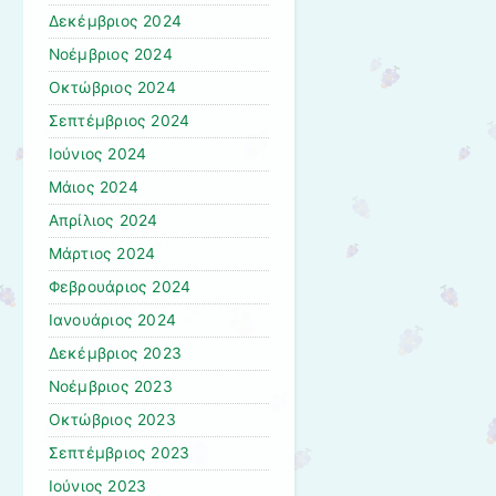
Δεκέμβριος 2024
Νοέμβριος 2024
Οκτώβριος 2024
Σεπτέμβριος 2024
Ιούνιος 2024
Μάιος 2024
Απρίλιος 2024
Μάρτιος 2024
Φεβρουάριος 2024
Ιανουάριος 2024
Δεκέμβριος 2023
Νοέμβριος 2023
Οκτώβριος 2023
Σεπτέμβριος 2023
Ιούνιος 2023