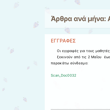
Άρθρα ανά μήνα:
ΕΓΓΡΑΦΕΣ
Οι εγγραφές για τους μαθητές
ξεκινούν από τις 2 Μαΐου έως
παρακάτω σύνδεσμο:
Scan_Doc0032