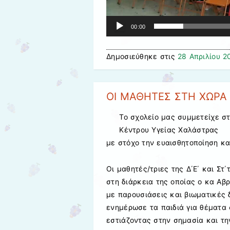
00:00
Δημοσιεύθηκε στις
28 Απριλίου 2
ΟΙ ΜΑΘΗΤΕΣ ΣΤΗ ΧΩΡΑ
Το σχολείο μας συμμετείχε σ
Κέντρου Υγείας Χαλάστρας
με στόχο την ευαισθητοποίηση κ
Οι μαθητές/τριες της Δ΄Ε΄ και Στ
στη διάρκεια της οποίας ο κα Αβ
με παρουσιάσεις και βιωματικές 
ενημέρωσε τα παιδιά για θέματα 
εστιάζοντας στην σημασία και τη