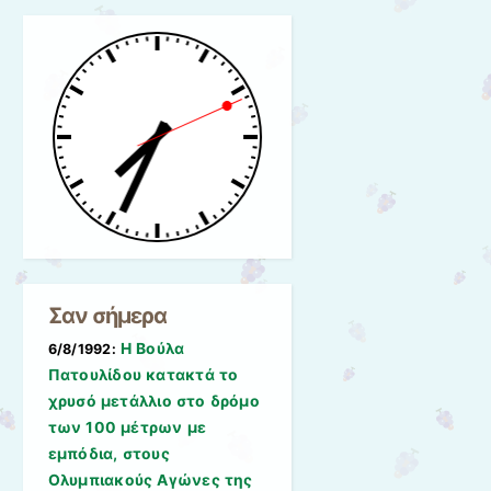
Σαν σήμερα
Η Βούλα
6/8/1992:
Πατουλίδου κατακτά το
χρυσό μετάλλιο στο δρόμο
των 100 μέτρων με
εμπόδια, στους
Ολυμπιακούς Αγώνες της