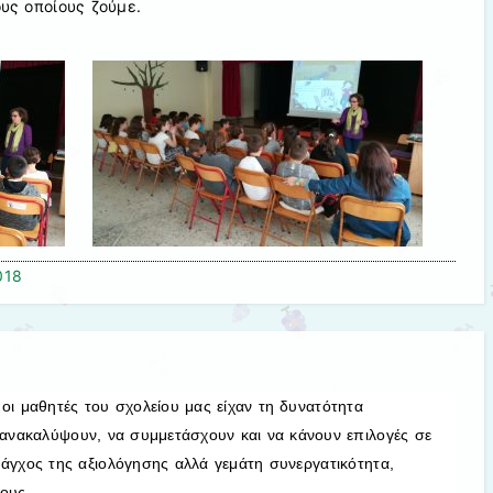
υς οποίους ζούμε.
018
ση, οι μαθητές του σχολείου μας είχαν τη δυνατότητα
καλύψουν, να συμμετάσχουν και να κάνουν επιλογές σε
 άγχος της αξιολόγησης αλλά γεμάτη συνεργατικότητα,
ους.