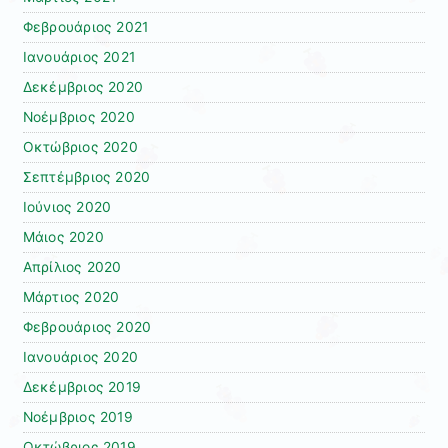
Φεβρουάριος 2021
Ιανουάριος 2021
Δεκέμβριος 2020
Νοέμβριος 2020
Οκτώβριος 2020
Σεπτέμβριος 2020
Ιούνιος 2020
Μάιος 2020
Απρίλιος 2020
Μάρτιος 2020
Φεβρουάριος 2020
Ιανουάριος 2020
Δεκέμβριος 2019
Νοέμβριος 2019
Οκτώβριος 2019