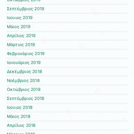
Σεπτέμβριος 2019
Ιούνιος 2019
Μάιος 2019
Απρίλιος 2019
Μάρτιος 2019
Φεβρουάριος 2019
Ιανουάριος 2019
Δεκέμβριος 2018
Νοέμβριος 2018
Οκτώβριος 2018
Σεπτέμβριος 2018
Ιούνιος 2018
Μάιος 2018
Απρίλιος 2018