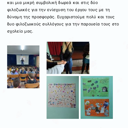
και μια μικρή συμβολική δωρεά και στις δύο
φιλοζωικές για την ενίσχυση του έργου τους με τη
δύναμη της προσφοράς. Ευχαριστούμε πολύ και τους
δυο φιλοζωικούς συλλόγους για την παρουσία τους στο
σχολείο μας.