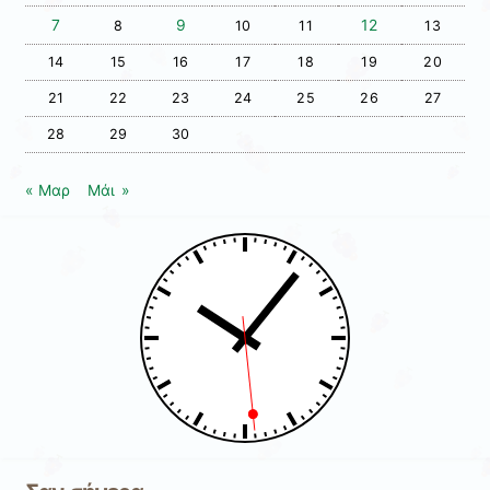
7
9
12
8
10
11
13
14
15
16
17
18
19
20
21
22
23
24
25
26
27
28
29
30
« Μαρ
Μάι »