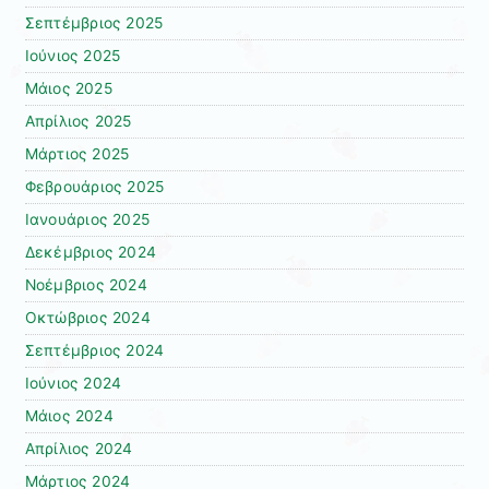
Σεπτέμβριος 2025
Ιούνιος 2025
Μάιος 2025
Απρίλιος 2025
Μάρτιος 2025
Φεβρουάριος 2025
Ιανουάριος 2025
Δεκέμβριος 2024
Νοέμβριος 2024
Οκτώβριος 2024
Σεπτέμβριος 2024
Ιούνιος 2024
Μάιος 2024
Απρίλιος 2024
Μάρτιος 2024