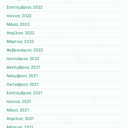
Σεπτέμβριος 2022
Ιούνιος 2022
Μάιος 2022
Απρίλιος 2022
Μάρτιος 2022
Φεβρουάριος 2022
Ιανουάριος 2022
Δεκέμβριος 2021
Νοέμβριος 2021
Οκτώβριος 2021
Σεπτέμβριος 2021
Ιούνιος 2021
Μάιος 2021
Απρίλιος 2021
Μάρτιος 2021