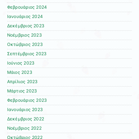
Φεβρουάριος 2024
Ιανουάριος 2024
Δεκέμβριος 2023
Νοέμβριος 2023
Οκτώβριος 2023
Σεπτέμβριος 2023
Ιούνιος 2023
Μάιος 2023
Απρίλιος 2023
Μάρτιος 2023
Φεβρουάριος 2023
Ιανουάριος 2023
Δεκέμβριος 2022
Νοέμβριος 2022
Οκτώβριος 2022