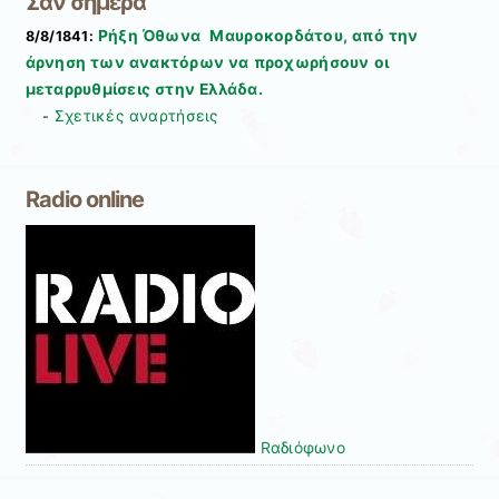
Σαν σήμερα
Ρήξη Όθωνα  Μαυροκορδάτου, από την
8/8/1841:
άρνηση των ανακτόρων να προχωρήσουν οι
μεταρρυθμίσεις στην Ελλάδα.
Σχετικές αναρτήσεις
-
Radio online
Rαδιόφωνo