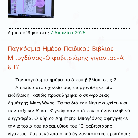
Δημοσιεύθηκε στις
7 Απριλίου 2025
Παγκόσμια Ημέρα Παιδικού Βιβλίου-
Μπογδάνος-Ο φοβιτσιάρης γίγαντας-Α’
& Β’
Την παγκόσμια ημέρα παιδικού βιβλίου, στις 2
Απριλίου στο σχολείο μας διοργανώθηκε μία
εκδήλωση, καθώς προσκλήθηκε ο συγγραφέας
Δημήτρης Μπογδάνος. Τα παιδιά του Νηπιαγωγείου και
των τάξεων Α’ και Β’ γνώρισαν από κοντά έναν αληθινό
συγγραφέα. Ο κύριος Δημήτρης Μπογδάνος αφηγήθηκε
την ιστορία του παραμυθιού του “Ο φοβιτσιάρης
γίγαντας. Στη συνέχεια αφού έγιναν κάποιες ερωτήσεις