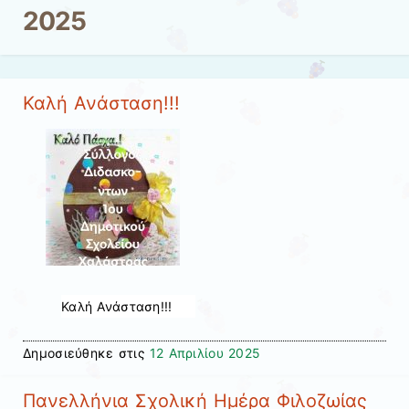
2025
Καλή Ανάσταση!!!
Καλή Ανάσταση!!!
Δημοσιεύθηκε στις
12 Απριλίου 2025
Πανελλήνια Σχολική Ημέρα Φιλοζωίας