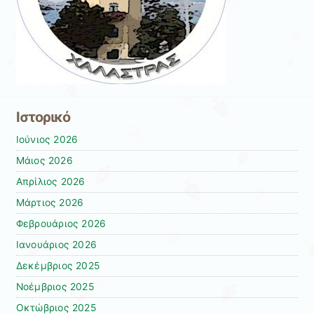
Ιστορικό
Ιούνιος 2026
Μάιος 2026
Απρίλιος 2026
Μάρτιος 2026
Φεβρουάριος 2026
Ιανουάριος 2026
Δεκέμβριος 2025
Νοέμβριος 2025
Οκτώβριος 2025