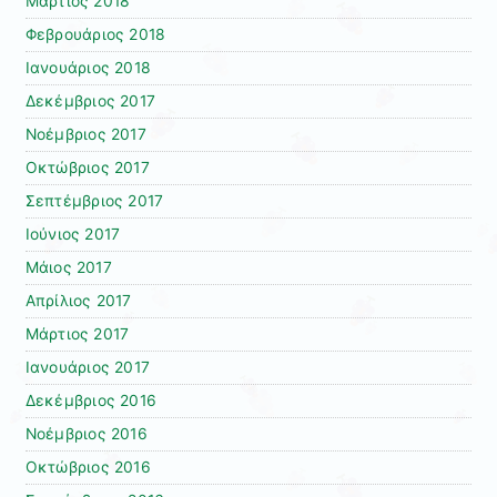
Μάρτιος 2018
Φεβρουάριος 2018
Ιανουάριος 2018
Δεκέμβριος 2017
Νοέμβριος 2017
Οκτώβριος 2017
Σεπτέμβριος 2017
Ιούνιος 2017
Μάιος 2017
Απρίλιος 2017
Μάρτιος 2017
Ιανουάριος 2017
Δεκέμβριος 2016
Νοέμβριος 2016
Οκτώβριος 2016