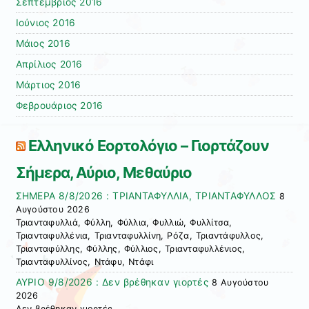
Σεπτέμβριος 2016
Ιούνιος 2016
Μάιος 2016
Απρίλιος 2016
Μάρτιος 2016
Φεβρουάριος 2016
Ελληνικό Εορτολόγιο – Γιορτάζουν
Σήμερα, Αύριο, Μεθαύριο
ΣΗΜΕΡΑ 8/8/2026 : ΤΡΙΑΝΤΑΦΥΛΛΙΑ, ΤΡΙΑΝΤΑΦΥΛΛΟΣ
8
Αυγούστου 2026
Τριανταφυλλιά, Φύλλη, Φύλλια, Φυλλιώ, Φυλλίτσα,
Τριανταφυλλένια, Τριανταφυλλίνη, Ρόζα, Τριαντάφυλλος,
Τριανταφύλλης, Φύλλης, Φύλλιος, Τριανταφυλλένιος,
Τριανταφυλλίνος, Ντάφυ, Ντάφι
ΑΥΡΙΟ 9/8/2026 : Δεν βρέθηκαν γιορτές
8 Αυγούστου
2026
Δεν βρέθηκαν γιορτές