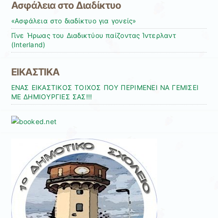
Ασφάλεια στο Διαδίκτυο
«Ασφάλεια στο διαδίκτυο για γονείς»
Γίνε Ήρωας του Διαδικτύου παίζοντας Ίντερλαντ
(Interland)
ΕΙΚΑΣΤΙΚΑ
ΕΝΑΣ ΕΙΚΑΣΤΙΚΟΣ ΤΟΙΧΟΣ ΠΟΥ ΠΕΡΙΜΕΝΕΙ ΝΑ ΓΕΜΙΣΕΙ
ΜΕ ΔΗΜΙΟΥΡΓΙΕΣ ΣΑΣ!!!