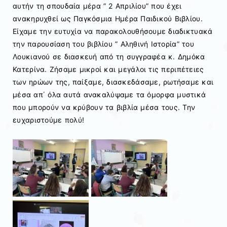
αυτήν τη σπουδαία μέρα ” 2 Απριλίου” που έχει
ανακηρυχθεί ως Παγκόσμια Ημέρα Παιδικού Βιβλίου.
Είχαμε την ευτυχία να παρακολουθήσουμε διαδικτυακά
την παρουσίαση του βιβλίου ” Αληθινή Ιστορία” του
Λουκιανού σε διασκευή από τη συγγραφέα κ. Δημόκα
Κατερίνα. Ζήσαμε μικροί και μεγάλοι τις περιπέτειες
των ηρώων της, παίξαμε, διασκεδάσαμε, ρωτήσαμε και
μέσα απ΄ όλα αυτά ανακαλύψαμε τα όμορφα μυστικά
που μπορούν να κρύβουν τα βιβλία μέσα τους. Την
ευχαριστούμε πολύ!