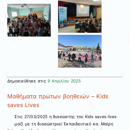
Δημοσιεύθηκε στις
9 Απριλίου 2025
Μαθήματα πρώτων βοηθειών – Kids
saves Lives
Στις 27/03/2025 η διασώστης του Kids saves lives
μαζί με τη διασώστρια/ Eκπαιδευτικό κα. Μαίρη