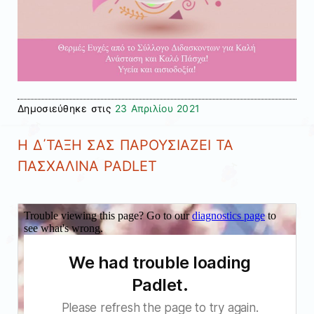
Δημοσιεύθηκε στις
23 Απριλίου 2021
H Δ΄ΤΑΞΗ ΣΑΣ ΠΑΡΟΥΣΙΑΖΕΙ ΤΑ
ΠΑΣΧΑΛΙΝΑ PADLET