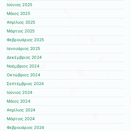
Ιούνιος 2025
Μάιος 2025
Απρίλιος 2025
Μάρτιος 2025
Φεβρουάριος 2025
Ιανουάριος 2025
Δεκέμβριος 2024
Νοέμβριος 2024
Οκτώβριος 2024
Σεπτέμβριος 2024
Ιούνιος 2024
Μάιος 2024
Απρίλιος 2024
Μάρτιος 2024
Φεβρουάριος 2024