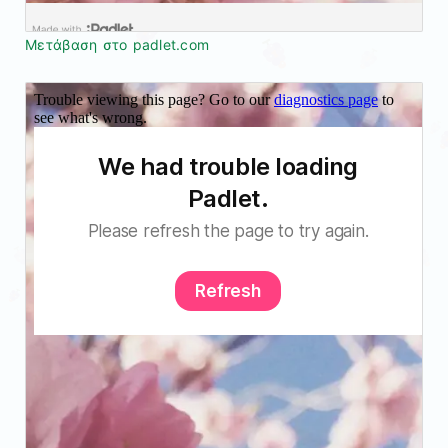
Μετάβαση στο padlet.com