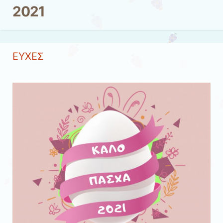
2021
ΕΥΧΕΣ