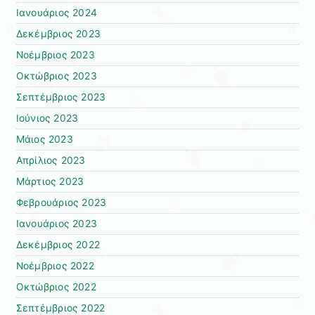
Ιανουάριος 2024
Δεκέμβριος 2023
Νοέμβριος 2023
Οκτώβριος 2023
Σεπτέμβριος 2023
Ιούνιος 2023
Μάιος 2023
Απρίλιος 2023
Μάρτιος 2023
Φεβρουάριος 2023
Ιανουάριος 2023
Δεκέμβριος 2022
Νοέμβριος 2022
Οκτώβριος 2022
Σεπτέμβριος 2022