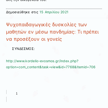
Δημοσιεύθηκε στις
15 Απριλίου 2021
Ψυχοπαιδαγωγικές δυσκολίες των
μαθητών εν μέσω πανδημίας: Τι πρέπει
να προσέξουν οι γονείς
ΣΥΝΔΕΣΜΟΣ:
http://www.kordelio-evosmos.gr/index.php?
option=com_content&task=view&id=7768&Itemid=706