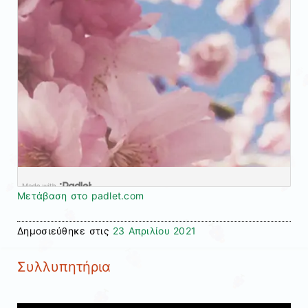
Μετάβαση στο padlet.com
Δημοσιεύθηκε στις
23 Απριλίου 2021
Συλλυπητήρια