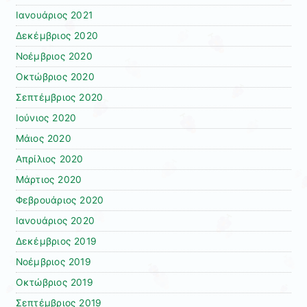
Ιανουάριος 2021
Δεκέμβριος 2020
Νοέμβριος 2020
Οκτώβριος 2020
Σεπτέμβριος 2020
Ιούνιος 2020
Μάιος 2020
Απρίλιος 2020
Μάρτιος 2020
Φεβρουάριος 2020
Ιανουάριος 2020
Δεκέμβριος 2019
Νοέμβριος 2019
Οκτώβριος 2019
Σεπτέμβριος 2019