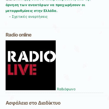
άρνηση των ανακτόρων να προχωρήσουν οι
μεταρρυθμίσεις στην Ελλάδα.
Σχετικές αναρτήσεις
-
Radio online
Rαδιόφωνo
Ασφάλεια στο Διαδίκτυο