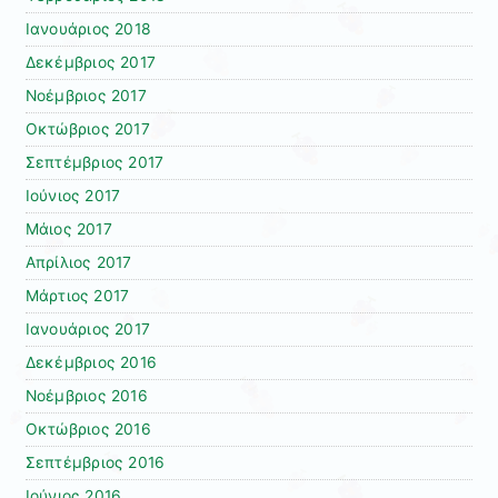
Ιανουάριος 2018
Δεκέμβριος 2017
Νοέμβριος 2017
Οκτώβριος 2017
Σεπτέμβριος 2017
Ιούνιος 2017
Μάιος 2017
Απρίλιος 2017
Μάρτιος 2017
Ιανουάριος 2017
Δεκέμβριος 2016
Νοέμβριος 2016
Οκτώβριος 2016
Σεπτέμβριος 2016
Ιούνιος 2016