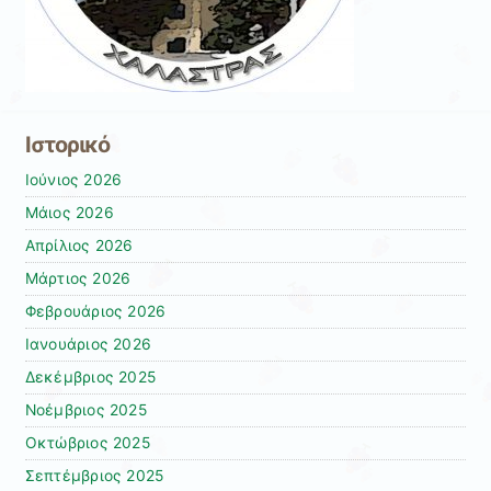
Ιστορικό
Ιούνιος 2026
Μάιος 2026
Απρίλιος 2026
Μάρτιος 2026
Φεβρουάριος 2026
Ιανουάριος 2026
Δεκέμβριος 2025
Νοέμβριος 2025
Οκτώβριος 2025
Σεπτέμβριος 2025