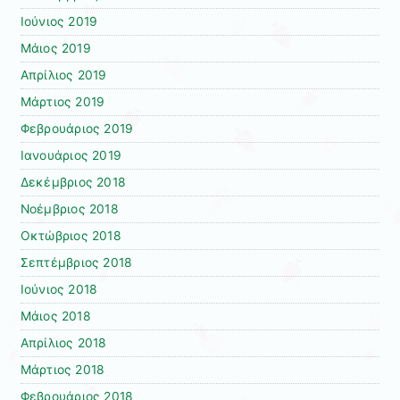
Ιούνιος 2019
Μάιος 2019
Απρίλιος 2019
Μάρτιος 2019
Φεβρουάριος 2019
Ιανουάριος 2019
Δεκέμβριος 2018
Νοέμβριος 2018
Οκτώβριος 2018
Σεπτέμβριος 2018
Ιούνιος 2018
Μάιος 2018
Απρίλιος 2018
Μάρτιος 2018
Φεβρουάριος 2018