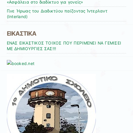
«Ασφάλεια στο διαδίκτυο για γονείς»
Γίνε Ήρωας του Διαδικτύου παίζοντας Ίντερλαντ
(Interland)
ΕΙΚΑΣΤΙΚΑ
ΕΝΑΣ ΕΙΚΑΣΤΙΚΟΣ ΤΟΙΧΟΣ ΠΟΥ ΠΕΡΙΜΕΝΕΙ ΝΑ ΓΕΜΙΣΕΙ
ΜΕ ΔΗΜΙΟΥΡΓΙΕΣ ΣΑΣ!!!