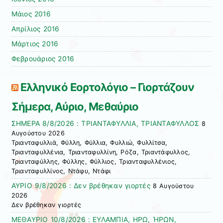
Μάιος 2016
Απρίλιος 2016
Μάρτιος 2016
Φεβρουάριος 2016
Ελληνικό Εορτολόγιο – Γιορτάζουν
Σήμερα, Αύριο, Μεθαύριο
ΣΗΜΕΡΑ 8/8/2026 : ΤΡΙΑΝΤΑΦΥΛΛΙΑ, ΤΡΙΑΝΤΑΦΥΛΛΟΣ
8
Αυγούστου 2026
Τριανταφυλλιά, Φύλλη, Φύλλια, Φυλλιώ, Φυλλίτσα,
Τριανταφυλλένια, Τριανταφυλλίνη, Ρόζα, Τριαντάφυλλος,
Τριανταφύλλης, Φύλλης, Φύλλιος, Τριανταφυλλένιος,
Τριανταφυλλίνος, Ντάφυ, Ντάφι
ΑΥΡΙΟ 9/8/2026 : Δεν βρέθηκαν γιορτές
8 Αυγούστου
2026
Δεν βρέθηκαν γιορτές
ΜΕΘΑΥΡΙΟ 10/8/2026 : ΕΥΛΑΜΠΙΑ, ΗΡΩ, ΉΡΩΝ,