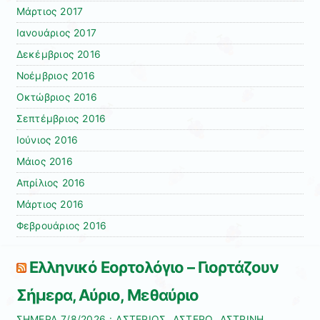
Μάρτιος 2017
Ιανουάριος 2017
Δεκέμβριος 2016
Νοέμβριος 2016
Οκτώβριος 2016
Σεπτέμβριος 2016
Ιούνιος 2016
Μάιος 2016
Απρίλιος 2016
Μάρτιος 2016
Φεβρουάριος 2016
Ελληνικό Εορτολόγιο – Γιορτάζουν
Σήμερα, Αύριο, Μεθαύριο
ΣΗΜΕΡΑ 7/8/2026 : ΑΣΤΕΡΙΟΣ, ΑΣΤΕΡΩ, ΑΣΤΡΙΝΗ,