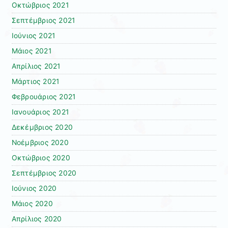
Οκτώβριος 2021
Σεπτέμβριος 2021
Ιούνιος 2021
Μάιος 2021
Απρίλιος 2021
Μάρτιος 2021
Φεβρουάριος 2021
Ιανουάριος 2021
Δεκέμβριος 2020
Νοέμβριος 2020
Οκτώβριος 2020
Σεπτέμβριος 2020
Ιούνιος 2020
Μάιος 2020
Απρίλιος 2020