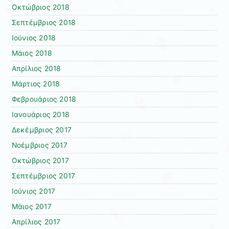
Οκτώβριος 2018
Σεπτέμβριος 2018
Ιούνιος 2018
Μάιος 2018
Απρίλιος 2018
Μάρτιος 2018
Φεβρουάριος 2018
Ιανουάριος 2018
Δεκέμβριος 2017
Νοέμβριος 2017
Οκτώβριος 2017
Σεπτέμβριος 2017
Ιούνιος 2017
Μάιος 2017
Απρίλιος 2017