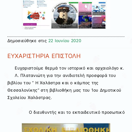
Δημοσιεύθηκε στις
22 Ιουνίου 2020
ΕΥΧΑΡΙΣΤΗΡΙΑ ΕΠΙΣΤΟΛΗ
Ευχαριστούμε θερμά τον ιστορικό και αρχαιολόγο κ.
Λ. Πλατανιώτη για την ανιδιοτελή προσφορά του
βιβλίου του ” Η Χαλάστρα και ο κάμπος της
Θεσσαλονίκης” στη βιβλιοθήκη μας του 1ου Δημοτικού
Σχολείου Χαλάστρας.
Ο διευθυντής και το εκπαιδευτικό προσωπικό