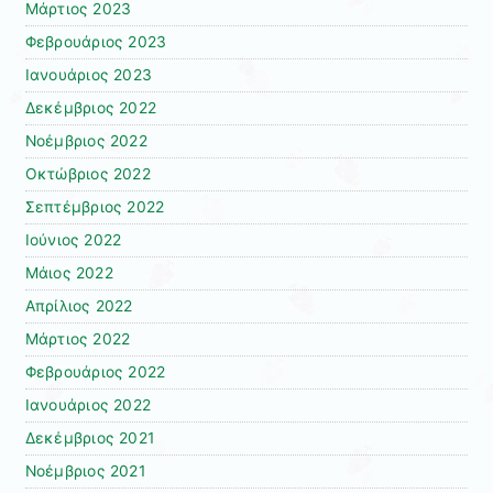
Μάρτιος 2023
Φεβρουάριος 2023
Ιανουάριος 2023
Δεκέμβριος 2022
Νοέμβριος 2022
Οκτώβριος 2022
Σεπτέμβριος 2022
Ιούνιος 2022
Μάιος 2022
Απρίλιος 2022
Μάρτιος 2022
Φεβρουάριος 2022
Ιανουάριος 2022
Δεκέμβριος 2021
Νοέμβριος 2021