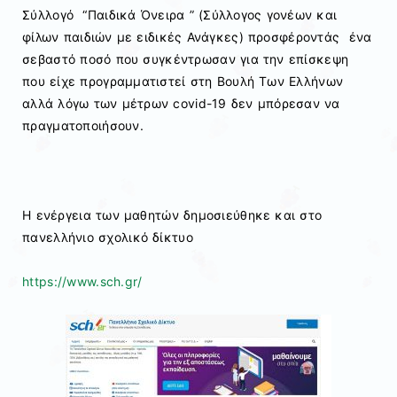
Σύλλογό “Παιδικά Όνειρα ” (Σύλλογος γονέων και
φίλων παιδιών με ειδικές Ανάγκες) προσφέροντάς ένα
σεβαστό ποσό που συγκέντρωσαν για την επίσκεψη
που είχε προγραμματιστεί στη Βουλή Των Ελλήνων
αλλά λόγω των μέτρων covid-19 δεν μπόρεσαν να
πραγματοποιήσουν.
Η ενέργεια των μαθητών δημοσιεύθηκε και στο
πανελλήνιο σχολικό δίκτυο
https://www.sch.gr/