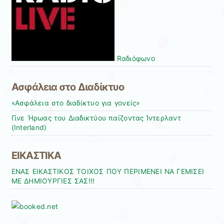
Rαδιόφωνo
Ασφάλεια στο Διαδίκτυο
«Ασφάλεια στο διαδίκτυο για γονείς»
Γίνε Ήρωας του Διαδικτύου παίζοντας Ίντερλαντ
(Interland)
ΕΙΚΑΣΤΙΚΑ
ΕΝΑΣ ΕΙΚΑΣΤΙΚΟΣ ΤΟΙΧΟΣ ΠΟΥ ΠΕΡΙΜΕΝΕΙ ΝΑ ΓΕΜΙΣΕΙ
ΜΕ ΔΗΜΙΟΥΡΓΙΕΣ ΣΑΣ!!!