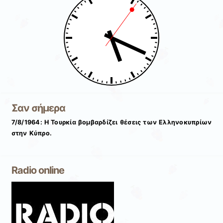
Σαν σήμερα
7/8/1964: Η Τουρκία βομβαρδίζει θέσεις των Ελληνοκυπρίων
στην Κύπρο.
Radio online