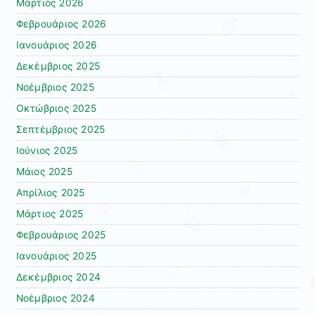
Μάρτιος 2026
Φεβρουάριος 2026
Ιανουάριος 2026
Δεκέμβριος 2025
Νοέμβριος 2025
Οκτώβριος 2025
Σεπτέμβριος 2025
Ιούνιος 2025
Μάιος 2025
Απρίλιος 2025
Μάρτιος 2025
Φεβρουάριος 2025
Ιανουάριος 2025
Δεκέμβριος 2024
Νοέμβριος 2024