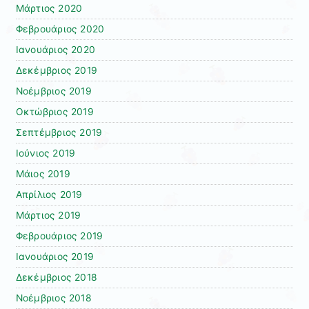
Μάρτιος 2020
Φεβρουάριος 2020
Ιανουάριος 2020
Δεκέμβριος 2019
Νοέμβριος 2019
Οκτώβριος 2019
Σεπτέμβριος 2019
Ιούνιος 2019
Μάιος 2019
Απρίλιος 2019
Μάρτιος 2019
Φεβρουάριος 2019
Ιανουάριος 2019
Δεκέμβριος 2018
Νοέμβριος 2018