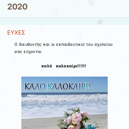
2020
ΕΥΧΕΣ
Ο διευθυντής και οι εκπαιδευτικοί του σχολείου
σας εύχονται
καλό καλοκαίρι!!!!!!