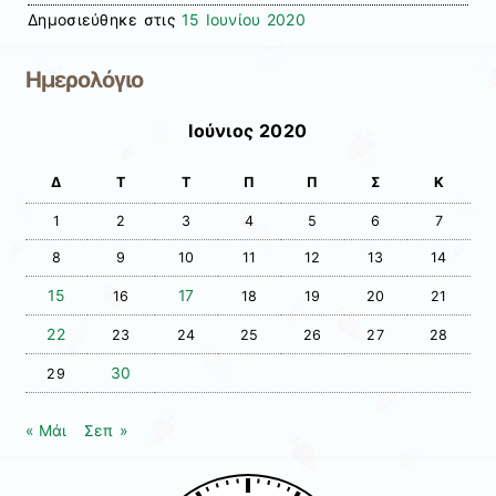
Δημοσιεύθηκε στις
15 Ιουνίου 2020
Ημερολόγιο
Ιούνιος 2020
Δ
Τ
Τ
Π
Π
Σ
Κ
1
2
3
4
5
6
7
8
9
10
11
12
13
14
15
17
16
18
19
20
21
22
23
24
25
26
27
28
30
29
« Μάι
Σεπ »