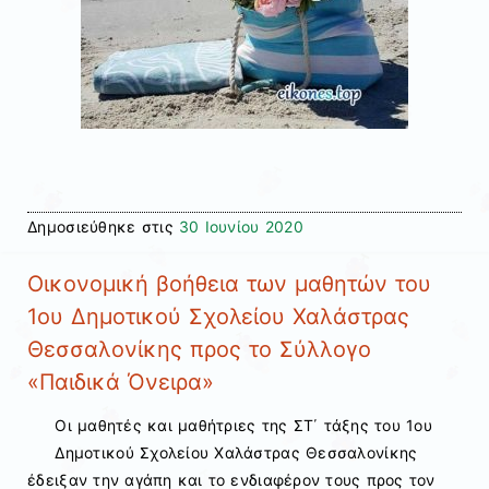
Δημοσιεύθηκε στις
30 Ιουνίου 2020
Οικονομική βοήθεια των μαθητών του
1ου Δημοτικού Σχολείου Χαλάστρας
Θεσσαλονίκης προς το Σύλλογο
«Παιδικά Όνειρα»
Οι μαθητές και μαθήτριες της ΣΤ΄ τάξης του 1ου
Δημοτικού Σχολείου Χαλάστρας Θεσσαλονίκης
έδειξαν την αγάπη και το ενδιαφέρον τους προς τον