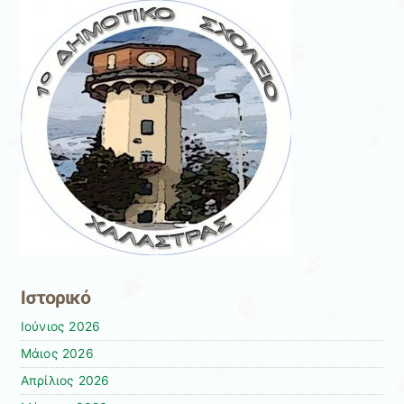
Ιστορικό
Ιούνιος 2026
Μάιος 2026
Απρίλιος 2026