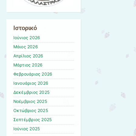
Ιστορικό
Ιούνιος 2026
Μάιος 2026
Απρίλιος 2026
Μάρτιος 2026
Φεβρουάριος 2026
Ιανουάριος 2026
Δεκέμβριος 2025
Νοέμβριος 2025
Οκτώβριος 2025
Σεπτέμβριος 2025
Ιούνιος 2025