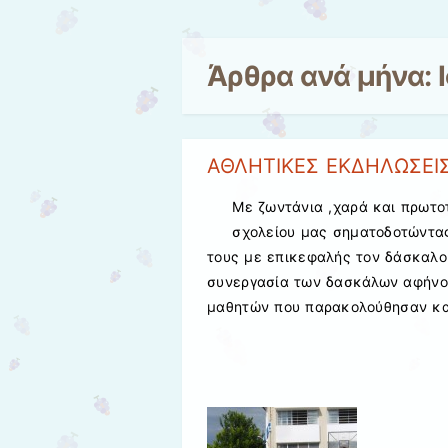
Άρθρα ανά μήνα:
ΑΘΛΗΤΙΚΕΣ ΕΚΔΗΛΩΣΕΙ
Με ζωντάνια ,χαρά και πρωτο
σχολείου μας σηματοδοτώντας
τους με επικεφαλής τον δάσκαλο
συνεργασία των δασκάλων αφήνον
μαθητών που παρακολούθησαν και