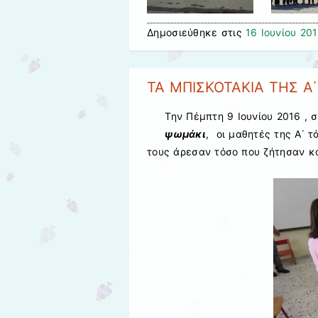
Δημοσιεύθηκε στις
16 Ιουνίου 20
ΤΑ ΜΠΙΣΚΟΤΑΚΙΑ ΤΗΣ Α΄
Την Πέμπτη 9 Ιουνίου 2016 ,
ψωμάκι
, οι μαθητές της Α΄ 
τους άρεσαν τόσο που ζήτησαν κα