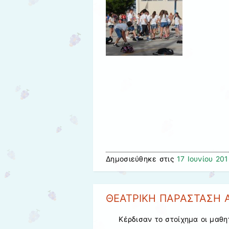
Δημοσιεύθηκε στις
17 Ιουνίου 20
ΘΕΑΤΡΙΚΗ ΠΑΡΑΣΤΑΣΗ 
Κέρδισαν το στοίχημα οι μαθη