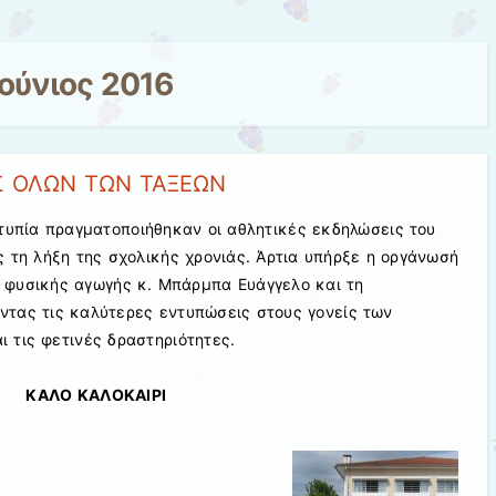
Ιούνιος 2016
Σ ΟΛΩΝ ΤΩΝ ΤΑΞΕΩΝ
τυπία πραγματοποιήθηκαν οι αθλητικές εκδηλώσεις του
 τη λήξη της σχολικής χρονιάς. Άρτια υπήρξε η οργάνωσή
 φυσικής αγωγής κ. Μπάρμπα Ευάγγελο και τη
τας τις καλύτερες εντυπώσεις στους γονείς των
 τις φετινές δραστηριότητες.
ΚΑΛΟ ΚΑΛΟΚΑΙΡΙ