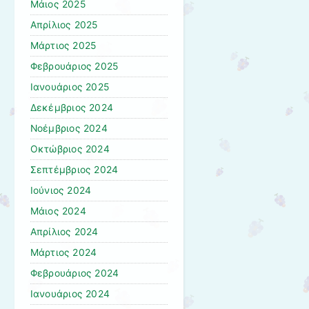
Μάιος 2025
Απρίλιος 2025
Μάρτιος 2025
Φεβρουάριος 2025
Ιανουάριος 2025
Δεκέμβριος 2024
Νοέμβριος 2024
Οκτώβριος 2024
Σεπτέμβριος 2024
Ιούνιος 2024
Μάιος 2024
Απρίλιος 2024
Μάρτιος 2024
Φεβρουάριος 2024
Ιανουάριος 2024