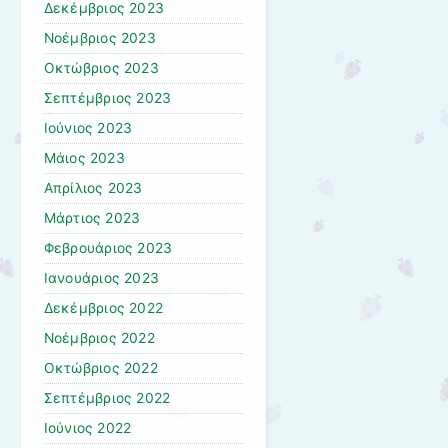
Δεκέμβριος 2023
Νοέμβριος 2023
Οκτώβριος 2023
Σεπτέμβριος 2023
Ιούνιος 2023
Μάιος 2023
Απρίλιος 2023
Μάρτιος 2023
Φεβρουάριος 2023
Ιανουάριος 2023
Δεκέμβριος 2022
Νοέμβριος 2022
Οκτώβριος 2022
Σεπτέμβριος 2022
Ιούνιος 2022