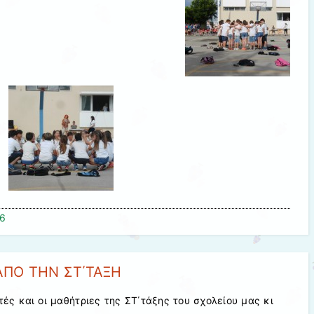
16
ΑΠΟ ΤΗΝ ΣΤ΄ΤΑΞΗ
τές και οι μαθήτριες της ΣΤ΄τάξης του σχολείου μας κι