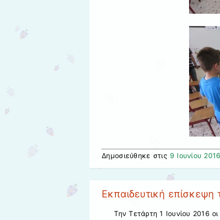
Δημοσιεύθηκε στις
9 Ιουνίου 201
Εκπαιδευτική επίσκεψη 
Την Τετάρτη 1 Ιουνίου 2016 ο