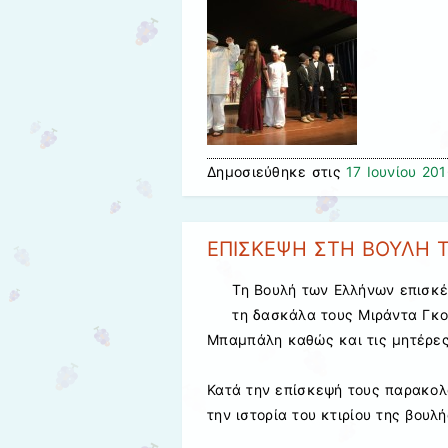
Δημοσιεύθηκε στις
17 Ιουνίου 20
ΕΠΙΣΚΕΨΗ ΣΤΗ ΒΟΥΛΗ 
Τη Βουλή των Ελλήνων επισκέφ
τη δασκάλα τους Μιράντα Γκο
Μπαμπάλη καθώς και τις μητέρες 
Κατά την επίσκεψή τους παρακολο
την ιστορία του κτιρίου της βουλ