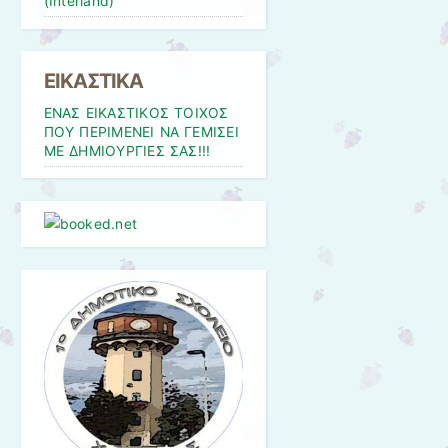
(Interland)
ΕΙΚΑΣΤΙΚΑ
ΕΝΑΣ ΕΙΚΑΣΤΙΚΟΣ ΤΟΙΧΟΣ
ΠΟΥ ΠΕΡΙΜΕΝΕΙ ΝΑ ΓΕΜΙΣΕΙ
ΜΕ ΔΗΜΙΟΥΡΓΙΕΣ ΣΑΣ!!!