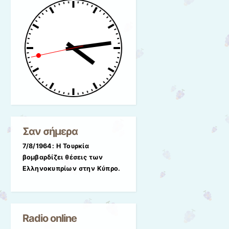
Σαν σήμερα
7/8/1964: Η Τουρκία
βομβαρδίζει θέσεις των
Ελληνοκυπρίων στην Κύπρο.
Radio online