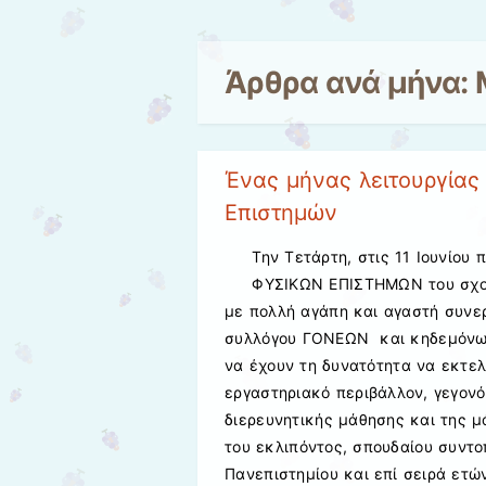
Άρθρα ανά μήνα:
Ένας μήνας λειτουργίας
Επιστημών
Την Τετάρτη, στις 11 Ιουνίου
ΦΥΣΙΚΩΝ ΕΠΙΣΤΗΜΩΝ του σχολ
με πολλή αγάπη και αγαστή συν
συλλόγου ΓΟΝΕΩΝ και κηδεμόνων
να έχουν τη δυνατότητα να εκτε
εργαστηριακό περιβάλλον, γεγονό
διερευνητικής μάθησης και της μ
του εκλιπόντος, σπουδαίου συντο
Πανεπιστημίου και επί σειρά ετώ