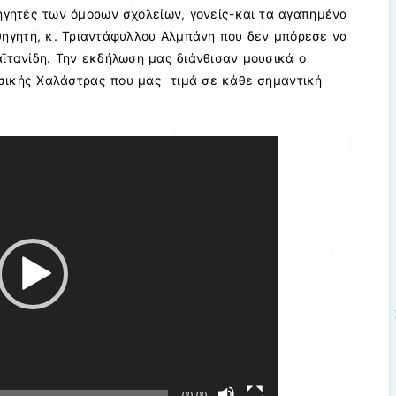
θηγητές των όμορων σχολείων, γονείς-και τα αγαπημένα
αθηγητή, κ. Τριαντάφυλλου Αλμπάνη που δεν μπόρεσε να
αϊτανίδη. Την εκδήλωση μας διάνθισαν μουσικά ο
σικής Χαλάστρας που μας τιμά σε κάθε σημαντική
00:00