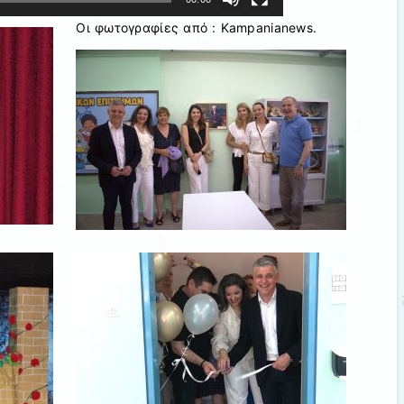
Οι φωτογραφίες από : Kampanianews.