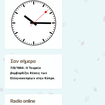
Σαν σήμερα
7/8/1964: Η Τουρκία
βομβαρδίζει θέσεις των
Ελληνοκυπρίων στην Κύπρο.
Radio online