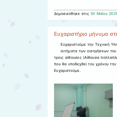
Δημοσιεύθηκε στις
30 Μαΐου 202
Ευχαριστήριο μήνυμα στ
Ευχαριστούμε την Τεχνική Υπ
αιτήματα των εισηγήσεων του
τρεις αίθουσες (Αίθουσα πολλαπ
που θα υποδεχθεί του χρόνου την 
Ευχαριστούμε.