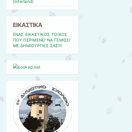
(Interland)
ΕΙΚΑΣΤΙΚΑ
ΕΝΑΣ ΕΙΚΑΣΤΙΚΟΣ ΤΟΙΧΟΣ
ΠΟΥ ΠΕΡΙΜΕΝΕΙ ΝΑ ΓΕΜΙΣΕΙ
ΜΕ ΔΗΜΙΟΥΡΓΙΕΣ ΣΑΣ!!!