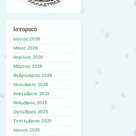
Ιστορικό
Ιούνιος 2026
Μάιος 2026
Απρίλιος 2026
Μάρτιος 2026
Φεβρουάριος 2026
Ιανουάριος 2026
Δεκέμβριος 2025
Νοέμβριος 2025
Οκτώβριος 2025
Σεπτέμβριος 2025
Ιούνιος 2025