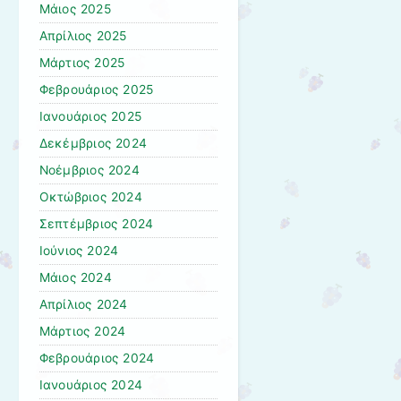
Μάιος 2025
Απρίλιος 2025
Μάρτιος 2025
Φεβρουάριος 2025
Ιανουάριος 2025
Δεκέμβριος 2024
Νοέμβριος 2024
Οκτώβριος 2024
Σεπτέμβριος 2024
Ιούνιος 2024
Μάιος 2024
Απρίλιος 2024
Μάρτιος 2024
Φεβρουάριος 2024
Ιανουάριος 2024