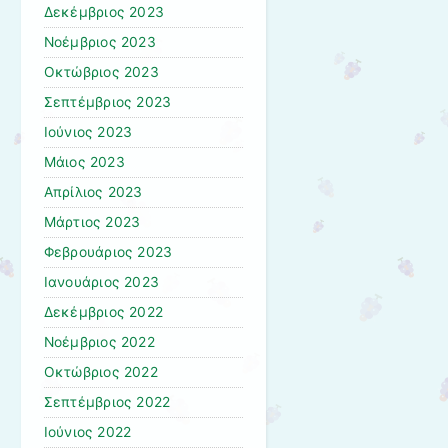
Δεκέμβριος 2023
Νοέμβριος 2023
Οκτώβριος 2023
Σεπτέμβριος 2023
Ιούνιος 2023
Μάιος 2023
Απρίλιος 2023
Μάρτιος 2023
Φεβρουάριος 2023
Ιανουάριος 2023
Δεκέμβριος 2022
Νοέμβριος 2022
Οκτώβριος 2022
Σεπτέμβριος 2022
Ιούνιος 2022