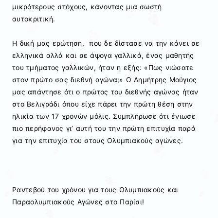
μικρότερους στόχους, κάνοντας μια σωστή
αυτοκριτική.
Η δική μας ερώτηση, που δε δίστασε να την κάνει σε
ελληνικά αλλά και σε άψογα γαλλικά, ένας μαθητής
του τμήματος γαλλικών, ήταν η εξής: «Πως νιώσατε
στον πρώτο σας διεθνή αγώνα;» Ο Δημήτρης Μούγιος
μας απάντησε ότι ο πρώτος του διεθνής αγώνας ήταν
στο Βελιγράδι όπου είχε πάρει την πρώτη θέση στην
ηλικία των 17 χρονών μόλις. Συμπλήρωσε ότι ένιωσε
πιο περήφανος γι’ αυτή του την πρώτη επιτυχία παρά
για την επιτυχία του στους Ολυμπιακούς αγώνες.
Ραντεβού του χρόνου για τους Ολυμπιακούς και
Παραολυμπιακούς Αγώνες στο Παρίσι!