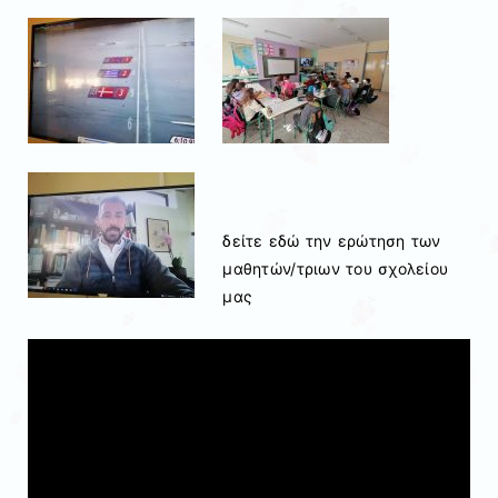
δείτε εδώ την ερώτηση των
μαθητών/τριων του σχολείου
μας