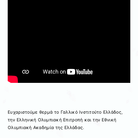
Ευχαριστούμε θερμά το Γαλλικό Ινστιτούτο Ελλάδος,
την Ελληνική Ολυμπιακή Επιτροπή και την Εθνική
Ολυμπιακή Ακαδημία της Ελλάδας.