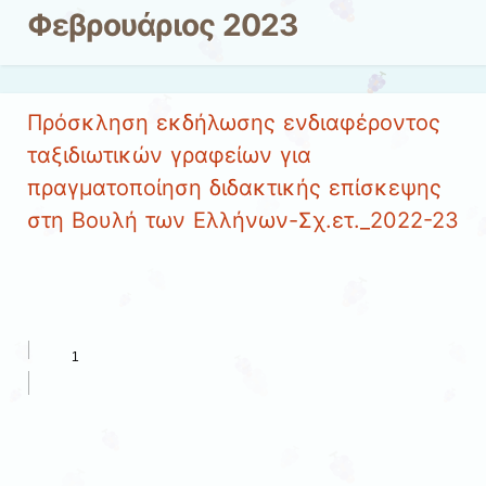
Φεβρουάριος 2023
Πρόσκληση εκδήλωσης ενδιαφέροντος
ταξιδιωτικών γραφείων για
πραγματοποίηση διδακτικής επίσκεψης
στη Βουλή των Ελλήνων-Σχ.ετ._2022-23