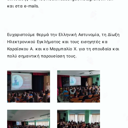
και στα e-mails.
Ευχαριστούμε θερμά την Ελληνική Αστυνομία, τη Δίωξη
Ηλεκτρονικού Εγκλήματος και τους εισηγητές κα
Καραϊσκου Α. και κο Μαρμπαλίο Χ. για τη σπουδαία και
πολύ σημαντική παρουσίαση τους.