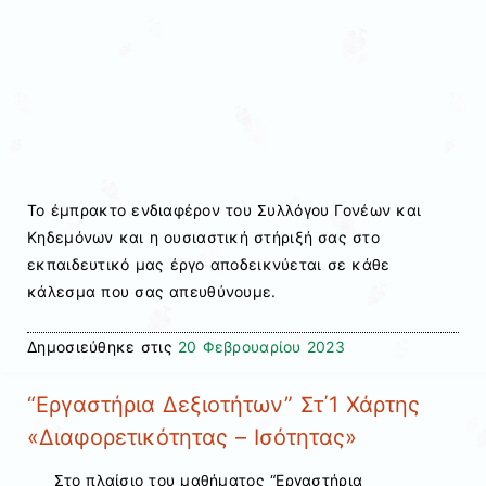
Το έμπρακτο ενδιαφέρον του Συλλόγου Γονέων και
Κηδεμόνων και η ουσιαστική στήριξή σας στο
εκπαιδευτικό μας έργο αποδεικνύεται σε κάθε
κάλεσμα που σας απευθύνουμε.
Δημοσιεύθηκε στις
20 Φεβρουαρίου 2023
“Εργαστήρια Δεξιοτήτων” Στ΄1 Χάρτης
«Διαφορετικότητας – Ισότητας»
Στο πλαίσιο του μαθήματος “Εργαστήρια