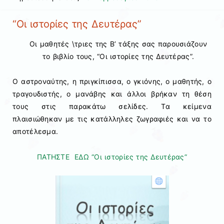
“Οι ιστορίες της Δευτέρας”
Οι μαθητές \τριες της Β’ τάξης σας παρουσιάζουν
το βιβλίο τους, “Οι ιστορίες της Δευτέρας”.
Ο αστροναύτης, η πριγκίπισσα, ο γκιόνης, ο μαθητής, ο
τραγουδιστής, ο μανάβης και άλλοι βρήκαν τη θέση
τους στις παρακάτω σελίδες. Τα κείμενα
πλαισιώθηκαν με τις κατάλληλες ζωγραφιές και να το
αποτέλεσμα.
ΠΑΤΗΣΤΕ ΕΔΩ “Οι ιστορίες της Δευτέρας”