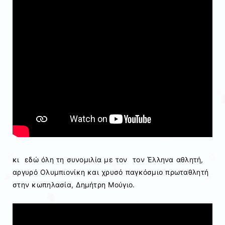
κι εδώ όλη τη συνομιλία με τον τον Έλληνα αθλητή,
αργυρό Ολυμπιονίκη και χρυσό παγκόσμιο πρωταθλητή
στην κωπηλασία, Δημήτρη Μούγιο.