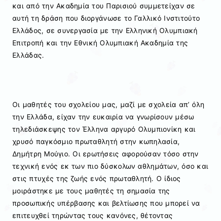
και από την Ακαδημία του Παρισιού συμμετείχαν σε
αυτή τη δράση που διοργάνωσε το Γαλλικό Ινστιτούτο
Ελλάδος, σε συνεργασία με την Ελληνική Ολυμπιακή
Επιτροπή και την Εθνική Ολυμπιακή Ακαδημία της
Ελλάδας.
Οι μαθητές του σχολείου μας, μαζί με σχολεία απ’ όλη
την Ελλάδα, είχαν την ευκαιρία να γνωρίσουν μέσω
τηλεδιάσκεψης τον Έλληνα αργυρό Ολυμπιονίκη και
χρυσό παγκόσμιο πρωταθλητή στην κωπηλασία,
Δημήτρη Μούγιο. Οι ερωτήσεις αφορούσαν τόσο στην
τεχνική ενός εκ των πιο δύσκολων αθλημάτων, όσο και
στις πτυχές της ζωής ενός πρωταθλητή. Ο ίδιος
μοιράστηκε με τους μαθητές τη σημασία της
προσωπικής υπέρβασης και βελτίωσης που μπορεί να
επιτευχθεί τηρώντας τους κανόνες, θέτοντας