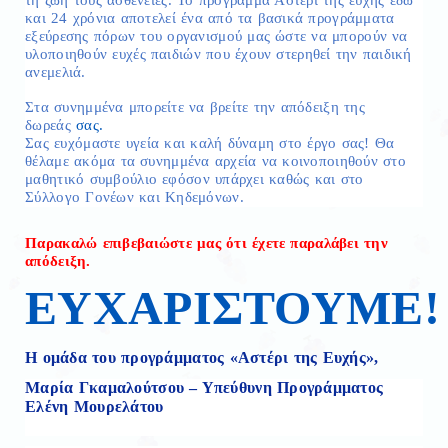
και 24 χρόνια αποτελεί ένα από τα βασικά προγράμματα
εξεύρεσης πόρων του οργανισμού μας ώστε να μπορούν να
υλοποιηθούν ευχές παιδιών που έχουν στερηθεί την παιδική
ανεμελιά.
Στα συνημμένα μπορείτε να βρείτε την απόδειξη της
δωρεάς
σας.
Σας ευχόμαστε υγεία και καλή δύναμη στο έργο σας! Θα
θέλαμε ακόμα τα συνημμένα αρχεία να κοινοποιηθούν στο
μαθητικό συμβούλιο εφόσον υπάρχει καθώς και στο
Σύλλογο Γονέων και Κηδεμόνων.
Παρακαλώ επιβεβαιώστε μας ότι έχετε παραλάβει την
απόδειξη.
ΕΥΧΑΡΙΣΤΟΥΜΕ!
Η ομάδα του προγράμματος «Αστέρι της Ευχής»,
Μαρία Γκαμαλούτσου – Υπεύθυνη Προγράμματος
Ελένη Μουρελάτου