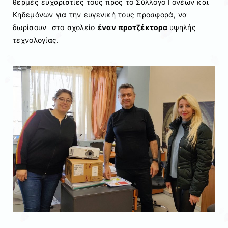
θερμές ευχαριστίες τους προς το Σύλλογο Γονέων και
Κηδεμόνων για την ευγενική τους προσφορά, να
δωρίσουν στο σχολείο
έναν προτζέκτορα
υψηλής
τεχνολογίας.