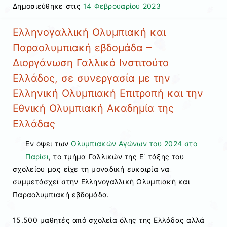
Δημοσιεύθηκε στις
14 Φεβρουαρίου 2023
Ελληνογαλλική Ολυμπιακή και
Παραολυμπιακή εβδομάδα –
Διοργάνωση Γαλλικό Ινστιτούτο
Ελλάδος, σε συνεργασία με την
Ελληνική Ολυμπιακή Επιτροπή και την
Εθνική Ολυμπιακή Ακαδημία της
Ελλάδας
Εν όψει των
Ολυμπιακών Αγώνων του 2024 στο
Παρίσι
, το τμήμα Γαλλικών της Ε΄ τάξης του
σχολείου μας είχε τη μοναδική ευκαιρία να
συμμετάσχει στην Ελληνογαλλική Ολυμπιακή και
Παραολυμπιακή εβδομάδα.
15.500 μαθητές από σχολεία όλης της Ελλάδας αλλά