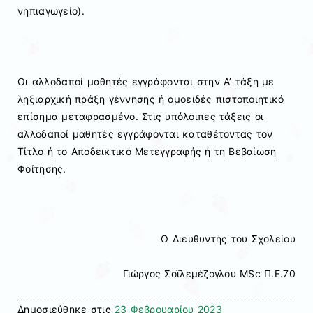
νηπιαγωγείο).
Οι αλλοδαποί μαθητές εγγράφονται στην Α’ τάξη με
ληξιαρχική πράξη γέννησης ή ομοειδές πιστοποιητικό
επίσημα μεταφρασμένο. Στις υπόλοιπες τάξεις οι
αλλοδαποί μαθητές εγγράφονται καταθέτοντας τον
Τίτλο ή το Αποδεικτικό Μετεγγραφής ή τη Βεβαίωση
Φοίτησης.
Ο Διευθυντής του Σχολείου
Γιώργος Σοϊλεμέζογλου MSc Π.Ε.70
Δημοσιεύθηκε στις
23 Φεβρουαρίου 2023