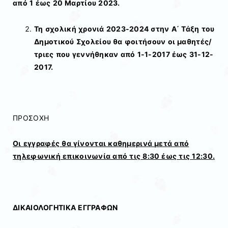
από 1 έως 20 Μαρτίου 2023.
Τη σχολική χρονιά 2023-2024 στην Α΄ Τάξη του
Δημοτικού Σχολείου θα φοιτήσουν οι μαθητές/
τριες που γεννήθηκαν από 1-1-2017 έως 31-12-
2017.
ΠΡΟΣΟΧΗ
Οι εγγραφές θα γίνονται καθημερινά μετά από
τηλεφωνική επικοινωνία από τις 8:30 έως τις 12:30.
ΔΙΚΑΙΟΛΟΓΗΤΙΚΑ ΕΓΓΡΑΦΩΝ