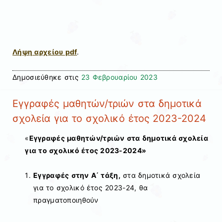
Λήψη αρχείου pdf
.
Δημοσιεύθηκε στις
23 Φεβρουαρίου 2023
Εγγραφές μαθητών/τριών στα δημοτικά
σχολεία για το σχολικό έτος 2023-2024
«
Εγγραφές μαθητών/τριών στα δημοτικά σχολεία
για το σχολικό έτος 2023-2024»
Εγγραφές στην Α΄ τάξη,
στα δημοτικά σχολεία
για το σχολικό έτος 2023-24, θα
πραγματοποιηθούν