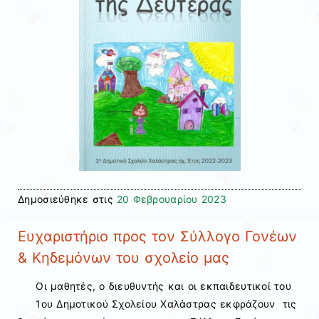
Δημοσιεύθηκε στις
20 Φεβρουαρίου 2023
Ευχαριστήριο προς τον Σύλλογο Γονέων
& Κηδεμόνων του σχολείο μας
Οι μαθητές, ο διευθυντής και οι εκπαιδευτικοί του
1ου Δημοτικού Σχολείου Χαλάστρας εκφράζουν τις