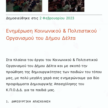
Δημοσιεύθηκε στις
2 Φεβρουαρίου 2023
Ενημέρωση Κοινωνικού & Πολιτιστικού
Οργανισμού του Δήμου Δέλτα
Στα πλαίσια του έργου του Κοινωνικού & Πολιτιστικού
Οργανισμού του Δήμου Δέλτα και με σκοπό την
προώθηση της δημιουργικότητας των παιδιών του τόπου
μας, με πολύ μεγάλη χαρά σας ενημερώνουμε για δύο
προγράμματα Δημιουργικής Απασχόλησης του
Κ.Π.Ο.Δ.Δ. για τα παιδιά μας.
1. ΔΗΜΙΟΥΡΓΙΚΗ ΑΠΑΣΧΟΛΗΣΗ