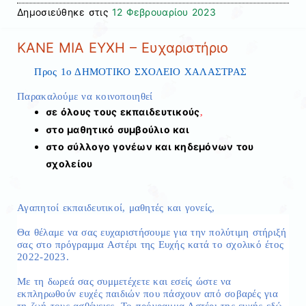
Δημοσιεύθηκε στις
12 Φεβρουαρίου 2023
ΚΑΝΕ ΜΙΑ ΕΥΧΗ – Ευχαριστήριο
Προς
1ο ΔΗΜΟΤΙΚΟ ΣΧΟΛΕΙΟ ΧΑΛΑΣΤΡΑΣ
Παρακαλούμε να κοινοποιηθεί
σε όλους τους εκπαιδευτικούς
,
στο μαθητικό συμβούλιο και
στο σύλλογο γονέων και κηδεμόνων του
σχολείου
Αγαπητοί εκπαιδευτικοί, μαθητές και γονείς,
Θα θέλαμε να σας ευχαριστήσουμε για την πολύτιμη στήριξή
σας στο πρόγραμμα Αστέρι της Ευχής κατά το σχολικό έτος
2022-2023.
Με τη δωρεά σας συμμετέχετε και εσείς ώστε να
εκπληρωθούν ευχές παιδιών που πάσχουν από σοβαρές για
τη ζωή τους ασθένειες. Το πρόγραμμα Αστέρι της ευχής εδώ