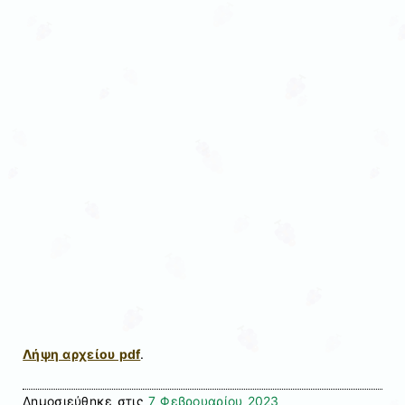
Λήψη αρχείου pdf
.
Δημοσιεύθηκε στις
7 Φεβρουαρίου 2023