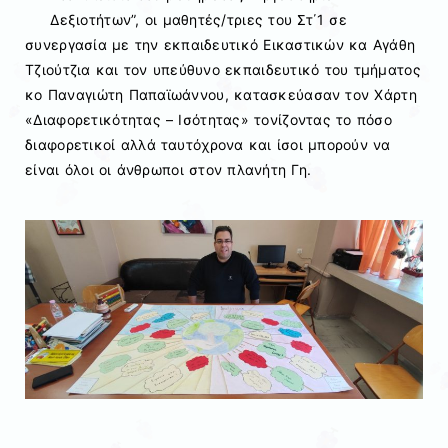
Δεξιοτήτων”, οι μαθητές/τριες του Στ΄1 σε
συνεργασία με την εκπαιδευτικό Εικαστικών κα Αγάθη
Τζιούτζια και τον υπεύθυνο εκπαιδευτικό του τμήματος
κο Παναγιώτη Παπαϊωάννου, κατασκεύασαν τον Χάρτη
«Διαφορετικότητας – Ισότητας» τονίζοντας το πόσο
διαφορετικοί αλλά ταυτόχρονα και ίσοι μπορούν να
είναι όλοι οι άνθρωποι στον πλανήτη Γη.