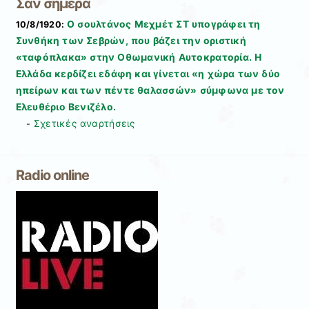
Σαν σήμερα
Ο σουλτάνος Μεχμέτ ΣΤ υπογράφει τη
10/8/1920:
Συνθήκη των Σεβρών, που βάζει την οριστική
«ταφόπλακα» στην Οθωμανική Αυτοκρατορία. Η
Ελλάδα κερδίζει εδάφη και γίνεται «η χώρα των δύο
ηπείρων και των πέντε θαλασσών» σύμφωνα με τον
Ελευθέριο Βενιζέλο.
Σχετικές αναρτήσεις
-
Radio online