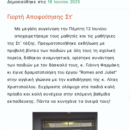
Δημοσιεύθηκε στις
18 Ιουνίου 2025
Γιορτή Αποφοίτησης Στ’
Με μεγάλη συγκίνηση την Πέμπτη 12 Ιουνίου
αποχαιρετήσαμε τους μαθητές και τις μαθήτριες
της Στ΄ τάξης. Πραγματοποιήθηκε εκδήλωση με
προβολή βίντεο των παιδιών με όλη τους τη σχολική
πορεία, δόθηκαν αναμνηστικά, ορίστηκε συνάντηση
των παιδιών με τον δάσκαλό τους, κ. Γιάννη Φαρμάκη
κι έγινε δραματοποίηση του έργου “Romeo and Juliet”
στην αγγλική γλώσσα με την καθοδήγηση της κ. Λίτας
Χριστοπούλου. Ευχόμαστε ολόψυχα στα παιδιά καλή
πρόοδο και καλή συνέχεια στην επόμενη βαθμίδα
εκπαίδευσης. Πάντα να κυνηγάνε τα όνειρά τους!