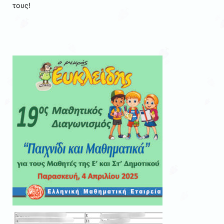
τους!