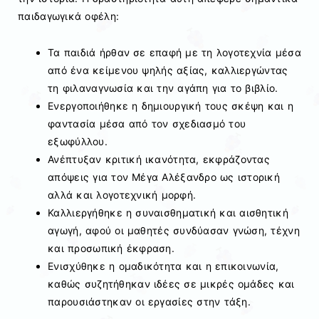
παιδαγωγικά οφέλη:
Τα παιδιά ήρθαν σε επαφή με τη λογοτεχνία μέσα
από ένα κείμενου ψηλής αξίας, καλλιεργώντας
τη φιλαναγνωσία και την αγάπη για το βιβλίο.
Ενεργοποιήθηκε η δημιουργική τους σκέψη και η
φαντασία μέσα από τον σχεδιασμό του
εξωφύλλου.
Ανέπτυξαν κριτική ικανότητα, εκφράζοντας
απόψεις για τον Μέγα Αλέξανδρο ως ιστορική
αλλά και λογοτεχνική μορφή.
Καλλιεργήθηκε η συναισθηματική και αισθητική
αγωγή, αφού οι μαθητές συνδύασαν γνώση, τέχνη
και προσωπική έκφραση.
Ενισχύθηκε η ομαδικότητα και η επικοινωνία,
καθώς συζητήθηκαν ιδέες σε μικρές ομάδες και
παρουσιάστηκαν οι εργασίες στην τάξη.