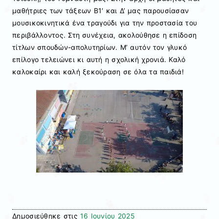
μαθήτριες των τάξεων Β1′ και Δ’ μας παρουσίασαν
μουσικοκινητικά ένα τραγούδι για την προστασία του
περιβάλλοντος. Στη συνέχεια, ακολούθησε η επίδοση
τίτλων σπουδών-απολυτηρίων. Μ’ αυτόν τον γλυκό
επίλογο τελειώνει κι αυτή η σχολική χρονιά. Καλό
καλοκαίρι και καλή ξεκούραση σε όλα τα παιδιά!
Δημοσιεύθηκε στις
16 Ιουνίου 2025