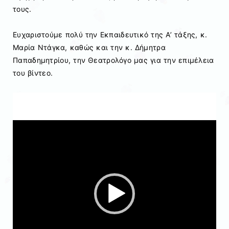
τους.
Ευχαριστούμε πολύ την Εκπαιδευτικό της Α’ τάξης, κ.
Μαρία Ντάγκα, καθώς και την κ. Δήμητρα
Παπαδημητρίου, την Θεατρολόγο μας για την επιμέλεια
του βίντεο.
Πρόγραμμα
Αναπαραγωγής
Βίντεο