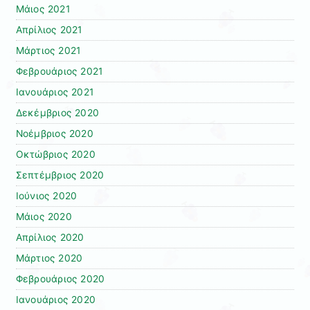
Μάιος 2021
Απρίλιος 2021
Μάρτιος 2021
Φεβρουάριος 2021
Ιανουάριος 2021
Δεκέμβριος 2020
Νοέμβριος 2020
Οκτώβριος 2020
Σεπτέμβριος 2020
Ιούνιος 2020
Μάιος 2020
Απρίλιος 2020
Μάρτιος 2020
Φεβρουάριος 2020
Ιανουάριος 2020