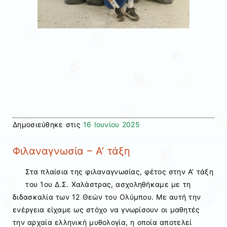
Δημοσιεύθηκε στις
16 Ιουνίου 2025
Φιλαναγνωσία – Α’ τάξη
Στα πλαίσια της φιλαναγνωσίας, φέτος στην Α’ τάξη
του 1
ου
Δ.Σ. Χαλάστρας, ασχοληθήκαμε με τη
διδασκαλία των 12 Θεών του Ολύμπου. Με αυτή την
ενέργεια είχαμε ως στόχο να γνωρίσουν οι μαθητές
την αρχαία ελληνική μυθολογία, η οποία αποτελεί