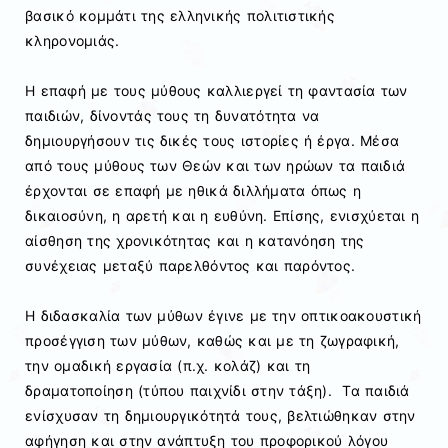
βασικό κομμάτι της ελληνικής πολιτιστικής
κληρονομιάς.
Η επαφή με τους μύθους καλλιεργεί τη φαντασία των
παιδιών, δίνοντάς τους τη δυνατότητα να
δημιουργήσουν τις δικές τους ιστορίες ή έργα. Μέσα
από τους μύθους των Θεών και των ηρώων τα παιδιά
έρχονται σε επαφή με ηθικά διλλήματα όπως η
δικαιοσύνη, η αρετή και η ευθύνη. Επίσης, ενισχύεται η
αίσθηση της χρονικότητας και η κατανόηση της
συνέχειας μεταξύ παρελθόντος και παρόντος.
Η διδασκαλία των μύθων έγινε με την οπτικοακουστική
προσέγγιση των μύθων, καθώς και με τη ζωγραφική,
την ομαδική εργασία (π.χ. κολάζ) και τη
δραματοποίηση (τύπου παιχνίδι στην τάξη).
Τα παιδιά
ενίσχυσαν τη δημιουργικότητά τους, βελτιώθηκαν στην
αφήγηση και στην ανάπτυξη του προφορικού λόγου