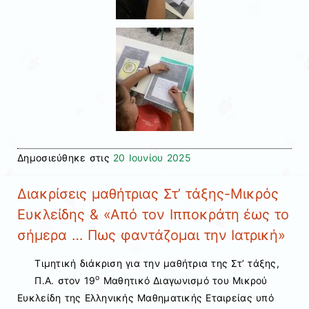
Δημοσιεύθηκε στις
20 Ιουνίου 2025
Διακρίσεις μαθήτριας Στ’ τάξης-Μικρός
Ευκλείδης & «Από τον Ιπποκράτη έως το
σήμερα … Πως φαντάζομαι την Ιατρική»
Τιμητική διάκριση για την μαθήτρια της Στ’ τάξης,
ο
Π.Α. στον 19
Μαθητικό Διαγωνισμό του Μικρού
Ευκλείδη της Ελληνικής Μαθηματικής Εταιρείας υπό