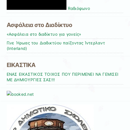
Rαδιόφωνo
Ασφάλεια στο Διαδίκτυο
«Ασφάλεια στο διαδίκτυο για γονείς»
Γίνε Ήρωας του Διαδικτύου παίζοντας Ίντερλαντ
(Interland)
ΕΙΚΑΣΤΙΚΑ
ΕΝΑΣ ΕΙΚΑΣΤΙΚΟΣ ΤΟΙΧΟΣ ΠΟΥ ΠΕΡΙΜΕΝΕΙ ΝΑ ΓΕΜΙΣΕΙ
ΜΕ ΔΗΜΙΟΥΡΓΙΕΣ ΣΑΣ!!!