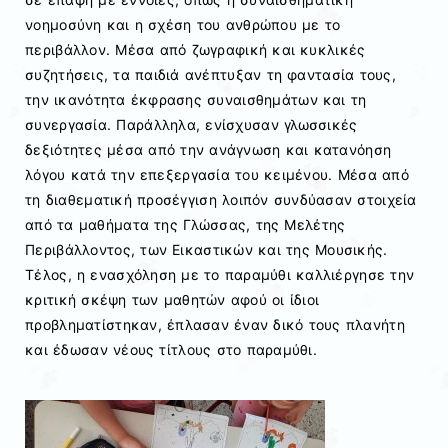
νοημοσύνη και η σχέση του ανθρώπου με το
περιβάλλον. Μέσα από ζωγραφική και κυκλικές
συζητήσεις, τα παιδιά ανέπτυξαν τη φαντασία τους,
την ικανότητα έκφρασης συναισθημάτων και τη
συνεργασία. Παράλληλα, ενίσχυσαν γλωσσικές
δεξιότητες μέσα από την ανάγνωση και κατανόηση
λόγου κατά την επεξεργασία του κειμένου. Μέσα από
τη διαθεματική προσέγγιση λοιπόν συνδύασαν στοιχεία
από τα μαθήματα της Γλώσσας, της Μελέτης
Περιβάλλοντος, των Εικαστικών και της Μουσικής.
Τέλος, η ενασχόληση με το παραμύθι καλλιέργησε την
κριτική σκέψη των μαθητών αφού οι ίδιοι
προβληματίστηκαν, έπλασαν έναν δικό τους πλανήτη
και έδωσαν νέους τίτλους στο παραμύθι.