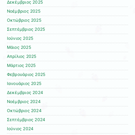
Δεκέμβριος 2025
Νοέμβριος 2025
Οκτώβριος 2025
Σεπτέμβριος 2025
Ιούνιος 2025
Μάιος 2025
Απρίλιος 2025
Μάρτιος 2025
Φεβρουάριος 2025
Ιανουάριος 2025
Δεκέμβριος 2024
Νοέμβριος 2024
Οκτώβριος 2024
Σεπτέμβριος 2024
Ιούνιος 2024