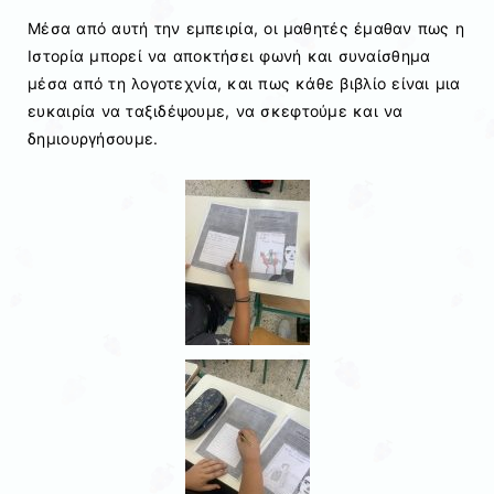
Μέσα από αυτή την εμπειρία, οι μαθητές έμαθαν πως η
Ιστορία μπορεί να αποκτήσει φωνή και συναίσθημα
μέσα από τη λογοτεχνία, και πως κάθε βιβλίο είναι μια
ευκαιρία να ταξιδέψουμε, να σκεφτούμε και να
δημιουργήσουμε.