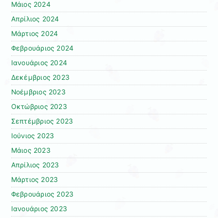
Μάιος 2024
Απρίλιος 2024
Μάρτιος 2024
Φεβρουάριος 2024
Ιανουάριος 2024
Δεκέμβριος 2023
Νοέμβριος 2023
Οκτώβριος 2023
Σεπτέμβριος 2023
Ιούνιος 2023
Μάιος 2023
Απρίλιος 2023
Μάρτιος 2023
Φεβρουάριος 2023
Ιανουάριος 2023