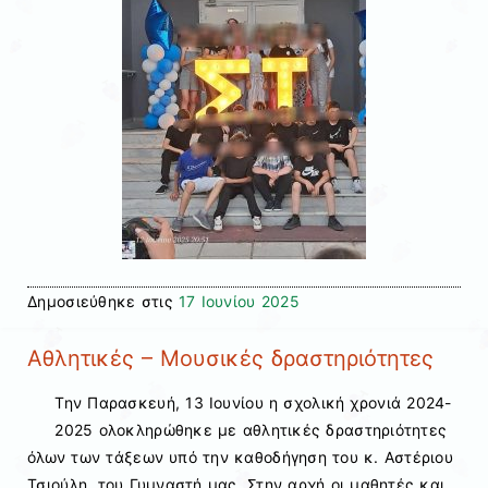
Δημοσιεύθηκε στις
17 Ιουνίου 2025
Αθλητικές – Μουσικές δραστηριότητες
Την Παρασκευή, 13 Ιουνίου η σχολική χρονιά 2024-
2025 ολοκληρώθηκε με αθλητικές δραστηριότητες
όλων των τάξεων υπό την καθοδήγηση του κ. Αστέριου
Τσιούλη, του Γυμναστή μας. Στην αρχή οι μαθητές και