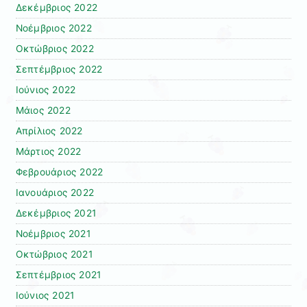
Δεκέμβριος 2022
Νοέμβριος 2022
Οκτώβριος 2022
Σεπτέμβριος 2022
Ιούνιος 2022
Μάιος 2022
Απρίλιος 2022
Μάρτιος 2022
Φεβρουάριος 2022
Ιανουάριος 2022
Δεκέμβριος 2021
Νοέμβριος 2021
Οκτώβριος 2021
Σεπτέμβριος 2021
Ιούνιος 2021