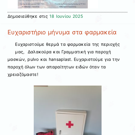
Δημοσιεύθηκε στις
18 Ιουνίου 2025
Ευχαριστήριο μήνυμα στα φαρμακεία
Ευχαριστούμε θερμά τα φαρμακεία της περιοχής
μας, Δαλακούρα και Γραμματική για παροχή
μασκών, pulvo και hansaplast. Ευχαριστούμε για την
παροχή όλων των απαραίτητων ειδών όταν τα
χρειαζόμαστε!