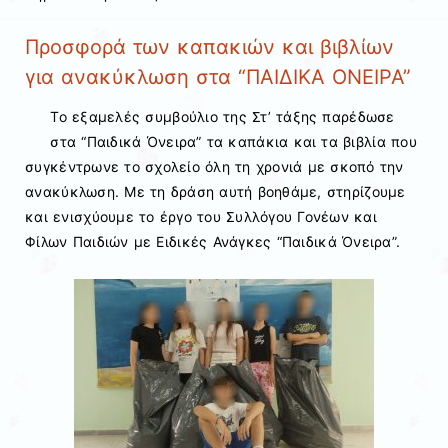
Προσφορά των καπακιών και βιβλίων
για ανακύκλωση στα “ΠΑΙΔΙΚΑ ΟΝΕΙΡΑ”
Το εξαμελές συμβούλιο της Στ’ τάξης παρέδωσε
στα “Παιδικά Όνειρα” τα καπάκια και τα βιβλία που
συγκέντρωνε το σχολείο όλη τη χρονιά με σκοπό την
ανακύκλωση. Με τη δράση αυτή βοηθάμε, στηρίζουμε
και ενισχύουμε το έργο του Συλλόγου Γονέων και
Φίλων Παιδιών με Ειδικές Ανάγκες “Παιδικά Όνειρα”.