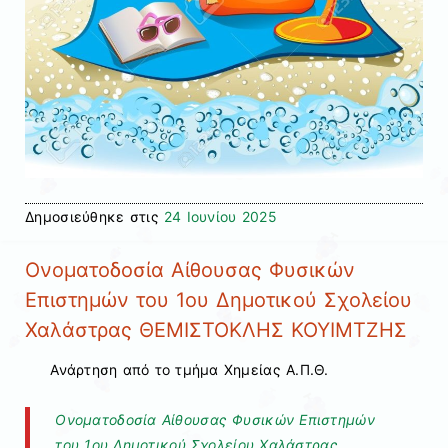
Δημοσιεύθηκε στις
24 Ιουνίου 2025
Ονοματοδοσία Αίθουσας Φυσικών
Επιστημών του 1ου Δημοτικού Σχολείου
Χαλάστρας ΘΕΜΙΣΤΟΚΛΗΣ ΚΟΥΙΜΤΖΗΣ
Ανάρτηση από το τμήμα Χημείας Α.Π.Θ.
Ονοματοδοσία Αίθουσας Φυσικών Επιστημών
του 1ου Δημοτικού Σχολείου Χαλάστρας