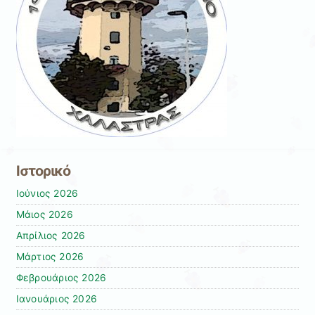
Ιστορικό
Ιούνιος 2026
Μάιος 2026
Απρίλιος 2026
Μάρτιος 2026
Φεβρουάριος 2026
Ιανουάριος 2026