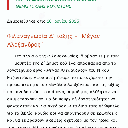
ΘΕΜΙΣΤΟΚΛΗΣ ΚΟΥΙΜΤΖΗΣ
Δημοσιεύθηκε στις
20 Ιουνίου 2025
Φιλαναγνωσία Δ΄ τάξης – “Μέγας
Αλέξανδρος”
Στο πλαίσιο της φιλαναγνωσίας, διαβάσαμε με τους
μαθητές της Δ΄ Δημοτικού ένα απόσπασμα από το
λογοτεχνικό έργο
«Μέγας Αλέξανδρος»
του Νίκου
Καζαντζάκη. Αφού συζητήσαμε το περιεχόμενο, την
προσωπικότητα του Μεγάλου Αλεξάνδρου και τις αξίες
που αναδεικνύει το κείμενο, οι μαθητές κλήθηκαν να
συμμετάσχουν σε μια δημιουργική δραστηριότητα: να
φανταστούν και να σχεδιάσουν το δικό τους εξώφυλλο
για το βιβλίο, καθώς και να απαντήσουν σε ερωτήσεις
και να εκφράσουν σκέψεις σχετικές με τον ήρωα και
την ιστορία. Η δραστηριότητα αυτή απέφερε σημαντικά