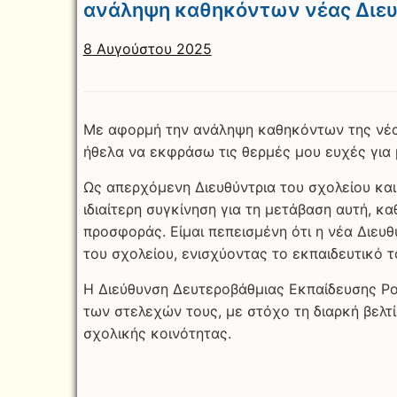
ανάληψη καθηκόντων νέας Διευ
8 Αυγούστου 2025
Με αφορμή την ανάληψη καθηκόντων της νέας
ήθελα να εκφράσω τις θερμές μου ευχές για μ
Ως απερχόμενη Διευθύντρια του σχολείου και
ιδιαίτερη συγκίνηση για τη μετάβαση αυτή, κ
προσφοράς. Είμαι πεπεισμένη ότι η νέα Διευθ
του σχολείου, ενισχύοντας το εκπαιδευτικό τ
Η Διεύθυνση Δευτεροβάθμιας Εκπαίδευσης Ρ
των στελεχών τους, με στόχο τη διαρκή βελτί
σχολικής κοινότητας.