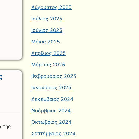
Αύγουστος 2025
Ιούλιος 2025
Ιούνιος 2025
Μάιος 2025
Απρίλιος 2025
Μάρτιος 2025
ς
Φεβρουάριος 2025
Ιανουάριος 2025
Δεκέμβριος 2024
Νοέμβριος 2024
Οκτώβριος 2024
α της
Σεπτέμβριος 2024