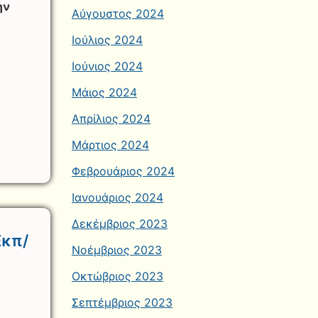
ην
Αύγουστος 2024
Ιούλιος 2024
Ιούνιος 2024
Μάιος 2024
Απρίλιος 2024
Μάρτιος 2024
Φεβρουάριος 2024
Ιανουάριος 2024
Δεκέμβριος 2023
Εκπ/
Νοέμβριος 2023
Οκτώβριος 2023
Σεπτέμβριος 2023