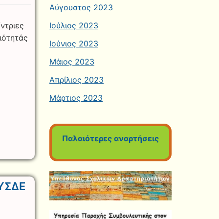
Αύγουστος 2023
ντριες
Ιούλιος 2023
ιότητάς
Ιούνιος 2023
Μάιος 2023
Απρίλιος 2023
Μάρτιος 2023
Παλαιότερες αναρτήσεις
ΠΥΣΔΕ