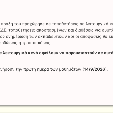
6 πράξη του προχώρησε σε τοποθετήσεις σε λειτουργικά 
ΣΔΕ, τοποθετήσεις αποσπασμένων και διαθέσεις για συμ
ρος ενημέρωση των εκπαιδευτικών και οι αποφάσεις θα ε
ορθώσεις ή τροποποιήσεις.
ε λειτουργικά κενά οφείλουν να παρουσιαστούν σε αυτά
κινήσουν την πρώτη ημέρα των μαθημάτων (
14/9/2026
).