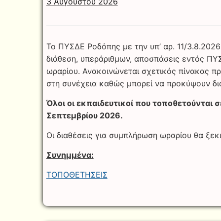
3 Αυγούστου 2026
Το ΠΥΣΔΕ Ροδόπης με την υπ’ αρ. 11/3.8.202
διάθεση, υπεράριθμων, αποσπάσεις εντός ΠΥ
ωραρίου. Ανακοινώνεται σχετικός πίνακας π
στη συνέχεια καθώς μπορεί να προκύψουν δι
Όλοι οι εκπαιδευτικοί που τοποθετούνται σ
Σεπτεμβρίου 2026.
Οι διαθέσεις για συμπλήρωση ωραρίου θα ξε
Συνημμένα:
ΤΟΠΟΘΕΤΗΣΕΙΣ