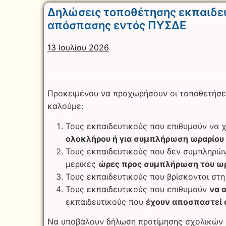
Δηλώσεις τοποθέτησης εκπαιδευτ
απόσπασης εντός ΠΥΣΔΕ
13 Ιουλίου 2026
Προκειμένου να προχωρήσουν οι τοποθετήσε
καλούμε:
Τους εκπαιδευτικούς που επιθυμούν να
ολοκλήρου ή για συμπλήρωση ωραρίου
Τους εκπαιδευτικούς που δεν συμπληρών
μερικές
ώρες προς συμπλήρωση του ωρ
Τους εκπαιδευτικούς που βρίσκονται στ
Τους εκπαιδευτικούς που επιθυμούν
να 
εκπαιδευτικούς που
έχουν αποσπαστεί
Να υποβάλουν δήλωση προτίμησης σχολικών