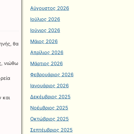
Αύγουστος 2026
Ιούλιος 2026
Ιούνιος 2026
Μάιος 2026
ηνής, θα
Απρίλιος 2026
ς, νιώθω
Μάρτιος 2026
Φεβρουάριος 2026
ορεία
Ιανουάριος 2026
Δεκέμβριος 2025
 και
Νοέμβριος 2025
Οκτώβριος 2025
Σεπτέμβριος 2025