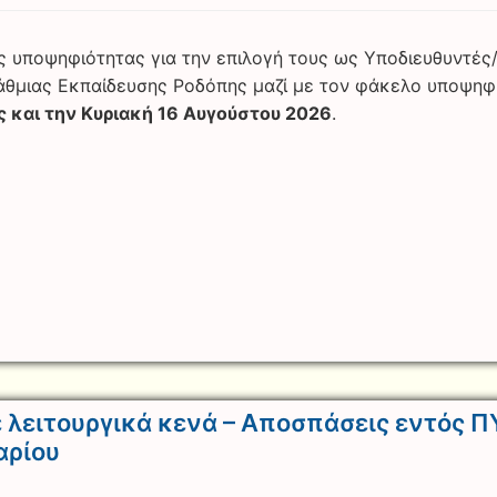
ις υποψηφιότητας για την επιλογή τους ως Υποδιευθυντές/
θμιας Εκπαίδευσης Ροδόπης μαζί με τον φάκελο υποψηφ
 και την Κυριακή 16 Αυγούστου 2026
.
 λειτουργικά κενά – Αποσπάσεις εντός 
αρίου