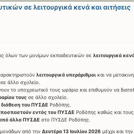
ικών σε λειτουργικά κενά και αιτήσεις
ις όλων των μονίμων εκπαιδευτικών σε
λειτουργικά κεν
 χαρακτηριστούν
λειτουργικά υπεράριθμοι
και να μετακιν
σε άλλο σχολείο.
ουν το υποχρεωτικό τους ωράριο και επιθυμούν να διατε
αρίου τους
σε άλλο σχολείο.
η
διάθεση του ΠΥΣΔΕ
Ροδόπης.
αποσπαστούν εντός του ΠΥΣΔΕ
Ροδόπης καθώς και τους
 από άλλα ΠΥΣΔΕ
στο ΠΥΣΔΕ Ροδόπης.
 μονάδων από την
Δευτέρα 13 Ιουλίου 2026
μέχρι και τη