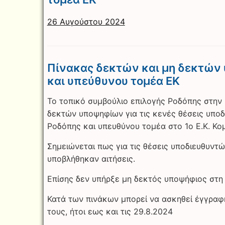
26 Αυγούστου 2024
Πίνακας δεκτών και μη δεκτών
και υπεύθυνου τομέα ΕΚ
Το τοπικό συμβούλιο επιλογής Ροδόπης στην υ
δεκτών υποψηφίων για τις κενές θέσεις υπο
Ροδόπης και υπευθύνου τομέα στο 1ο Ε.Κ. Κο
Σημειώνεται πως για τις θέσεις υποδιευθυντώ
υποβλήθηκαν αιτήσεις.
Επίσης δεν υπήρξε μη δεκτός υποψήφιος στη 
Κατά των πινάκων μπορεί να ασκηθεί έγγραφ
τους, ήτοι εως και τις 29.8.2024