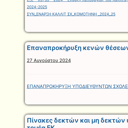
2024-2025
ΣΥΝ_ΕΝΑΡΞΗ ΚΑΛΛΙΤ ΣΧ_ΚΟΜΟΤΗΝΗ _2024_25
Επαναπροκήρυξη κενών θέσεω
27 Αυγούστου 2024
ΕΠΑΝΑΠΡΟΚΗΡΥΞΗ ΥΠΟΔΙΕΥΘΥΝΤΩΝ ΣΧΟΛΕ
Πίνακες δεκτών και μη δεκτών
τομέα ΕΚ