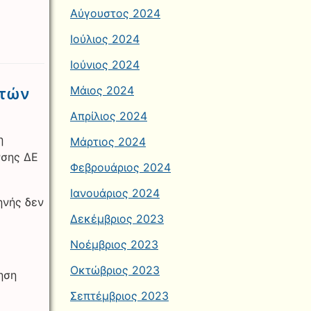
Αύγουστος 2024
Ιούλιος 2024
Ιούνιος 2024
Μάιος 2024
ντών
Απρίλιος 2024
η
Μάρτιος 2024
νσης ΔΕ
Φεβρουάριος 2024
Ιανουάριος 2024
ηνής δεν
Δεκέμβριος 2023
Νοέμβριος 2023
Οκτώβριος 2023
ηση
Σεπτέμβριος 2023