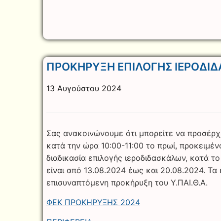
ΠΡΟΚΗΡΥΞΗ ΕΠΙΛΟΓΗΣ ΙΕΡΟΔΙΔ
13 Αυγούστου 2024
Σας ανακοινώνουμε ότι μπορείτε να προσέρχε
κατά την ώρα 10:00-11:00 το πρωί, προκειμέ
διαδικασία επιλογής ιεροδιδασκάλων, κατά τ
είναι από 13.08.2024 έως και 20.08.2024. Τ
επισυναπτόμενη προκήρυξη του Υ.ΠΑΙ.Θ.Α.
ΦΕΚ ΠΡΟΚΗΡΥΞΗΣ 2024