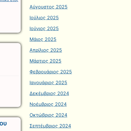
Αύγουστος 2025
Ιούλιος 2025
Ιούνιος 2025
Μάιος 2025
Απρίλιος 2025
Μάρτιος 2025
Φεβρουάριος 2025
Ιανουάριος 2025
Δεκέμβριος 2024
Νοέμβριος 2024
Οκτώβριος 2024
ου
Σεπτέμβριος 2024