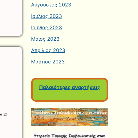
Αύγουστος 2023
Ιούλιος 2023
Ιούνιος 2023
Μάιος 2023
Απρίλιος 2023
Μάρτιος 2023
Παλαιότερες αναρτήσεις
για