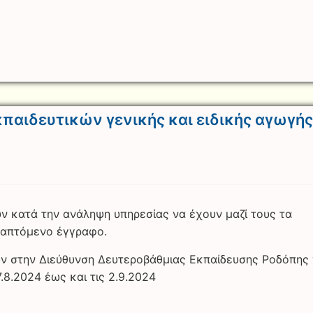
παιδευτικών γενικής και ειδικής αγωγής
υν κατά την ανάληψη υπηρεσίας να έχουν μαζί τους τα
ναπτόμενο έγγραφο.
ύν στην Διεύθυνση Δευτεροβάθμιας Εκπαίδευσης Ροδόπης 
.8.2024 έως και τις 2.9.2024