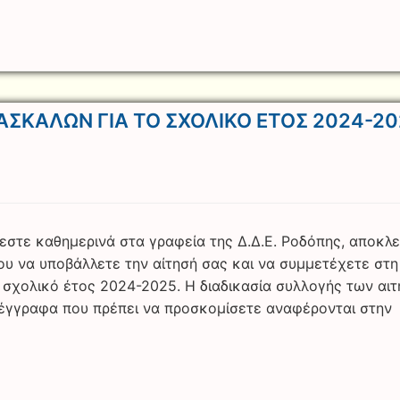
ΑΣΚΑΛΩΝ ΓΙΑ ΤΟ ΣΧΟΛΙΚΟ ΕΤΟΣ 2024-20
στε καθημερινά στα γραφεία της Δ.Δ.Ε. Ροδόπης, αποκλε
νου να υποβάλλετε την αίτησή σας και να συμμετέχετε στη
ο σχολικό έτος 2024-2025. Η διαδικασία συλλογής των αι
α έγγραφα που πρέπει να προσκομίσετε αναφέρονται στην