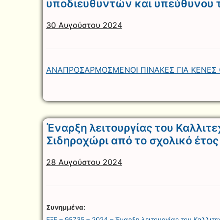
υποδιευθυντών και υπεύθυνου 
30 Αυγούστου 2024
ΑΝΑΠΡΟΣΑΡΜΟΣΜΕΝΟΙ ΠΙΝΑΚΕΣ ΓΙΑ ΚΕΝΕΣ 
Έναρξη λειτουργίας του Καλλιτε
Σιδηροχώρι από το σχολικό έτο
28 Αυγούστου 2024
Συνημμένα:
ΕΞΕ – 95735 – 2024 – Έναρξη λειτουργίας του Καλλιτε