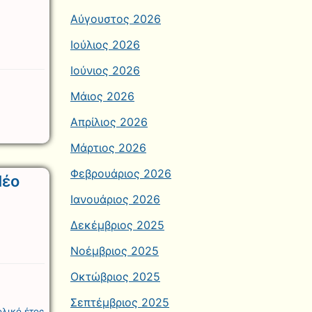
Αύγουστος 2026
Ιούλιος 2026
Ιούνιος 2026
Μάιος 2026
Απρίλιος 2026
Μάρτιος 2026
Φεβρουάριος 2026
Νέο
Ιανουάριος 2026
Δεκέμβριος 2025
Νοέμβριος 2025
Οκτώβριος 2025
Σεπτέμβριος 2025
ολικό έτος