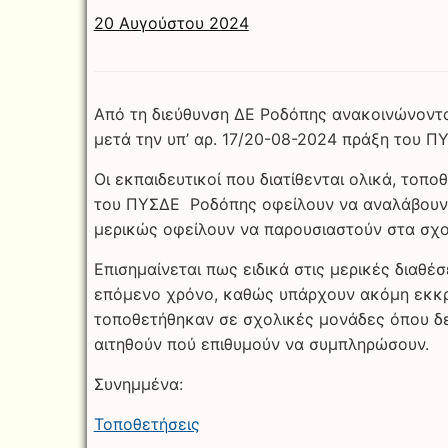
20 Αυγούστου 2024
Από τη διεύθυνση ΔΕ Ροδόπης ανακοινώνοντα
μετά την υπ’ αρ. 17/20-08-2024 πράξη του Π
Οι εκπαιδευτικοί που διατίθενται ολικά, το
του ΠΥΣΔΕ Ροδόπης οφείλουν να αναλάβουν υπ
μερικώς οφείλουν να παρουσιαστούν στα σχολ
Επισημαίνεται πως ειδικά στις μερικές διαθέ
επόμενο χρόνο, καθώς υπάρχουν ακόμη εκκρε
τοποθετήθηκαν σε σχολικές μονάδες όπου δ
αιτηθούν πού επιθυμούν να συμπληρώσουν.
Συνημμένα:
Τοποθετήσεις