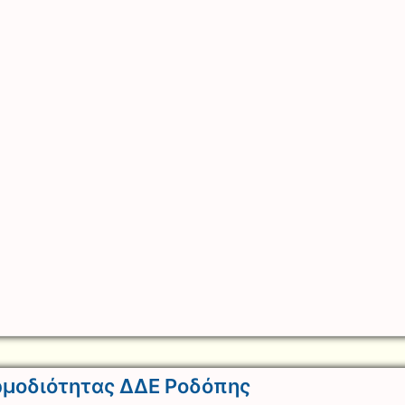
ρμοδιότητας ΔΔΕ Ροδόπης