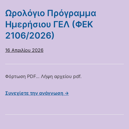
Ωρολόγιο Πρόγραμμα
Ημερήσιου ΓΕΛ (ΦΕΚ
2106/2026)
16 Απριλίου 2026
Φόρτωση PDF… Λήψη αρχείου pdf.
Συνεχίστε την ανάγνωση →