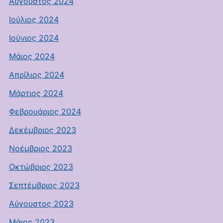
Αύγουστος 2024
Ιούλιος 2024
Ιούνιος 2024
Μάιος 2024
Απρίλιος 2024
Μάρτιος 2024
Φεβρουάριος 2024
Δεκέμβριος 2023
Νοέμβριος 2023
Οκτώβριος 2023
Σεπτέμβριος 2023
Αύγουστος 2023
Μάιος 2023