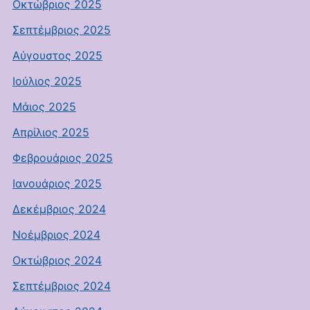
Οκτώβριος 2025
Σεπτέμβριος 2025
Αύγουστος 2025
Ιούλιος 2025
Μάιος 2025
Απρίλιος 2025
Φεβρουάριος 2025
Ιανουάριος 2025
Δεκέμβριος 2024
Νοέμβριος 2024
Οκτώβριος 2024
Σεπτέμβριος 2024