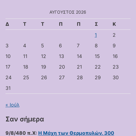
ΑΎΓΟΥΣΤΟΣ 2026
Δ
Τ
Τ
Π
Π
Σ
Κ
1
2
3
4
5
6
7
8
9
10
11
12
13
14
15
16
17
18
19
20
21
22
23
24
25
26
27
28
29
30
31
« Ιούλ
Σαν σήμερα
9/8/480 π.Χ:
Η Μάχη των Θερμοπυλών. 300