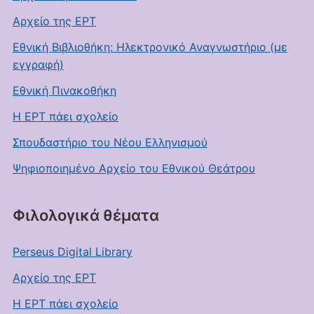
Αρχείο της ΕΡΤ
Εθνική Βιβλιοθήκη: Ηλεκτρονικό Αναγνωστήριο (με
εγγραφή)
Εθνική Πινακοθήκη
Η ΕΡΤ πάει σχολείο
Σπουδαστήριο του Νέου Ελληνισμού
Ψηφιοποιημένο Αρχείο του Εθνικού Θεάτρου
Φιλολογικά θέματα
Perseus Digital Library
Αρχείο της ΕΡΤ
Η ΕΡΤ πάει σχολείο