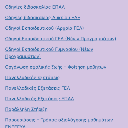
Οδηγίες διδασκαλίας ΕΠΑΛ
Οδηγίες διδασκαλίας Λυκείου ΕΑΕ
Οδηγοί Εκπαιδευτικού (Αρχαία ΓΕΛ)
Οδηγοί Εκπαιδευτικού ΓΕΛ (Νέων Προγραμμάτων)
Οδηγοί Εκπαιδευτικού Γυμνασίου (Νέων
Προγραμμάτων)
Οργάνωση σχολικής ζωής – Φοίτηση μαθητών
Πανελλαδικές εξετάσεις
Πανελλαδικές Εξετάσεις ΓΕΛ
Πανελλαδικές Εξετάσεις ΕΠΑΛ
Παράλληλη Στήριξη
Παρουσιάσεις – Τρόπος αξιολόγησης μαθημάτων
ΕΝΕΕΓΥΛ