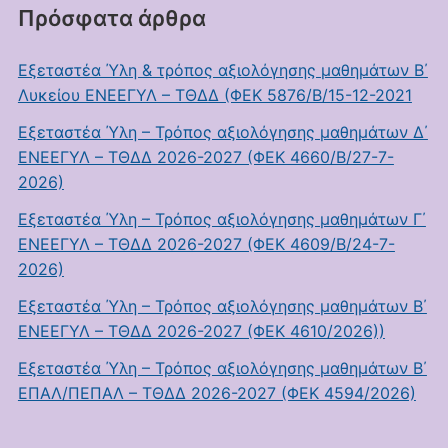
Πρόσφατα άρθρα
Εξεταστέα Ύλη & τρόπος αξιολόγησης μαθημάτων Β΄
Λυκείου ΕΝΕΕΓΥΛ – ΤΘΔΔ (ΦΕΚ 5876/Β/15-12-2021
Εξεταστέα Ύλη – Τρόπος αξιολόγησης μαθημάτων Δ΄
ΕΝΕΕΓΥΛ – ΤΘΔΔ 2026-2027 (ΦΕΚ 4660/Β/27-7-
2026)
Εξεταστέα Ύλη – Τρόπος αξιολόγησης μαθημάτων Γ΄
ΕΝΕΕΓΥΛ – ΤΘΔΔ 2026-2027 (ΦΕΚ 4609/Β/24-7-
2026)
Εξεταστέα Ύλη – Τρόπος αξιολόγησης μαθημάτων Β΄
ΕΝΕΕΓΥΛ – ΤΘΔΔ 2026-2027 (ΦΕΚ 4610/2026))
Εξεταστέα Ύλη – Τρόπος αξιολόγησης μαθημάτων Β΄
ΕΠΑΛ/ΠΕΠΑΛ – ΤΘΔΔ 2026-2027 (ΦΕΚ 4594/2026)