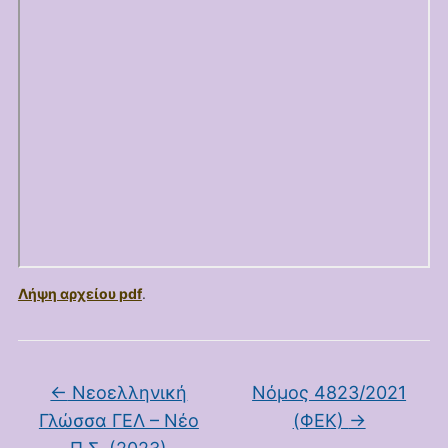
Λήψη αρχείου pdf
.
←
Νεοελληνική
Νόμος 4823/2021
Γλώσσα ΓΕΛ – Νέο
(ΦΕΚ)
→