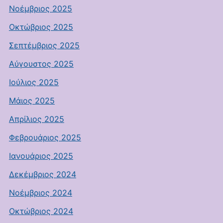
Νοέμβριος 2025
Οκτώβριος 2025
Σεπτέμβριος 2025
Αύγουστος 2025
Ιούλιος 2025
Μάιος 2025
Απρίλιος 2025
Φεβρουάριος 2025
Ιανουάριος 2025
Δεκέμβριος 2024
Νοέμβριος 2024
Οκτώβριος 2024