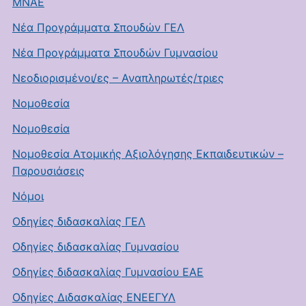
ΜΝΑΕ
Νέα Προγράμματα Σπουδών ΓΕΛ
Νέα Προγράμματα Σπουδών Γυμνασίου
Νεοδιορισμένοι/ες – Αναπληρωτές/τριες
Νομοθεσία
Νομοθεσία
Νομοθεσία Ατομικής Αξιολόγησης Εκπαιδευτικών –
Παρουσιάσεις
Νόμοι
Οδηγίες διδασκαλίας ΓΕΛ
Οδηγίες διδασκαλίας Γυμνασίου
Οδηγίες διδασκαλίας Γυμνασίου ΕΑΕ
Οδηγίες Διδασκαλίας ΕΝΕΕΓΥΛ