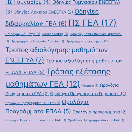
ΠΣ Γυμνασίου
(4)
Οδηγίες Γυμνασίου ΕΝΕΕΓΥΛ
Οδηγίες
(3)
Οδηγίες Λυκείου ΕΝΕΕΓΥΛ
(2)
ΠΣ ΓΕΛ
(17)
διδασκαλίας ΓΕΛ
(6)
Παιδαγωγικά μέτρα
(1)
Πανελλαδικές
(1)
Προγράμματα Σπουδών Γυμνασίου
(1)
Προγράμματα Σπουδών Λυκείου
(1)
Προγραμματισμός έργου
(1)
Τρόπος αξιολόγησης μαθημάτων
ΕΝΕΕΓΥΛ
(7)
Τρόπος αξιολόγησης μαθημάτων
Τρόπος εξέτασης
ΕΠΑΛ/ΠΕΠΑΛ
(3)
μαθημάτων ΓΕΛ
(12)
Ωρολόγια
Φοίτηση
(1)
Προγράμματα ΓΕΛ
(2)
Ωρολόγια Προγράμματα Γυμνασίου
(2)
Ωρολόγια
Ωρολόγια Προγράμματα ΕΝΕΕΓΥΛ
(1)
Προγράμματα ΕΠΑΛ
(5)
Ωρολόγια προγράμματα
(2)
Ωρολόγιο Πρόγραμμα Γυμνασίου ΕΑΕ.
(1)
Ωρολόγιο Πρόγραμμα Λυκείου ΕΑΕ
(1)