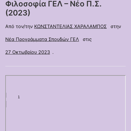
Φιλοσοφία ΓΕΛ – Νέο Π.Σ.
(2023)
Από τον/την
ΚΩΝΣΤΑΝΤΕΛΙΑΣ ΧΑΡΑΛΑΜΠΟΣ
στην
Νέα Προγράμματα Σπουδών ΓΕΛ
στις
27 Οκτωβρίου 2023
.