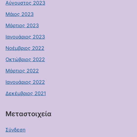
Αύγουστος 2023
Μάιος 2023
Μάρτιος 2023
Ιανουάριος 2023
Νοέμβριος 2022
Οκτώβριος 2022
Μάρτιος 2022
Ιανουάριος 2022
Δεκέμβριος 2021
Μεταστοιχεία
Σύνδεση