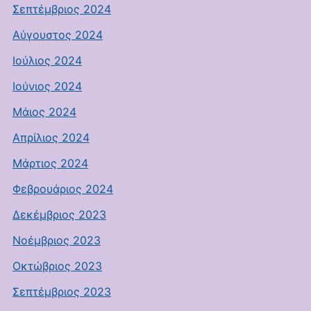
Σεπτέμβριος 2024
Αύγουστος 2024
Ιούλιος 2024
Ιούνιος 2024
Μάιος 2024
Απρίλιος 2024
Μάρτιος 2024
Φεβρουάριος 2024
Δεκέμβριος 2023
Νοέμβριος 2023
Οκτώβριος 2023
Σεπτέμβριος 2023