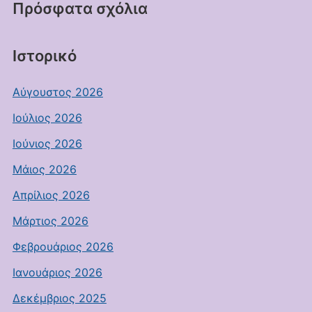
Πρόσφατα σχόλια
Ιστορικό
Αύγουστος 2026
Ιούλιος 2026
Ιούνιος 2026
Μάιος 2026
Απρίλιος 2026
Μάρτιος 2026
Φεβρουάριος 2026
Ιανουάριος 2026
Δεκέμβριος 2025