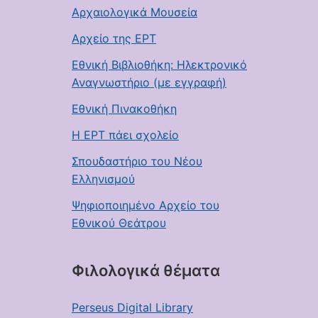
Αρχαιολογικά Μουσεία
Αρχείο της ΕΡΤ
Εθνική Βιβλιοθήκη: Ηλεκτρονικό
Αναγνωστήριο (με εγγραφή)
Εθνική Πινακοθήκη
Η ΕΡΤ πάει σχολείο
Σπουδαστήριο του Νέου
Ελληνισμού
Ψηφιοποιημένο Αρχείο του
Εθνικού Θεάτρου
Φιλολογικά θέματα
Perseus Digital Library