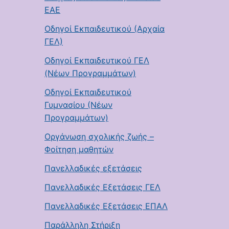
ΕΑΕ
Οδηγοί Εκπαιδευτικού (Αρχαία
ΓΕΛ)
Οδηγοί Εκπαιδευτικού ΓΕΛ
(Νέων Προγραμμάτων)
Οδηγοί Εκπαιδευτικού
Γυμνασίου (Νέων
Προγραμμάτων)
Οργάνωση σχολικής ζωής –
Φοίτηση μαθητών
Πανελλαδικές εξετάσεις
Πανελλαδικές Εξετάσεις ΓΕΛ
Πανελλαδικές Εξετάσεις ΕΠΑΛ
Παράλληλη Στήριξη