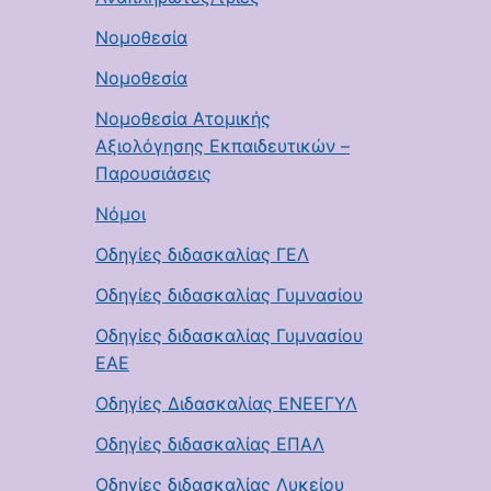
Νομοθεσία
Νομοθεσία
Νομοθεσία Ατομικής
Αξιολόγησης Εκπαιδευτικών –
Παρουσιάσεις
Νόμοι
Οδηγίες διδασκαλίας ΓΕΛ
Οδηγίες διδασκαλίας Γυμνασίου
Οδηγίες διδασκαλίας Γυμνασίου
ΕΑΕ
Οδηγίες Διδασκαλίας ΕΝΕΕΓΥΛ
Οδηγίες διδασκαλίας ΕΠΑΛ
Οδηγίες διδασκαλίας Λυκείου