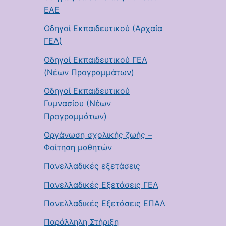
ΕΑΕ
Οδηγοί Εκπαιδευτικού (Αρχαία
ΓΕΛ)
Οδηγοί Εκπαιδευτικού ΓΕΛ
(Νέων Προγραμμάτων)
Οδηγοί Εκπαιδευτικού
Γυμνασίου (Νέων
Προγραμμάτων)
Οργάνωση σχολικής ζωής –
Φοίτηση μαθητών
Πανελλαδικές εξετάσεις
Πανελλαδικές Εξετάσεις ΓΕΛ
Πανελλαδικές Εξετάσεις ΕΠΑΛ
Παράλληλη Στήριξη