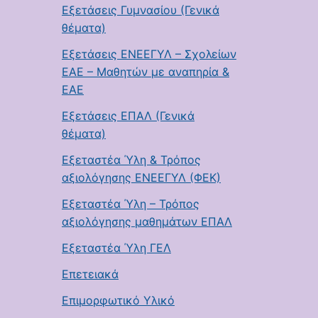
Εξετάσεις Γυμνασίου (Γενικά
θέματα)
Εξετάσεις ΕΝΕΕΓΥΛ – Σχολείων
ΕΑΕ – Μαθητών με αναπηρία &
ΕΑΕ
Εξετάσεις ΕΠΑΛ (Γενικά
θέματα)
Εξεταστέα Ύλη & Τρόπος
αξιολόγησης ΕΝΕΕΓΥΛ (ΦΕΚ)
Εξεταστέα Ύλη – Τρόπος
αξιολόγησης μαθημάτων ΕΠΑΛ
Εξεταστέα Ύλη ΓΕΛ
Επετειακά
Επιμορφωτικό Υλικό