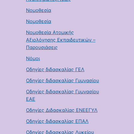
Νομοθεσία
Νομοθεσία
Νομοθεσία Ατομικής
Αξιολόγησης Εκπαιδευτικών –
Παρουσιάσεις
Νόμοι
Οδηγίες διδασκαλίας ΓΕΛ
Οδηγίες διδασκαλίας Γυμνασίου
Οδηγίες διδασκαλίας Γυμνασίου
ΕΑΕ
Οδηγίες Διδασκαλίας ΕΝΕΕΓΥΛ
Οδηγίες διδασκαλίας ΕΠΑΛ
Οδηγίες διδασκαλίας Λυκείου