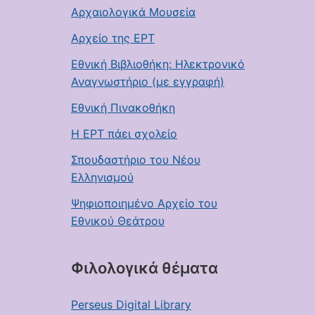
Αρχαιολογικά Μουσεία
Αρχείο της ΕΡΤ
Εθνική Βιβλιοθήκη: Ηλεκτρονικό
Αναγνωστήριο (με εγγραφή)
Εθνική Πινακοθήκη
Η ΕΡΤ πάει σχολείο
Σπουδαστήριο του Νέου
Ελληνισμού
Ψηφιοποιημένο Αρχείο του
Εθνικού Θεάτρου
Φιλολογικά θέματα
Perseus Digital Library