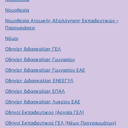
Νομοθεσία
Νομοθεσία Ατομικής Αξιολόγησης Εκπαιδευτικών –
Παρουσιάσεις
Νόμοι
Οδηγίες διδασκαλίας ΓΕΛ
Οδηγίες διδασκαλίας Γυμνασίου
Οδηγίες διδασκαλίας Γυμνασίου ΕΑΕ
Οδηγίες Διδασκαλίας ΕΝΕΕΓΥΛ
Οδηγίες διδασκαλίας ΕΠΑΛ
Οδηγίες διδασκαλίας Λυκείου ΕΑΕ
Οδηγοί Εκπαιδευτικού (Αρχαία ΓΕΛ)
Οδηγοί Εκπαιδευτικού ΓΕΛ (Νέων Προγραμμάτων)