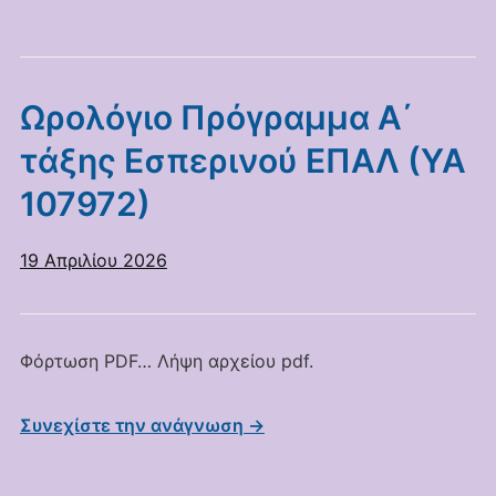
Ωρολόγιο Πρόγραμμα Α΄
τάξης Εσπερινού ΕΠΑΛ (ΥΑ
107972)
19 Απριλίου 2026
Φόρτωση PDF… Λήψη αρχείου pdf.
Συνεχίστε την ανάγνωση →