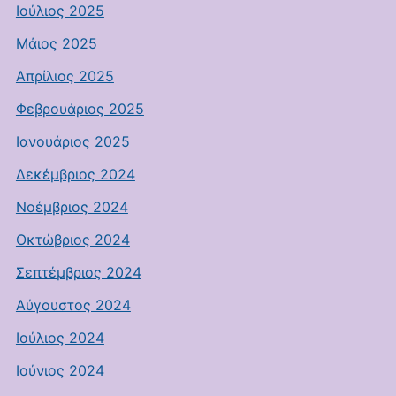
Ιούλιος 2025
Μάιος 2025
Απρίλιος 2025
Φεβρουάριος 2025
Ιανουάριος 2025
Δεκέμβριος 2024
Νοέμβριος 2024
Οκτώβριος 2024
Σεπτέμβριος 2024
Αύγουστος 2024
Ιούλιος 2024
Ιούνιος 2024