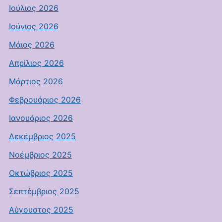
Ιούλιος 2026
Ιούνιος 2026
Μάιος 2026
Απρίλιος 2026
Μάρτιος 2026
Φεβρουάριος 2026
Ιανουάριος 2026
Δεκέμβριος 2025
Νοέμβριος 2025
Οκτώβριος 2025
Σεπτέμβριος 2025
Αύγουστος 2025