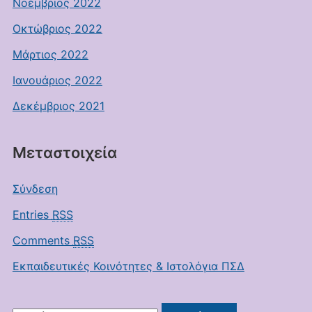
Νοέμβριος 2022
Οκτώβριος 2022
Μάρτιος 2022
Ιανουάριος 2022
Δεκέμβριος 2021
Μεταστοιχεία
Σύνδεση
Entries
RSS
Comments
RSS
Εκπαιδευτικές Κοινότητες & Ιστολόγια ΠΣΔ
Αναζήτηση