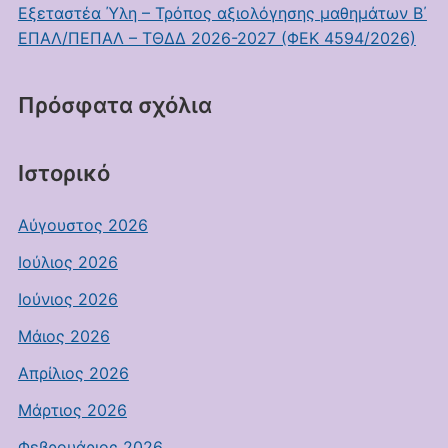
Εξεταστέα Ύλη – Τρόπος αξιολόγησης μαθημάτων Β΄
ΕΠΑΛ/ΠΕΠΑΛ – ΤΘΔΔ 2026-2027 (ΦΕΚ 4594/2026)
Πρόσφατα σχόλια
Ιστορικό
Αύγουστος 2026
Ιούλιος 2026
Ιούνιος 2026
Μάιος 2026
Απρίλιος 2026
Μάρτιος 2026
Φεβρουάριος 2026