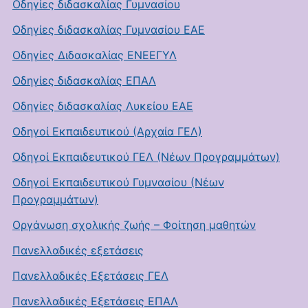
Οδηγίες διδασκαλίας Γυμνασίου
Οδηγίες διδασκαλίας Γυμνασίου ΕΑΕ
Οδηγίες Διδασκαλίας ΕΝΕΕΓΥΛ
Οδηγίες διδασκαλίας ΕΠΑΛ
Οδηγίες διδασκαλίας Λυκείου ΕΑΕ
Οδηγοί Εκπαιδευτικού (Αρχαία ΓΕΛ)
Οδηγοί Εκπαιδευτικού ΓΕΛ (Νέων Προγραμμάτων)
Οδηγοί Εκπαιδευτικού Γυμνασίου (Νέων
Προγραμμάτων)
Οργάνωση σχολικής ζωής – Φοίτηση μαθητών
Πανελλαδικές εξετάσεις
Πανελλαδικές Εξετάσεις ΓΕΛ
Πανελλαδικές Εξετάσεις ΕΠΑΛ