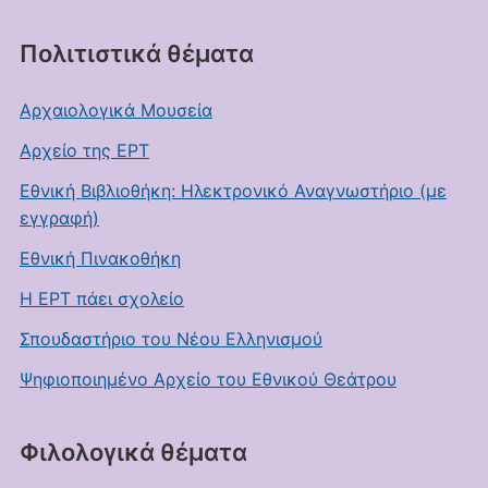
Πολιτιστικά θέματα
Αρχαιολογικά Μουσεία
Αρχείο της ΕΡΤ
Εθνική Βιβλιοθήκη: Ηλεκτρονικό Αναγνωστήριο (με
εγγραφή)
Εθνική Πινακοθήκη
Η ΕΡΤ πάει σχολείο
Σπουδαστήριο του Νέου Ελληνισμού
Ψηφιοποιημένο Αρχείο του Εθνικού Θεάτρου
Φιλολογικά θέματα