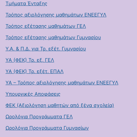
Τμήματα Ένταξης
Τρόπος αξιολόγησης μαθημάτων ΕΝΕΕΓΥΛ
Τρόπος εξέτασης μαθημάτων ΓΕΛ
Τρόπος εξέτασης μαθημάτων Γυμνασίου
Υ.Α. & Π.Δ. για Τρ. εξέτ. Γυμνασίου
ΥΑ (ΦΕΚ) Τρ. εξ. ΓΕΛ
ΥΑ (ΦΕΚ) Τρ. εξέτ. ΕΠΑΛ
ΥΑ – Τρόπος αξιολόγησης μαθημάτων ΕΝΕΕΓΥΛ
Υπουργικές Αποφάσεις
ΦΕΚ (Αξιολόγηση μαθητών από ξένα σχολεία)
Ωρολόγια Προγράμματα ΓΕΛ
Ωρολόγια Προγράμματα Γυμνασίων