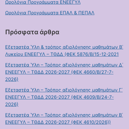
Ωρολόγια Προγράμματα ΕΝΕΕΓΥΛ
Ωρολόγια Προγράμματα ΕΠΑΛ & ΠΕΠΑΛ
Πρόσφατα άρθρα
Εξεταστέα Ύλη & τρόπος αξιολόγησης μαθημάτων Β΄
Λυκείου ΕΝΕΕΓΥΛ – ΤΘΔΔ (ΦΕΚ 5876/Β/15-12-2021
Εξεταστέα Ύλη – Τρόπος αξιολόγησης μαθημάτων Δ΄
ΕΝΕΕΓΥΛ – ΤΘΔΔ 2026-2027 (ΦΕΚ 4660/Β/27-7-
2026)
Εξεταστέα Ύλη – Τρόπος αξιολόγησης μαθημάτων Γ΄
ΕΝΕΕΓΥΛ – ΤΘΔΔ 2026-2027 (ΦΕΚ 4609/Β/24-7-
2026)
Εξεταστέα Ύλη – Τρόπος αξιολόγησης μαθημάτων Β΄
ΕΝΕΕΓΥΛ – ΤΘΔΔ 2026-2027 (ΦΕΚ 4610/2026))