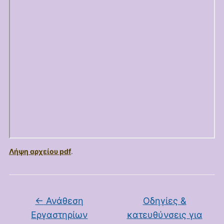
Λήψη αρχείου pdf
.
←
Ανάθεση
Οδηγίες &
Εργαστηρίων
κατευθύνσεις για