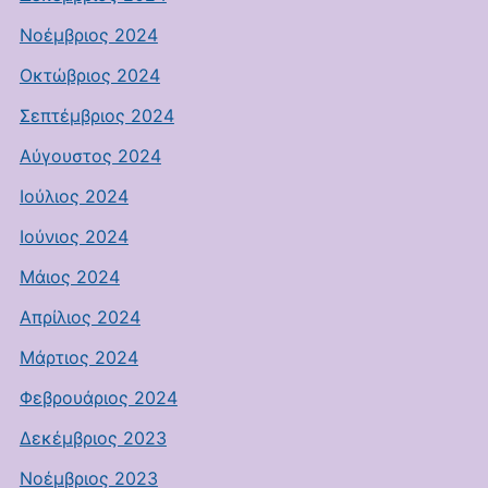
Νοέμβριος 2024
Οκτώβριος 2024
Σεπτέμβριος 2024
Αύγουστος 2024
Ιούλιος 2024
Ιούνιος 2024
Μάιος 2024
Απρίλιος 2024
Μάρτιος 2024
Φεβρουάριος 2024
Δεκέμβριος 2023
Νοέμβριος 2023