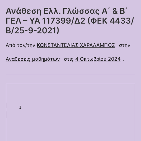
Ανάθεση Ελλ. Γλώσσας Α΄ & Β΄
ΓΕΛ – ΥΑ 117399/Δ2 (ΦΕΚ 4433/
Β/25-9-2021)
Από τον/την
ΚΩΝΣΤΑΝΤΕΛΙΑΣ ΧΑΡΑΛΑΜΠΟΣ
στην
Αναθέσεις μαθημάτων
στις
4 Οκτωβρίου 2024
.