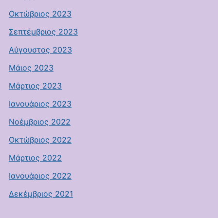
Οκτώβριος 2023
Σεπτέμβριος 2023
Αύγουστος 2023
Μάιος 2023
Μάρτιος 2023
Ιανουάριος 2023
Νοέμβριος 2022
Οκτώβριος 2022
Μάρτιος 2022
Ιανουάριος 2022
Δεκέμβριος 2021