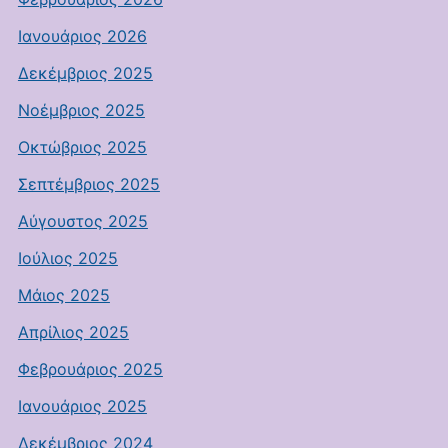
Ιανουάριος 2026
Δεκέμβριος 2025
Νοέμβριος 2025
Οκτώβριος 2025
Σεπτέμβριος 2025
Αύγουστος 2025
Ιούλιος 2025
Μάιος 2025
Απρίλιος 2025
Φεβρουάριος 2025
Ιανουάριος 2025
Δεκέμβριος 2024