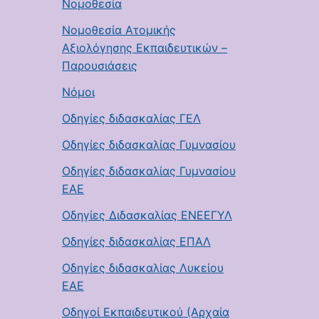
Νομοθεσία
Νομοθεσία Ατομικής
Αξιολόγησης Εκπαιδευτικών –
Παρουσιάσεις
Νόμοι
Οδηγίες διδασκαλίας ΓΕΛ
Οδηγίες διδασκαλίας Γυμνασίου
Οδηγίες διδασκαλίας Γυμνασίου
ΕΑΕ
Οδηγίες Διδασκαλίας ΕΝΕΕΓΥΛ
Οδηγίες διδασκαλίας ΕΠΑΛ
Οδηγίες διδασκαλίας Λυκείου
ΕΑΕ
Οδηγοί Εκπαιδευτικού (Αρχαία