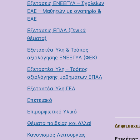
Εξετάσεις ΕΝΕΕΓΥΛ – Σχολείων
ΕΑΕ – Μαθητών με αναπηρία &
ΕΑΕ
Εξετάσεις ΕΠΑΛ (Γενικά
θέματα)
Εξεταστέα Ύλη & Τρόπος
αξιολόγησης ΕΝΕΕΓΥΛ (ΦΕΚ)
Εξεταστέα Ύλη – Τρόπος
αξιολόγησης μαθημάτων ΕΠΑΛ
Εξεταστέα Ύλη ΓΕΛ
Επετειακά
Επιμορφωτικό Υλικό
Θέματα παιδείας και άλλα!
Λήψη αρχεί
Κανονισμός Λειτουργίας
Ετικέτες: