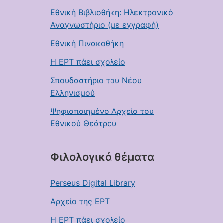
Εθνική Βιβλιοθήκη: Ηλεκτρονικό
Αναγνωστήριο (με εγγραφή)
Εθνική Πινακοθήκη
Η ΕΡΤ πάει σχολείο
Σπουδαστήριο του Νέου
Ελληνισμού
Ψηφιοποιημένο Αρχείο του
Εθνικού Θεάτρου
Φιλολογικά θέματα
Perseus Digital Library
Αρχείο της ΕΡΤ
Η ΕΡΤ πάει σχολείο