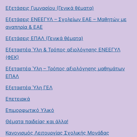
Εξετάσεις Γυμνασίου (Γενικά θέματα)
Εξετάσεις ΕΝΕΕΓΥΛ – Σχολείων ΕΑΕ – Μαθητών με
αναπηρία & ΕΑΕ
Εξετάσεις ΕΠΑΛ (Γενικά θέματα)
Εξεταστέα Ύλη & Τρόπος αξιολόγησης ΕΝΕΕΓΥΛ
(ΦΕΚ)
Εξεταστέα Ύλη – Τρόπος αξιολόγησης μαθημάτων
ΕΠΑΛ
Εξεταστέα Ύλη ΓΕΛ
Επετειακά
Επιμορφωτικό Υλικό
Θέματα παιδείας και άλλα!
Κανονισμός Λειτουργίας Σχολικής Μονάδας