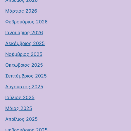
Απρίλιος 2026
Μάρτιος 2026
Φεβρουάριος 2026
Ιανουάριος 2026
Δεκέμβριος 2025
Νοέμβριος 2025
Οκτώβριος 2025
Σεπτέμβριος 2025
Αύγουστος 2025
Ιούλιος 2025
Μάιος 2025
Απρίλιος 2025
Φεβρουάριος 2025