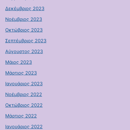
Δεκέμβριος 2023
Νοέμβριος 2023
Οκτώβριος 2023
Σεπτέμβριος 2023
Αύγουστος 2023
Μάιος 2023
Μάρτιος 2023
Ιανουάριος 2023
Νοέμβριος 2022
Οκτώβριος 2022
Μάρτιος 2022
Ιανουάριος 2022