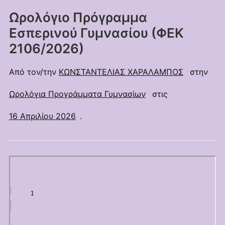
Ωρολόγιο Πρόγραμμα
Εσπερινού Γυμνασίου (ΦΕΚ
2106/2026)
Από τον/την
ΚΩΝΣΤΑΝΤΕΛΙΑΣ ΧΑΡΑΛΑΜΠΟΣ
στην
Ωρολόγια Προγράμματα Γυμνασίων
στις
16 Απριλίου 2026
.