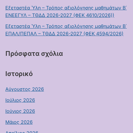
Εξεταστέα Ύλη – Τρόπος αξιολόγησης μαθημάτων Β΄
ΕΝΕΕΓΥΛ – ΤΘΔΔ 2026-2027 (ΦΕΚ 4610/2026))
Εξεταστέα Ύλη – Τρόπος αξιολόγησης μαθημάτων Β΄
ΕΠΑΛ/ΠΕΠΑΛ – ΤΘΔΔ 2026-2027 (ΦΕΚ 4594/2026)
Πρόσφατα σχόλια
Ιστορικό
Αύγουστος 2026
Ιούλιος 2026
Ιούνιος 2026
Μάιος 2026