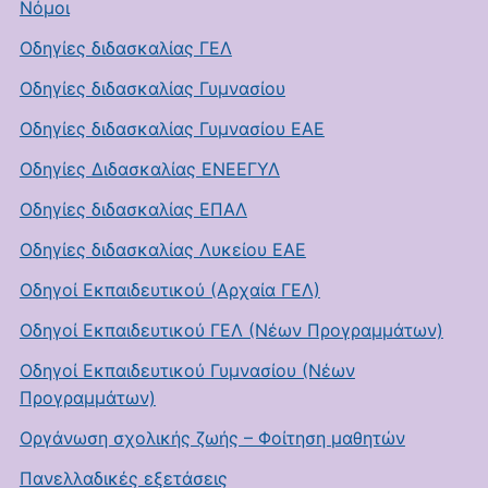
Νόμοι
Οδηγίες διδασκαλίας ΓΕΛ
Οδηγίες διδασκαλίας Γυμνασίου
Οδηγίες διδασκαλίας Γυμνασίου ΕΑΕ
Οδηγίες Διδασκαλίας ΕΝΕΕΓΥΛ
Οδηγίες διδασκαλίας ΕΠΑΛ
Οδηγίες διδασκαλίας Λυκείου ΕΑΕ
Οδηγοί Εκπαιδευτικού (Αρχαία ΓΕΛ)
Οδηγοί Εκπαιδευτικού ΓΕΛ (Νέων Προγραμμάτων)
Οδηγοί Εκπαιδευτικού Γυμνασίου (Νέων
Προγραμμάτων)
Οργάνωση σχολικής ζωής – Φοίτηση μαθητών
Πανελλαδικές εξετάσεις