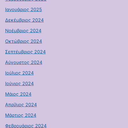
Ιανουάριος 2025
Δεκέμβριος 2024
Νοέμβριος 2024
Οκτώβριος 2024
Σεπτέμβριος 2024
Αύγουστος 2024
Ιούλιος 2024
Ιούνιος 2024
Μάιος 2024
Απρίλιος 2024
Μάρτιος 2024
Φεβρουάριος 2024