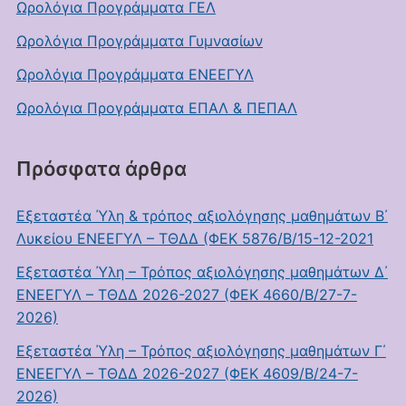
Ωρολόγια Προγράμματα ΓΕΛ
Ωρολόγια Προγράμματα Γυμνασίων
Ωρολόγια Προγράμματα ΕΝΕΕΓΥΛ
Ωρολόγια Προγράμματα ΕΠΑΛ & ΠΕΠΑΛ
Πρόσφατα άρθρα
Εξεταστέα Ύλη & τρόπος αξιολόγησης μαθημάτων Β΄
Λυκείου ΕΝΕΕΓΥΛ – ΤΘΔΔ (ΦΕΚ 5876/Β/15-12-2021
Εξεταστέα Ύλη – Τρόπος αξιολόγησης μαθημάτων Δ΄
ΕΝΕΕΓΥΛ – ΤΘΔΔ 2026-2027 (ΦΕΚ 4660/Β/27-7-
2026)
Εξεταστέα Ύλη – Τρόπος αξιολόγησης μαθημάτων Γ΄
ΕΝΕΕΓΥΛ – ΤΘΔΔ 2026-2027 (ΦΕΚ 4609/Β/24-7-
2026)