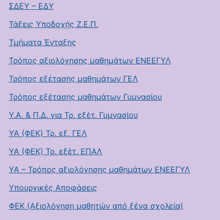
ΣΔΕΥ – ΕΔΥ
Τάξεις Υποδοχής Ζ.Ε.Π.
Τμήματα Ένταξης
Τρόπος αξιολόγησης μαθημάτων ΕΝΕΕΓΥΛ
Τρόπος εξέτασης μαθημάτων ΓΕΛ
Τρόπος εξέτασης μαθημάτων Γυμνασίου
Υ.Α. & Π.Δ. για Τρ. εξέτ. Γυμνασίου
ΥΑ (ΦΕΚ) Τρ. εξ. ΓΕΛ
ΥΑ (ΦΕΚ) Τρ. εξέτ. ΕΠΑΛ
ΥΑ – Τρόπος αξιολόγησης μαθημάτων ΕΝΕΕΓΥΛ
Υπουργικές Αποφάσεις
ΦΕΚ (Αξιολόγηση μαθητών από ξένα σχολεία)