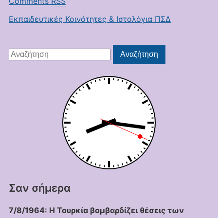
Comments
RSS
Εκπαιδευτικές Κοινότητες & Ιστολόγια ΠΣΔ
Αναζήτηση
Αναζήτηση
για:
Σαν σήμερα
7/8/1964: Η Τουρκία βομβαρδίζει θέσεις των