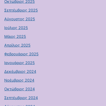
Οκτώβριος 2025
Σεπτέμβριος 2025
Αύγουστος 2025
Ιούλιος 2025
Μάιος 2025
Απρίλιος 2025
Φεβρουάριος 2025
Ιανουάριος 2025
Δεκέμβριος 2024
Νοέμβριος 2024
Οκτώβριος 2024
Σεπτέμβριος 2024