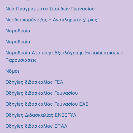
Νέα Προγράμματα Σπουδών Γυμνασίου
Νεοδιορισμένοι/ες – Αναπληρωτές/τριες
Νομοθεσία
Νομοθεσία
Νομοθεσία Ατομικής Αξιολόγησης Εκπαιδευτικών –
Παρουσιάσεις
Νόμοι
Οδηγίες διδασκαλίας ΓΕΛ
Οδηγίες διδασκαλίας Γυμνασίου
Οδηγίες διδασκαλίας Γυμνασίου ΕΑΕ
Οδηγίες Διδασκαλίας ΕΝΕΕΓΥΛ
Οδηγίες διδασκαλίας ΕΠΑΛ