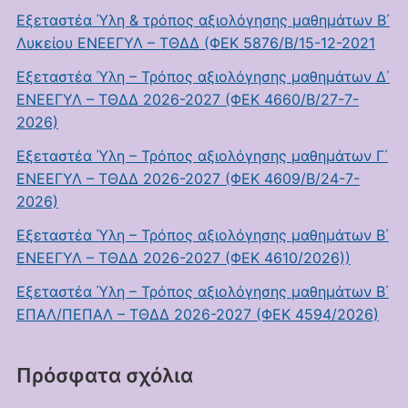
Εξεταστέα Ύλη & τρόπος αξιολόγησης μαθημάτων Β΄
Λυκείου ΕΝΕΕΓΥΛ – ΤΘΔΔ (ΦΕΚ 5876/Β/15-12-2021
Εξεταστέα Ύλη – Τρόπος αξιολόγησης μαθημάτων Δ΄
ΕΝΕΕΓΥΛ – ΤΘΔΔ 2026-2027 (ΦΕΚ 4660/Β/27-7-
2026)
Εξεταστέα Ύλη – Τρόπος αξιολόγησης μαθημάτων Γ΄
ΕΝΕΕΓΥΛ – ΤΘΔΔ 2026-2027 (ΦΕΚ 4609/Β/24-7-
2026)
Εξεταστέα Ύλη – Τρόπος αξιολόγησης μαθημάτων Β΄
ΕΝΕΕΓΥΛ – ΤΘΔΔ 2026-2027 (ΦΕΚ 4610/2026))
Εξεταστέα Ύλη – Τρόπος αξιολόγησης μαθημάτων Β΄
ΕΠΑΛ/ΠΕΠΑΛ – ΤΘΔΔ 2026-2027 (ΦΕΚ 4594/2026)
Πρόσφατα σχόλια