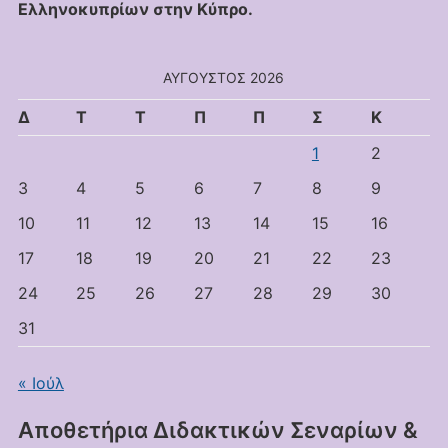
Ελληνοκυπρίων στην Κύπρο.
ΑΎΓΟΥΣΤΟΣ 2026
Δ
Τ
Τ
Π
Π
Σ
Κ
1
2
3
4
5
6
7
8
9
10
11
12
13
14
15
16
17
18
19
20
21
22
23
24
25
26
27
28
29
30
31
« Ιούλ
Αποθετήρια Διδακτικών Σεναρίων &