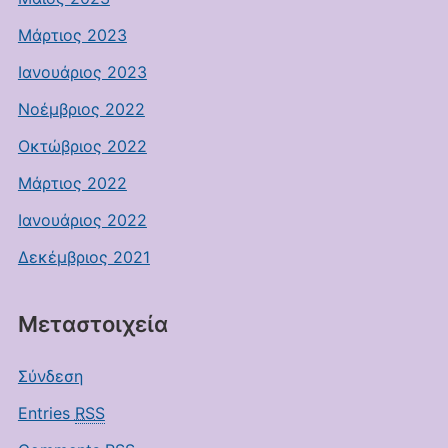
Μάρτιος 2023
Ιανουάριος 2023
Νοέμβριος 2022
Οκτώβριος 2022
Μάρτιος 2022
Ιανουάριος 2022
Δεκέμβριος 2021
Μεταστοιχεία
Σύνδεση
Entries
RSS