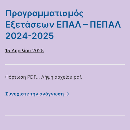
Προγραμματισμός
Εξετάσεων ΕΠΑΛ – ΠΕΠΑΛ
2024-2025
15 Απριλίου 2025
Φόρτωση PDF… Λήψη αρχείου pdf.
Συνεχίστε την ανάγνωση →