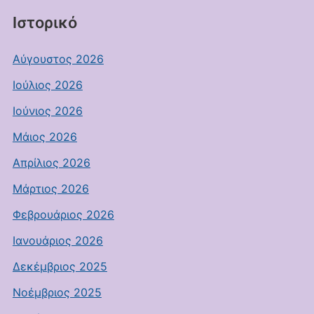
Ιστορικό
Αύγουστος 2026
Ιούλιος 2026
Ιούνιος 2026
Μάιος 2026
Απρίλιος 2026
Μάρτιος 2026
Φεβρουάριος 2026
Ιανουάριος 2026
Δεκέμβριος 2025
Νοέμβριος 2025