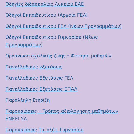
Οδηγίες διδασκαλίας Λυκείου ΕΑΕ
Οδηγοί Εκπαιδευτικού (Αρχαία ΓΕΛ)
Οδηγοί Εκπαιδευτικού ΓΕΛ (Νέων Προγραμμάτων)
Οδηγοί Εκπαιδευτικού Γυμνασίου (Νέων
Προγραμμάτων)
Οργάνωση σχολικής ζωής – Φοίτηση μαθητών
Πανελλαδικές εξετάσεις
Πανελλαδικές Εξετάσεις ΓΕΛ
Πανελλαδικές Εξετάσεις ΕΠΑΛ
Παράλληλη Στήριξη
Παρουσιάσεις – Τρόπος αξιολόγησης μαθημάτων
ΕΝΕΕΓΥΛ
Παρουσιάσεις Τρ. εξέτ. Γυμνασίου