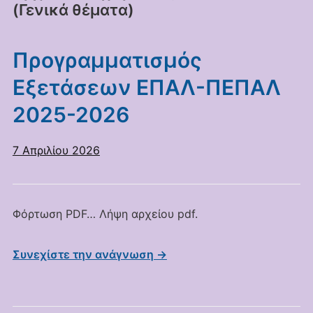
(Γενικά θέματα)
Προγραμματισμός
Εξετάσεων ΕΠΑΛ-ΠΕΠΑΛ
2025-2026
7 Απριλίου 2026
Φόρτωση PDF… Λήψη αρχείου pdf.
Συνεχίστε την ανάγνωση →