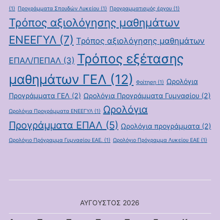
(1)
Προγράμματα Σπουδών Λυκείου
(1)
Προγραμματισμός έργου
(1)
Τρόπος αξιολόγησης μαθημάτων
ΕΝΕΕΓΥΛ
(7)
Τρόπος αξιολόγησης μαθημάτων
Τρόπος εξέτασης
ΕΠΑΛ/ΠΕΠΑΛ
(3)
μαθημάτων ΓΕΛ
(12)
Ωρολόγια
Φοίτηση
(1)
Προγράμματα ΓΕΛ
(2)
Ωρολόγια Προγράμματα Γυμνασίου
(2)
Ωρολόγια
Ωρολόγια Προγράμματα ΕΝΕΕΓΥΛ
(1)
Προγράμματα ΕΠΑΛ
(5)
Ωρολόγια προγράμματα
(2)
Ωρολόγιο Πρόγραμμα Γυμνασίου ΕΑΕ.
(1)
Ωρολόγιο Πρόγραμμα Λυκείου ΕΑΕ
(1)
ΑΎΓΟΥΣΤΟΣ 2026