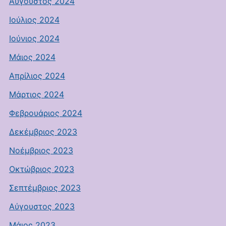
Αύγουστος 2024
Ιούλιος 2024
Ιούνιος 2024
Μάιος 2024
Απρίλιος 2024
Μάρτιος 2024
Φεβρουάριος 2024
Δεκέμβριος 2023
Νοέμβριος 2023
Οκτώβριος 2023
Σεπτέμβριος 2023
Αύγουστος 2023
Μάιος 2023