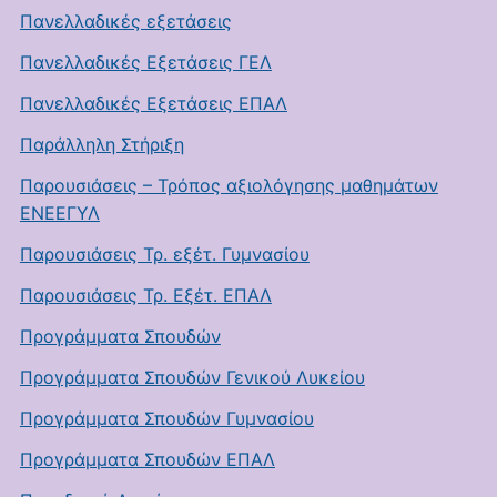
Πανελλαδικές εξετάσεις
Πανελλαδικές Εξετάσεις ΓΕΛ
Πανελλαδικές Εξετάσεις ΕΠΑΛ
Παράλληλη Στήριξη
Παρουσιάσεις – Τρόπος αξιολόγησης μαθημάτων
ΕΝΕΕΓΥΛ
Παρουσιάσεις Τρ. εξέτ. Γυμνασίου
Παρουσιάσεις Τρ. Εξέτ. ΕΠΑΛ
Προγράμματα Σπουδών
Προγράμματα Σπουδών Γενικού Λυκείου
Προγράμματα Σπουδών Γυμνασίου
Προγράμματα Σπουδών ΕΠΑΛ