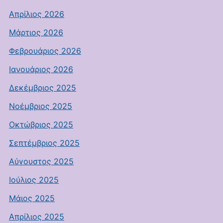
Απρίλιος 2026
Μάρτιος 2026
Φεβρουάριος 2026
Ιανουάριος 2026
Δεκέμβριος 2025
Νοέμβριος 2025
Οκτώβριος 2025
Σεπτέμβριος 2025
Αύγουστος 2025
Ιούλιος 2025
Μάιος 2025
Απρίλιος 2025