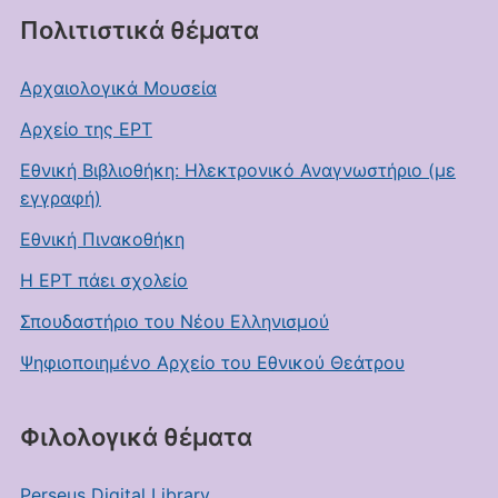
Πολιτιστικά θέματα
Αρχαιολογικά Μουσεία
Αρχείο της ΕΡΤ
Εθνική Βιβλιοθήκη: Ηλεκτρονικό Αναγνωστήριο (με
εγγραφή)
Εθνική Πινακοθήκη
Η ΕΡΤ πάει σχολείο
Σπουδαστήριο του Νέου Ελληνισμού
Ψηφιοποιημένο Αρχείο του Εθνικού Θεάτρου
Φιλολογικά θέματα
Perseus Digital Library