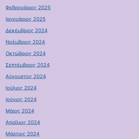
Φεβρουάριος 2025
Ιανουάριος 2025
Δεκέμβριος 2024
Νοέμβριος 2024
Οκτώβριος 2024
Σεπτέμβριος 2024
Αύγουστος 2024
Ιούλιος 2024
Ιούνιος 2024
Μάιος 2024
Απρίλιος 2024
Μάρτιος 2024