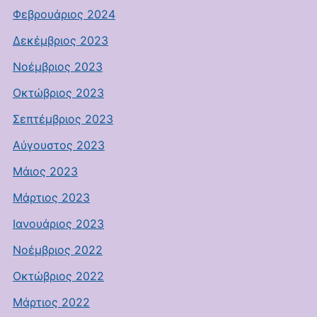
Φεβρουάριος 2024
Δεκέμβριος 2023
Νοέμβριος 2023
Οκτώβριος 2023
Σεπτέμβριος 2023
Αύγουστος 2023
Μάιος 2023
Μάρτιος 2023
Ιανουάριος 2023
Νοέμβριος 2022
Οκτώβριος 2022
Μάρτιος 2022