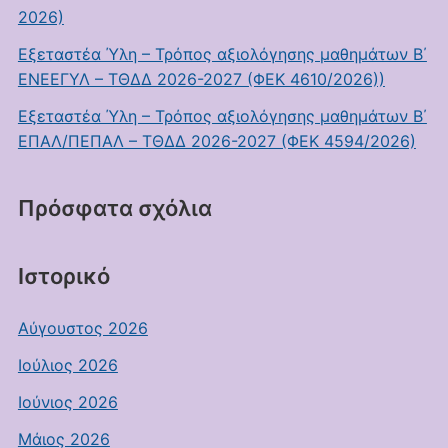
2026)
Εξεταστέα Ύλη – Τρόπος αξιολόγησης μαθημάτων Β΄
ΕΝΕΕΓΥΛ – ΤΘΔΔ 2026-2027 (ΦΕΚ 4610/2026))
Εξεταστέα Ύλη – Τρόπος αξιολόγησης μαθημάτων Β΄
ΕΠΑΛ/ΠΕΠΑΛ – ΤΘΔΔ 2026-2027 (ΦΕΚ 4594/2026)
Πρόσφατα σχόλια
Ιστορικό
Αύγουστος 2026
Ιούλιος 2026
Ιούνιος 2026
Μάιος 2026