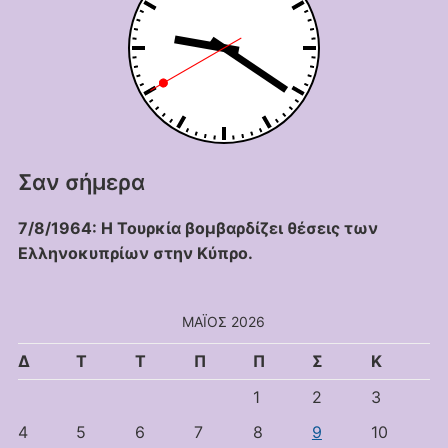
Σαν σήμερα
7/8/1964: Η Τουρκία βομβαρδίζει θέσεις των
Ελληνοκυπρίων στην Κύπρο.
ΜΆΙΟΣ 2026
Δ
Τ
Τ
Π
Π
Σ
Κ
1
2
3
4
5
6
7
8
9
10