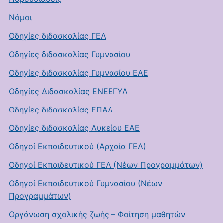
Νόμοι
Οδηγίες διδασκαλίας ΓΕΛ
Οδηγίες διδασκαλίας Γυμνασίου
Οδηγίες διδασκαλίας Γυμνασίου ΕΑΕ
Οδηγίες Διδασκαλίας ΕΝΕΕΓΥΛ
Οδηγίες διδασκαλίας ΕΠΑΛ
Οδηγίες διδασκαλίας Λυκείου ΕΑΕ
Οδηγοί Εκπαιδευτικού (Αρχαία ΓΕΛ)
Οδηγοί Εκπαιδευτικού ΓΕΛ (Νέων Προγραμμάτων)
Οδηγοί Εκπαιδευτικού Γυμνασίου (Νέων
Προγραμμάτων)
Οργάνωση σχολικής ζωής – Φοίτηση μαθητών