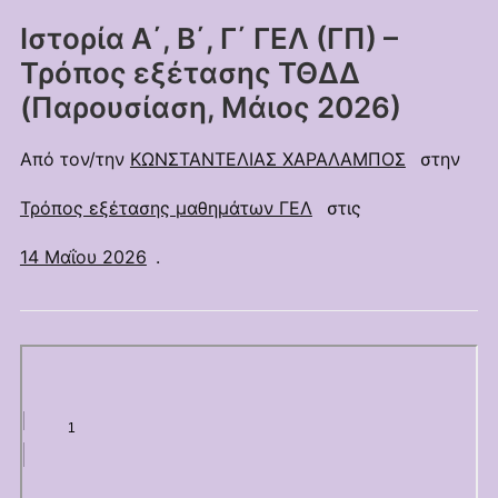
Ιστορία Α΄, Β΄, Γ΄ ΓΕΛ (ΓΠ) –
Τρόπος εξέτασης ΤΘΔΔ
(Παρουσίαση, Μάιος 2026)
Από τον/την
ΚΩΝΣΤΑΝΤΕΛΙΑΣ ΧΑΡΑΛΑΜΠΟΣ
στην
Τρόπος εξέτασης μαθημάτων ΓΕΛ
στις
14 Μαΐου 2026
.