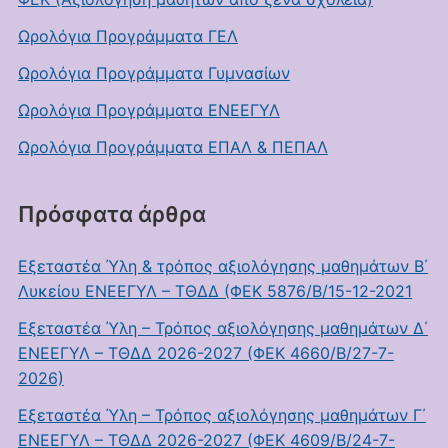
Ωρολόγια Προγράμματα ΓΕΛ
Ωρολόγια Προγράμματα Γυμνασίων
Ωρολόγια Προγράμματα ΕΝΕΕΓΥΛ
Ωρολόγια Προγράμματα ΕΠΑΛ & ΠΕΠΑΛ
Πρόσφατα άρθρα
Εξεταστέα Ύλη & τρόπος αξιολόγησης μαθημάτων Β΄
Λυκείου ΕΝΕΕΓΥΛ – ΤΘΔΔ (ΦΕΚ 5876/Β/15-12-2021
Εξεταστέα Ύλη – Τρόπος αξιολόγησης μαθημάτων Δ΄
ΕΝΕΕΓΥΛ – ΤΘΔΔ 2026-2027 (ΦΕΚ 4660/Β/27-7-
2026)
Εξεταστέα Ύλη – Τρόπος αξιολόγησης μαθημάτων Γ΄
ΕΝΕΕΓΥΛ – ΤΘΔΔ 2026-2027 (ΦΕΚ 4609/Β/24-7-