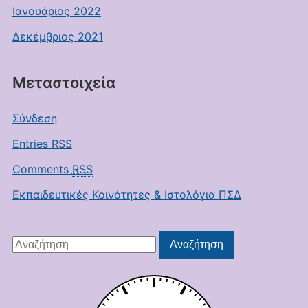
Ιανουάριος 2022
Δεκέμβριος 2021
Μεταστοιχεία
Σύνδεση
Entries
RSS
Comments
RSS
Εκπαιδευτικές Κοινότητες & Ιστολόγια ΠΣΔ
Αναζήτηση
Αναζήτηση
για: