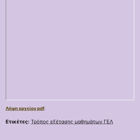
Λήψη αρχείου pdf
.
Ετικέτες:
Τρόπος εξέτασης μαθημάτων ΓΕΛ