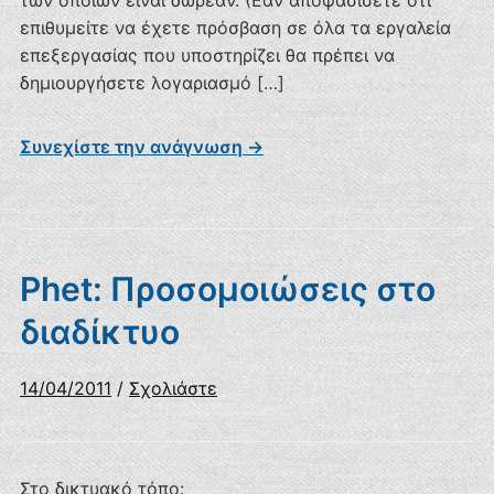
των οποίων είναι δωρεάν. (Εάν αποφασίσετε ότι
επιθυμείτε να έχετε πρόσβαση σε όλα τα εργαλεία
επεξεργασίας που υποστηρίζει θα πρέπει να
δημιουργήσετε λογαριασμό […]
Συνεχίστε την ανάγνωση →
Phet: Προσομοιώσεις στο
διαδίκτυο
14/04/2011
/
Σχολιάστε
Στο δικτυακό τόπο: