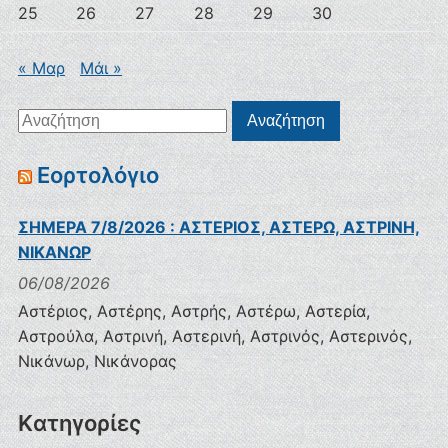
25
26
27
28
29
30
« Μαρ
Μάι »
Αναζήτηση
Αναζήτηση
για:
Εορτολόγιο
ΣΗΜΕΡΑ 7/8/2026 : ΑΣΤΕΡΙΟΣ, ΑΣΤΕΡΩ, ΑΣΤΡΙΝΗ,
ΝΙΚΑΝΩΡ
06/08/2026
Αστέριος, Αστέρης, Αστρής, Αστέρω, Αστερία,
Αστρούλα, Αστρινή, Αστερινή, Αστρινός, Αστερινός,
Νικάνωρ, Νικάνορας
Kατηγορίες