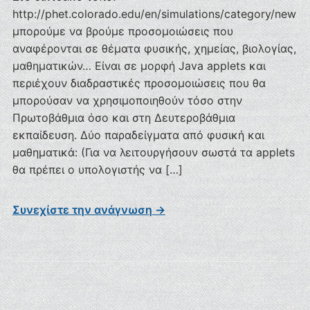
http://phet.colorado.edu/en/simulations/category/new
μπορούμε να βρούμε προσομοιώσεις που
αναφέρονται σε θέματα φυσικής, χημείας, βιολογίας,
μαθηματικών… Είναι σε μορφή Java applets και
περιέχουν διαδραστικές προσομοιώσεις που θα
μπορούσαν να χρησιμοποιηθούν τόσο στην
Πρωτοβάθμια όσο και στη Δευτεροβάθμια
εκπαίδευση. Δύο παραδείγματα από φυσική και
μαθηματικά: (Για να λειτουργήσουν σωστά τα applets
θα πρέπει ο υπολογιστής να […]
Συνεχίστε την ανάγνωση →