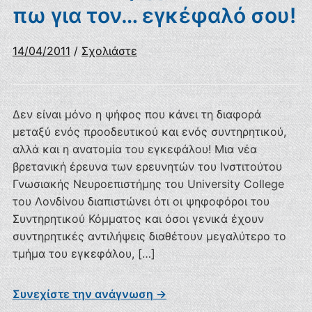
πω για τον… εγκέφαλό σου!
14/04/2011
/
Σχολιάστε
Δεν είναι μόνο η ψήφος που κάνει τη διαφορά
μεταξύ ενός προοδευτικού και ενός συντηρητικού,
αλλά και η ανατομία του εγκεφάλου! Μια νέα
βρετανική έρευνα των ερευνητών του Ινστιτούτου
Γνωσιακής Νευροεπιστήμης του University College
του Λονδίνου διαπιστώνει ότι οι ψηφοφόροι του
Συντηρητικού Κόμματος και όσοι γενικά έχουν
συντηρητικές αντιλήψεις διαθέτουν μεγαλύτερο το
τμήμα του εγκεφάλου, […]
Συνεχίστε την ανάγνωση →