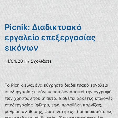
Picnik: Διαδικτυακό
εργαλείο επεξεργασίας
εικόνων
14/04/2011
/
Σχολιάστε
Το Picnik είναι ένα εύχρηστο διαδικτυακό εργαλείο
επεξεργασίας εικόνων που δεν απαιτεί την εγγραφή
των χρηστών του σ’ αυτό. Διαθέτει αρκετές επιλογές
επεξεργασίας (φίλτρα, εφέ, προσθήκη κορνίζας,
ρύθμιση αντίθεσης, φωτεινότητας…) οι περισσότερες