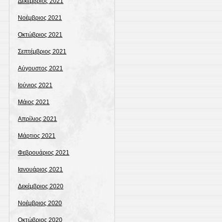
Δεκέμβριος 2021
Νοέμβριος 2021
Οκτώβριος 2021
Σεπτέμβριος 2021
Αύγουστος 2021
Ιούνιος 2021
Μάιος 2021
Απρίλιος 2021
Μάρτιος 2021
Φεβρουάριος 2021
Ιανουάριος 2021
Δεκέμβριος 2020
Νοέμβριος 2020
Οκτώβριος 2020