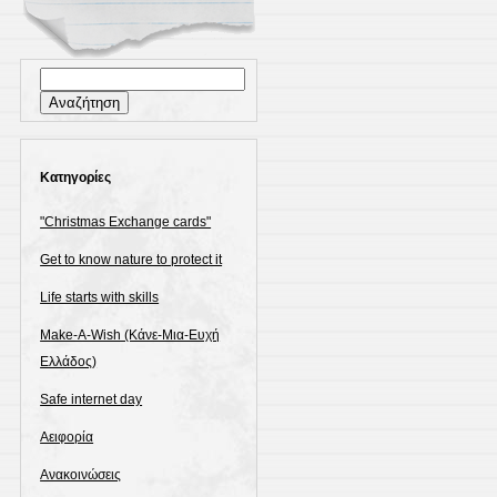
Αναζήτηση
για:
Kατηγορίες
"Christmas Exchange cards"
Get to know nature to protect it
Life starts with skills
Make-A-Wish (Κάνε-Μια-Ευχή
Ελλάδος)
Safe internet day
Αειφορία
Ανακοινώσεις