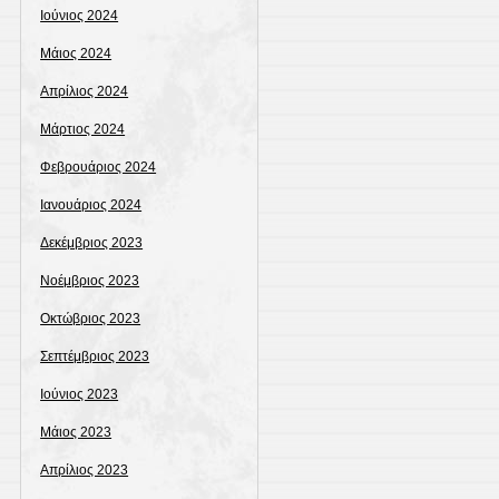
Ιούνιος 2024
Μάιος 2024
Απρίλιος 2024
Μάρτιος 2024
Φεβρουάριος 2024
Ιανουάριος 2024
Δεκέμβριος 2023
Νοέμβριος 2023
Οκτώβριος 2023
Σεπτέμβριος 2023
Ιούνιος 2023
Μάιος 2023
Απρίλιος 2023