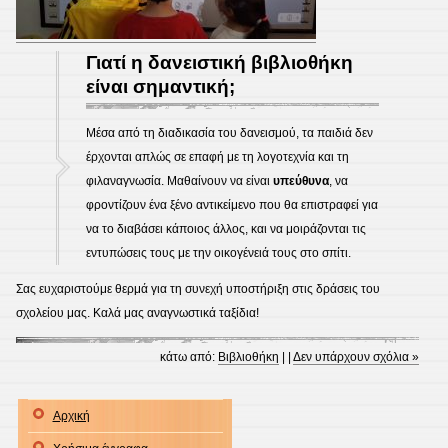
Γιατί η δανειστική βιβλιοθήκη
είναι σημαντική;
Μέσα από τη διαδικασία του δανεισμού, τα παιδιά δεν
έρχονται απλώς σε επαφή με τη λογοτεχνία και τη
φιλαναγνωσία. Μαθαίνουν να είναι
υπεύθυνα
, να
φροντίζουν ένα ξένο αντικείμενο που θα επιστραφεί για
να το διαβάσει κάποιος άλλος, και να μοιράζονται τις
εντυπώσεις τους με την οικογένειά τους στο σπίτι.
Σας ευχαριστούμε θερμά για τη συνεχή υποστήριξη στις δράσεις του
σχολείου μας. Καλά μας αναγνωστικά ταξίδια!
κάτω από:
Βιβλιοθήκη
| |
Δεν υπάρχουν σχόλια »
Αρχική