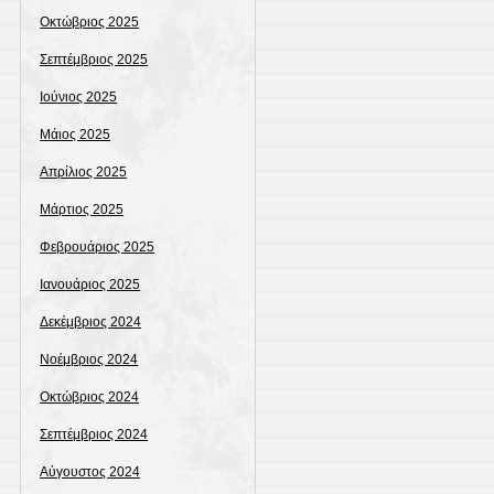
Οκτώβριος 2025
Σεπτέμβριος 2025
Ιούνιος 2025
Μάιος 2025
Απρίλιος 2025
Μάρτιος 2025
Φεβρουάριος 2025
Ιανουάριος 2025
Δεκέμβριος 2024
Νοέμβριος 2024
Οκτώβριος 2024
Σεπτέμβριος 2024
Αύγουστος 2024