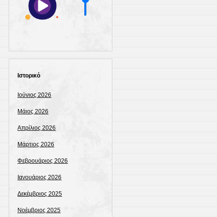
Ιστορικό
Ιούνιος 2026
Μάιος 2026
Απρίλιος 2026
Μάρτιος 2026
Φεβρουάριος 2026
Ιανουάριος 2026
Δεκέμβριος 2025
Νοέμβριος 2025