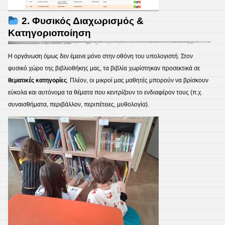
2. Φυσικός Διαχωρισμός &
Κατηγοριοποίηση
Η οργάνωση όμως δεν έμεινε μόνο στην οθόνη του υπολογιστή. Στον
φυσικό χώρο της βιβλιοθήκης μας, τα βιβλία χωρίστηκαν προσεκτικά σε
θεματικές κατηγορίες
. Πλέον, οι μικροί μας μαθητές μπορούν να βρίσκουν
εύκολα και αυτόνομα τα θέματα που κεντρίζουν το ενδιαφέρον τους (π.χ.
συναισθήματα, περιβάλλον, περιπέτειες, μυθολογία).