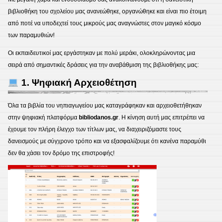
βιβλιοθήκη του σχολείου μας ανανεώθηκε, οργανώθηκε και είναι πιο έτοιμη
από ποτέ να υποδεχτεί τους μικρούς μας αναγνώστες στον μαγικό κόσμο
των παραμυθιών!
Οι εκπαιδευτικοί μας εργάστηκαν με πολύ μεράκι, ολοκληρώνοντας μια
σειρά από σημαντικές δράσεις για την αναβάθμιση της βιβλιοθήκης μας:
1. Ψηφιακή Αρχειοθέτηση
Όλα τα βιβλία του νηπιαγωγείου μας καταγράφηκαν και αρχειοθετήθηκαν
στην ψηφιακή πλατφόρμα
bibliodanos.gr
. Η κίνηση αυτή μας επιτρέπει να
έχουμε τον πλήρη έλεγχο των τίτλων μας, να διαχειριζόμαστε τους
δανεισμούς με σύγχρονο τρόπο και να εξασφαλίζουμε ότι κανένα παραμύθι
δεν θα χάσει τον δρόμο της επιστροφής!