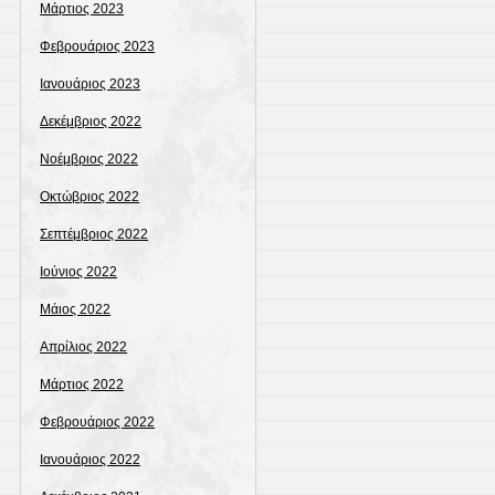
Μάρτιος 2023
Φεβρουάριος 2023
Ιανουάριος 2023
Δεκέμβριος 2022
Νοέμβριος 2022
Οκτώβριος 2022
Σεπτέμβριος 2022
Ιούνιος 2022
Μάιος 2022
Απρίλιος 2022
Μάρτιος 2022
Φεβρουάριος 2022
Ιανουάριος 2022