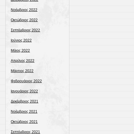
Νοέμβριος 2022
Οκτώβριος 2022
Σεπτέμβριος 2022
Ιούνιος 2022
Μάιος 2022
Απρίλιος 2022
Μάρτιος 2022
Φεβρουάριος 2022
Ιανουάριος 2022
Δεκέμβριος 2021
Νοέμβριος 2021
Οκτώβριος 2021
Σεπτέμβριος 2021