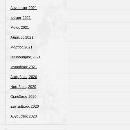
Αύγουστος 2021
Ιούνιος 2021
Μάιος 2021
Απρίλιος 2021
Μάρτιος 2021
Φεβρουάριος 2021
Ιανουάριος 2021
Δεκέμβριος 2020
Νοέμβριος 2020
Οκτώβριος 2020
Σεπτέμβριος 2020
Αύγουστος 2020