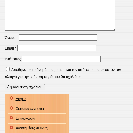
Όνομα
*
Email
*
Ιστότοπος
Αποθήκευσε το όνομά μου, email, και τον ιστότοπο μου σε αυτόν τον
πλοηγό για την επόμενη φορά που θα σχολιάσω.
Αρχική
Χρήσιμα έγγραφα
Επικοινωνία
Αγαπημένες σελίδες