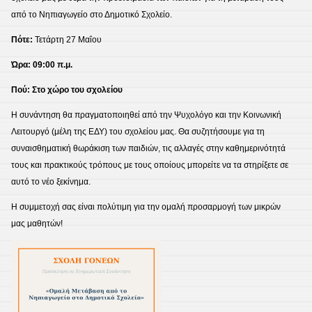
από το Νηπιαγωγείο στο Δημοτικό Σχολείο.
Πότε:
Τετάρτη 27 Μαΐου
Ώρα:
09:00 π.μ.
Πού:
Στο χώρο του σχολείου
Η συνάντηση θα πραγματοποιηθεί από την Ψυχολόγο και την Κοινωνική
Λειτουργό (μέλη της ΕΔΥ) του σχολείου μας. Θα συζητήσουμε για τη
συναισθηματική θωράκιση των παιδιών, τις αλλαγές στην καθημερινότητά
τους και πρακτικούς τρόπους με τους οποίους μπορείτε να τα στηρίξετε σε
αυτό το νέο ξεκίνημα.
Η συμμετοχή σας είναι πολύτιμη για την ομαλή προσαρμογή των μικρών
μας μαθητών!