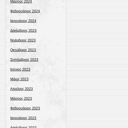
Μάρτιος 2024
Φεβρουάριος 2024
Ιανουάριος 2024
Δεκέμβριος 2023
Νοέμβριος 2023
Οκτώβριος 2023
Σεπτέμβριος 2023
Ιούνιος 2023
Μάιος 2023
Απρίλιος 2023
Μάρτιος 2023
Φεβρουάριος 2023
Ιανουάριος 2023
Δεκέμβριος 2022