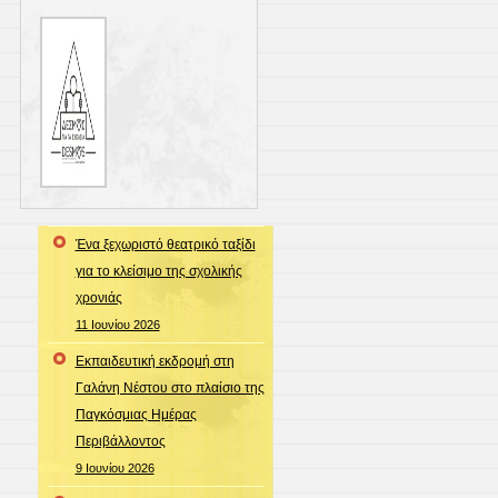
Ένα ξεχωριστό θεατρικό ταξίδι
για το κλείσιμο της σχολικής
χρονιάς
11 Ιουνίου 2026
Εκπαιδευτική εκδρομή στη
Γαλάνη Νέστου στο πλαίσιο της
Παγκόσμιας Ημέρας
Περιβάλλοντος
9 Ιουνίου 2026