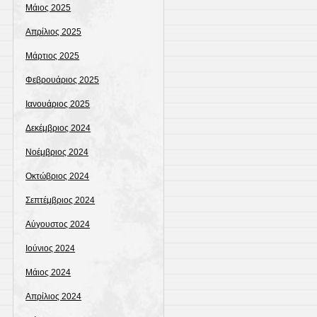
Μάιος 2025
Απρίλιος 2025
Μάρτιος 2025
Φεβρουάριος 2025
Ιανουάριος 2025
Δεκέμβριος 2024
Νοέμβριος 2024
Οκτώβριος 2024
Σεπτέμβριος 2024
Αύγουστος 2024
Ιούνιος 2024
Μάιος 2024
Απρίλιος 2024