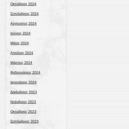
Οκτώβριος 2024
Σεπτέμβριος 2024
Αύγουστος 2024
Ιούνιος 2024
Μάιος 2024
Απρίλιος 2024
Μάρτιος 2024
Φεβρουάριος 2024
Ιανουάριος 2024
Δεκέμβριος 2023
Νοέμβριος 2023
Οκτώβριος 2023
Σεπτέμβριος 2023