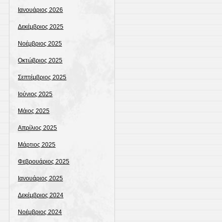
Ιανουάριος 2026
Δεκέμβριος 2025
Νοέμβριος 2025
Οκτώβριος 2025
Σεπτέμβριος 2025
Ιούνιος 2025
Μάιος 2025
Απρίλιος 2025
Μάρτιος 2025
Φεβρουάριος 2025
Ιανουάριος 2025
Δεκέμβριος 2024
Νοέμβριος 2024