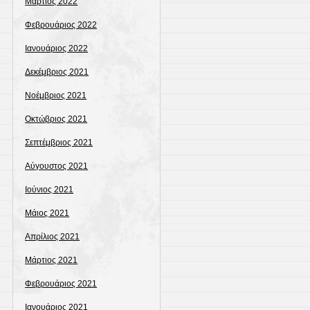
Μάρτιος 2022
Φεβρουάριος 2022
Ιανουάριος 2022
Δεκέμβριος 2021
Νοέμβριος 2021
Οκτώβριος 2021
Σεπτέμβριος 2021
Αύγουστος 2021
Ιούνιος 2021
Μάιος 2021
Απρίλιος 2021
Μάρτιος 2021
Φεβρουάριος 2021
Ιανουάριος 2021