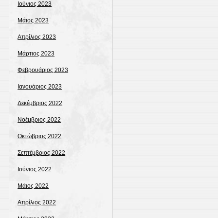
Ιούνιος 2023
Μάιος 2023
Απρίλιος 2023
Μάρτιος 2023
Φεβρουάριος 2023
Ιανουάριος 2023
Δεκέμβριος 2022
Νοέμβριος 2022
Οκτώβριος 2022
Σεπτέμβριος 2022
Ιούνιος 2022
Μάιος 2022
Απρίλιος 2022