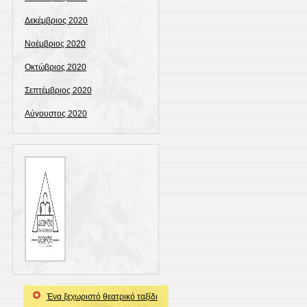
Δεκέμβριος 2020
Νοέμβριος 2020
Οκτώβριος 2020
Σεπτέμβριος 2020
Αύγουστος 2020
Ένα ξεχωριστό θεατρικό ταξίδι