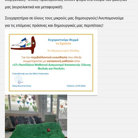
μας (κυριολεκτικά και μεταφορικά!)
.
Συγχαρητήρια σε όλους τους μικρούς μας δημιουργούς! Ανυπομονούμε
για τις επόμενες πράσινες και δημιουργικές μας περιπέτειες!