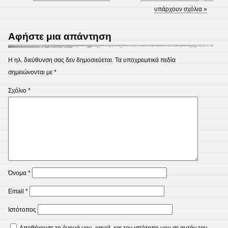
υπάρχουν σχόλια »
Αφήστε μια απάντηση
Η ηλ. διεύθυνση σας δεν δημοσιεύεται.
Τα υποχρεωτικά πεδία
σημειώνονται με
*
Σχόλιο
*
Όνομα
*
Email
*
Ιστότοπος