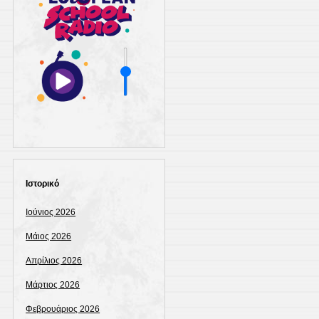
Ιστορικό
Ιούνιος 2026
Μάιος 2026
Απρίλιος 2026
Μάρτιος 2026
Φεβρουάριος 2026