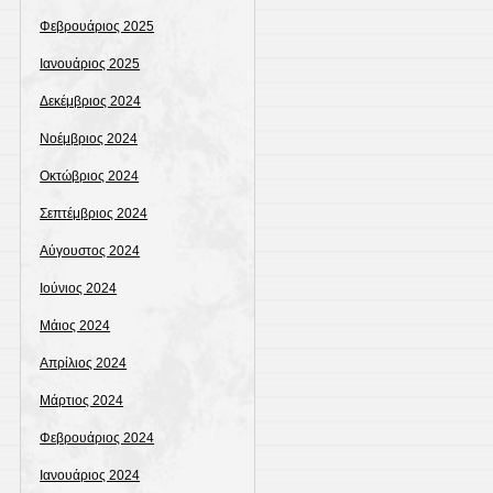
Φεβρουάριος 2025
Ιανουάριος 2025
Δεκέμβριος 2024
Νοέμβριος 2024
Οκτώβριος 2024
Σεπτέμβριος 2024
Αύγουστος 2024
Ιούνιος 2024
Μάιος 2024
Απρίλιος 2024
Μάρτιος 2024
Φεβρουάριος 2024
Ιανουάριος 2024