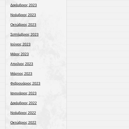
Δεκέμβριος 2023
Νοέμβριος 2023
Οκτώβριος 2023
Σεπτέμβριος 2023
Ιούνιος 2023
Μάιος 2023
Απρίλιος 2023
Μάρτιος 2023
Φεβρουάριος 2023
Ιανουάριος 2023
Δεκέμβριος 2022
Νοέμβριος 2022
Οκτώβριος 2022