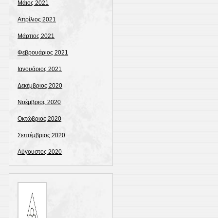
Μάιος 2021
Απρίλιος 2021
Μάρτιος 2021
Φεβρουάριος 2021
Ιανουάριος 2021
Δεκέμβριος 2020
Νοέμβριος 2020
Οκτώβριος 2020
Σεπτέμβριος 2020
Αύγουστος 2020