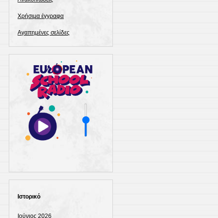
Χρήσιμα έγγραφα
Αγαπημένες σελίδες
Ιστορικό
Ιούνιος 2026