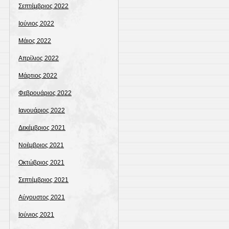
Σεπτέμβριος 2022
Ιούνιος 2022
Μάιος 2022
Απρίλιος 2022
Μάρτιος 2022
Φεβρουάριος 2022
Ιανουάριος 2022
Δεκέμβριος 2021
Νοέμβριος 2021
Οκτώβριος 2021
Σεπτέμβριος 2021
Αύγουστος 2021
Ιούνιος 2021