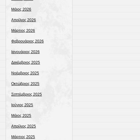
Μάιος 2026
Απρίλιος 2026
Μάρτιος 2026
Φεβρουάριος 2026
Ιανουάριος 2026
Δεκέμβριος 2025
Νοέμβριος 2025
Οκτώβριος 2025
Σεπτέμβριος 2025
Ιούνιος 2025
Μάιος 2025
Απρίλιος 2025
Μάρτιος 2025