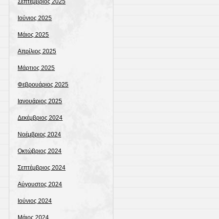
Σεπτέμβριος 2025
Ιούνιος 2025
Μάιος 2025
Απρίλιος 2025
Μάρτιος 2025
Φεβρουάριος 2025
Ιανουάριος 2025
Δεκέμβριος 2024
Νοέμβριος 2024
Οκτώβριος 2024
Σεπτέμβριος 2024
Αύγουστος 2024
Ιούνιος 2024
Μάιος 2024