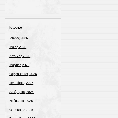
Ιστορικό
Ιούνιος 2026
Μάιος 2026
Απρίλιος 2026
Μάρτιος 2026
Φεβρουάριος 2026
Ιανουάριος 2026
Δεκέμβριος 2025
Νοέμβριος 2025
Οκτώβριος 2025