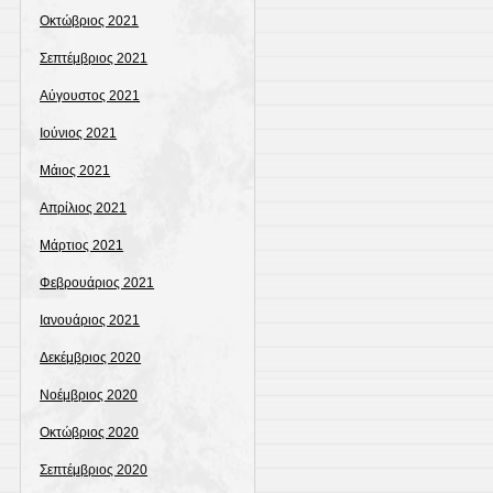
Οκτώβριος 2021
Σεπτέμβριος 2021
Αύγουστος 2021
Ιούνιος 2021
Μάιος 2021
Απρίλιος 2021
Μάρτιος 2021
Φεβρουάριος 2021
Ιανουάριος 2021
Δεκέμβριος 2020
Νοέμβριος 2020
Οκτώβριος 2020
Σεπτέμβριος 2020