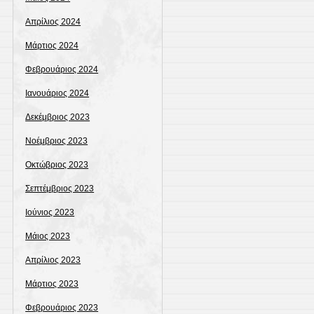
Απρίλιος 2024
Μάρτιος 2024
Φεβρουάριος 2024
Ιανουάριος 2024
Δεκέμβριος 2023
Νοέμβριος 2023
Οκτώβριος 2023
Σεπτέμβριος 2023
Ιούνιος 2023
Μάιος 2023
Απρίλιος 2023
Μάρτιος 2023
Φεβρουάριος 2023