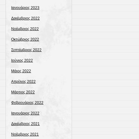
Ιανουάριος 2023
Δεκέμβριος 2022
Νοέμβριος 2022
Οκτώβριος 2022
Σεπτέμβριος 2022
Ιούνιος 2022
Μάιος 2022
Απρίλιος 2022
Μάρτιος 2022
Φεβρουάριος 2022
Ιανουάριος 2022
Δεκέμβριος 2021
Νοέμβριος 2021