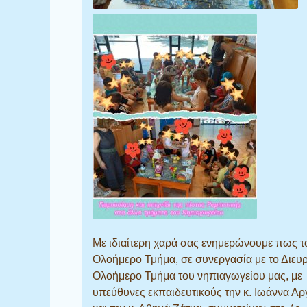
Με ιδιαίτερη χαρά σας ενημερώνουμε πως τ
Ολοήμερο Τμήμα, σε συνεργασία με το Διευ
Ολοήμερο Τμήμα του νηπιαγωγείου μας, με
υπεύθυνες εκπαιδευτικούς την κ. Ιωάννα Α