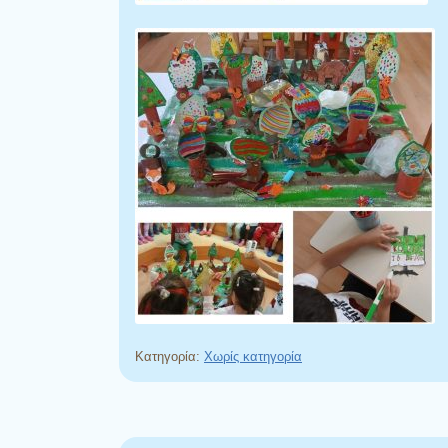
Κατηγορία:
Χωρίς κατηγορία