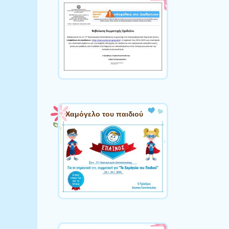
Χαμόγελο του παιδιού