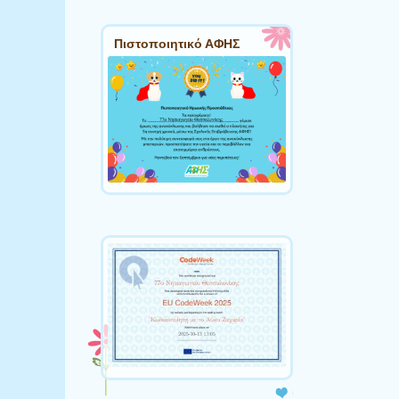
Πιστοποιητικό ΑΦΗΣ