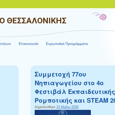
ΙΟ ΘΕΣΣΑΛΟΝΙΚΗΣ
ιοτήτων
Επικοινωνία
Ευρωπαϊκά Προγράμματα
Συμμετοχή 77ου
Νηπιαγωγείου στο 4ο
Φεστιβάλ Εκπαιδευτική
Ρομποτικής και STEAM 2
Δημοσιεύθηκε
23 Μαΐου 2026