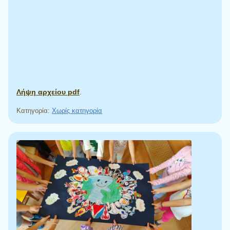
Λήψη αρχείου pdf
.
Κατηγορία:
Χωρίς κατηγορία