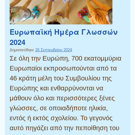
Ευρωπαϊκή Ημέρα Γλωσσών
2024
Δημοσιεύθηκε
26 Σεπτεμβρίου 2024
Σε όλη την Ευρώπη, 700 εκατομμύρια
Ευρωπαίοι εκπροσωπούνται από τα
46 κράτη μέλη του Συμβουλίου της
Ευρώπης και ενθαρρύνονται να
μάθουν όλο και περισσότερες ξένες
γλώσσες, σε οποιαδήποτε ηλικία,
εντός ή εκτός σχολείου. Το γεγονός
αυτό πηγάζει από την πεποίθηση του