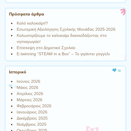
Πρόσφατα άρθρα
Καλό καλοκαίρι!!!
Εσωτερική Αξιολόγηση Σχολικής Μονάδας 2025-2026
Καλωσορίζουμε το καλοκαίρι διασκεδάζοντας στο
νηπιαγωγείο!
Επίσκεψη στο Δημοτικό Σχολείο
Ε-twinning “STEAM in a Box” – Το γιγάντιο γογγύλι
Ιστορικό
Ιούνιος 2026
Μάιος 2026
Απρίλιος 2026
Μάρτιος 2026
Φεβρουάριος 2026
Ιανουάριος 2026
Δεκέμβριος 2025
Νοέμβριος 2025
Οκτώβριος 2025