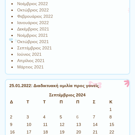
Νοέμβριος 2022
Οκτώβριος 2022
Φεβρουάριος 2022
Ιανουάριος 2022
Δεκέμβριος 2021
Νοέμβριος 2021
Οκτώβριος 2021
Σεπτέμβριος 2021
Ιούνιος 2021
Απρίλιος 2021
Μάρτιος 2021
25.01.2022: Διαδικτυακή ομιλία προς γονείς
Σεπτέμβριος 2024
Δ
Τ
Τ
Π
Π
Σ
Κ
1
2
3
4
5
6
7
8
9
10
11
12
13
14
15
16
17
18
19
20
21
22