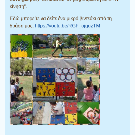
κίνηση”.
Εδώ μπορείτε να δείτε ένα μικρό βιντεάκι από τη
δράση μας:
https://youtu.be/RGF_ojguzTM