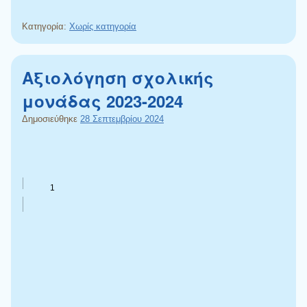
Κατηγορία:
Χωρίς κατηγορία
Αξιολόγηση σχολικής
μονάδας 2023-2024
Δημοσιεύθηκε
28 Σεπτεμβρίου 2024