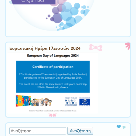
Ευρωπαϊκή Ημέρα Γλωσσών 2024
Αναζήτηση