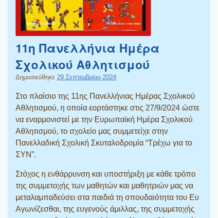
11η Πανελλήνια Ημέρα
Σχολικού Αθλητισμού
Δημοσιεύθηκε
29 Σεπτεμβρίου 2024
Στο πλαίσιο της 11ης Πανελλήνιας Ημέρας Σχολικού
Αθλητισμού, η οποία εορτάστηκε στις 27/9/2024 ώστε
να εναρμονιστεί με την Ευρωπαϊκή Ημέρα Σχολικού
Αθλητισμού, το σχολείο μας συμμετείχε στην
Πανελλαδική Σχολική Σκυταλοδρομία “Τρέχω για το
ΣΥΝ”.
Στόχος η ενθάρρυνση και υποστήριξη με κάθε τρόπο
της συμμετοχής των μαθητών και μαθητριών μας να
μεταλαμπαδεύσει στα παιδιά τη σπουδαιότητα του Ευ
Αγωνίζεσθαι, της ευγενούς άμιλλας, της συμμετοχής