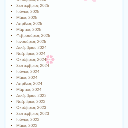
Σεπτέμβριος 2025
Ιούνιος 2025
Μάιος 2025
Απρίλιος 2025
Μάρτιος 2025
Φεβρουάριος 2025
Ιανουάριος 2025
Δεκέμβριος 2024
Νοέμβριος 2024
Οκτώβριος 2024
Σεπτέμβριος 2024
Ιούνιος 2024
Μάιος 2024
Απρίλιος 2024
Μάρτιος 2024
Δεκέμβριος 2023
Νοέμβριος 2023
Οκτώβριος 2023
Σεπτέμβριος 2023
Ιούνιος 2023
Μάιος 2023