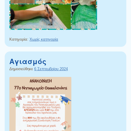
Κατηγορία:
Χωρίς κατηγορία
Αγιασμός
Δημοσιεύθηκε
6 Σεπτεμβρίου 2024