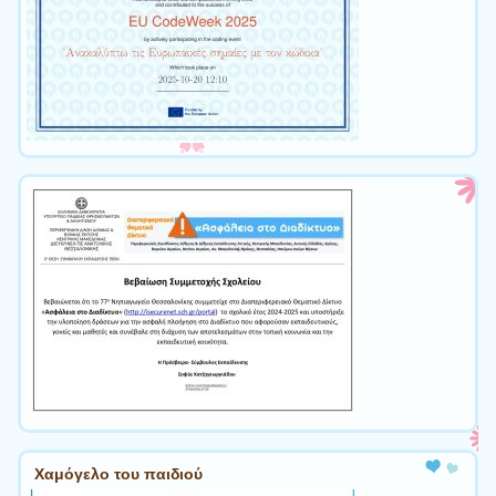
Χαμόγελο του παιδιού