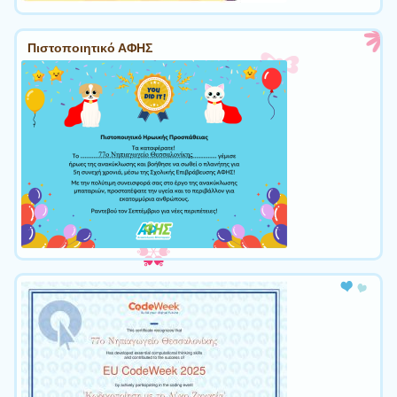
Πιστοποιητικό ΑΦΗΣ