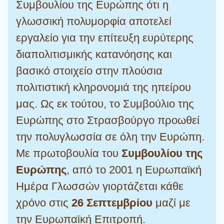
Συμβουλίου της Ευρώπης ότι η
γλωσσική πολυμορφία αποτελεί
εργαλείο για την επίτευξη ευρύτερης
διαπολιτισμικής κατανόησης και
βασικό στοιχείο στην πλούσια
πολιτιστική κληρονομιά της ηπείρου
μας. Ως εκ τούτου, το Συμβούλιο της
Ευρώπης στο Στρασβούργο προωθεί
την πολυγλωσσία σε όλη την Ευρώπη.
Με πρωτοβουλία του
Συμβουλίου της
Ευρώπης
, από το 2001 η Ευρωπαϊκή
Ημέρα Γλωσσών γιορτάζεται κάθε
χρόνο στις
26 Σεπτεμβρίου
μαζί με
την Ευρωπαϊκή Επιτροπή.