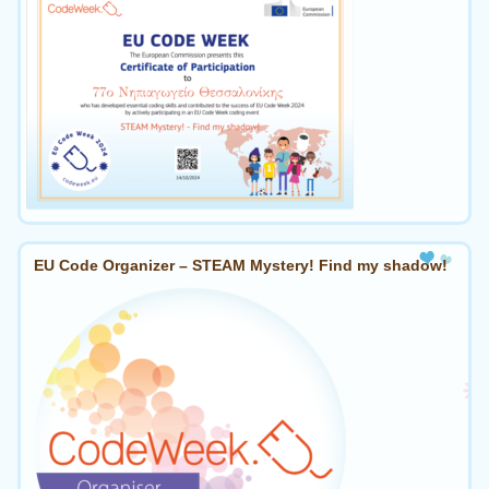
EU Code Organizer – STEAM Mystery! Find my shadow!