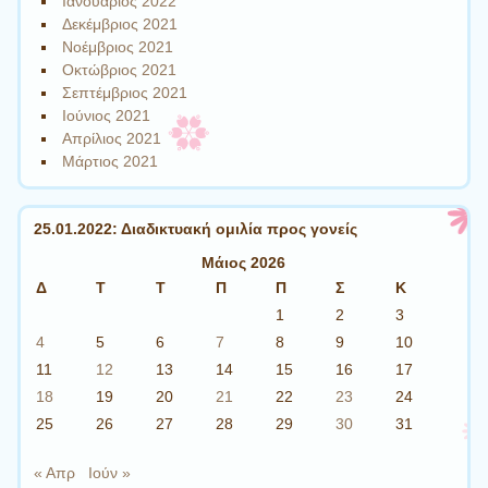
Ιανουάριος 2022
Δεκέμβριος 2021
Νοέμβριος 2021
Οκτώβριος 2021
Σεπτέμβριος 2021
Ιούνιος 2021
Απρίλιος 2021
Μάρτιος 2021
25.01.2022: Διαδικτυακή ομιλία προς γονείς
Μάιος 2026
Δ
Τ
Τ
Π
Π
Σ
Κ
1
2
3
4
5
6
7
8
9
10
11
12
13
14
15
16
17
18
19
20
21
22
23
24
25
26
27
28
29
30
31
« Απρ
Ιούν »