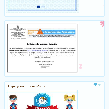
Χαμόγελο του παιδιού