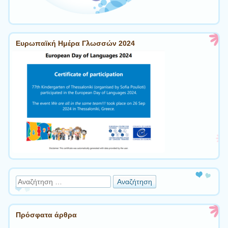
Ευρωπαϊκή Ημέρα Γλωσσών 2024
Αναζήτηση
Πρόσφατα άρθρα