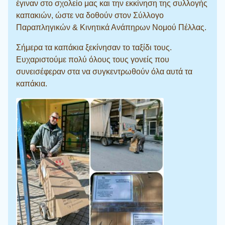
έγιναν στο σχολείο μας και την εκκίνηση της συλλογής
καπακιών, ώστε να δοθούν στον Σύλλογο
Παραπληγικών & Κινητικά Ανάπηρων Νομού Πέλλας.
Σήμερα τα καπάκια ξεκίνησαν το ταξίδι τους.
Ευχαριστούμε πολύ όλους τους γονείς που
συνεισέφεραν στα να συγκεντρωθούν όλα αυτά τα
καπάκια.