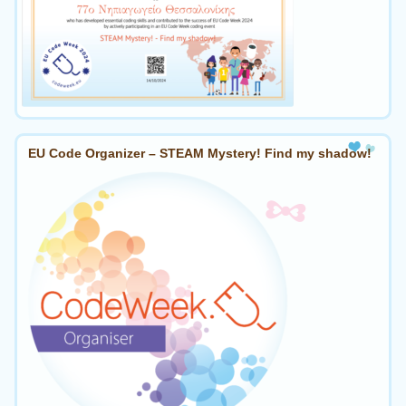
EU Code Organizer – STEAM Mystery! Find my shadow!