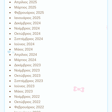
Απρίλιος 2025
Μάρτιος 2025
Φεβρουάριος 2025
Ιανουάριος 2025
Δεκέμβριος 2024
Νοέμβριος 2024
Οκτώβριος 2024
Σεπτέμβριος 2024
Ιούνιος 2024
Μάιος 2024
Απρίλιος 2024
Μάρτιος 2024
Δεκέμβριος 2023
Νοέμβριος 2023
Οκτώβριος 2023
Σεπτέμβριος 2023
Ιούνιος 2023
Μάιος 2023
Νοέμβριος 2022
Οκτώβριος 2022
Φεβρουάριος 2022