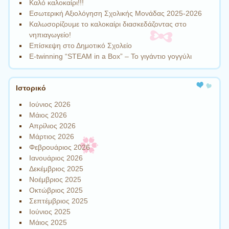
Καλό καλοκαίρι!!!
Εσωτερική Αξιολόγηση Σχολικής Μονάδας 2025-2026
Καλωσορίζουμε το καλοκαίρι διασκεδάζοντας στο
νηπιαγωγείο!
Επίσκεψη στο Δημοτικό Σχολείο
Ε-twinning “STEAM in a Box” – Το γιγάντιο γογγύλι
Ιστορικό
Ιούνιος 2026
Μάιος 2026
Απρίλιος 2026
Μάρτιος 2026
Φεβρουάριος 2026
Ιανουάριος 2026
Δεκέμβριος 2025
Νοέμβριος 2025
Οκτώβριος 2025
Σεπτέμβριος 2025
Ιούνιος 2025
Μάιος 2025