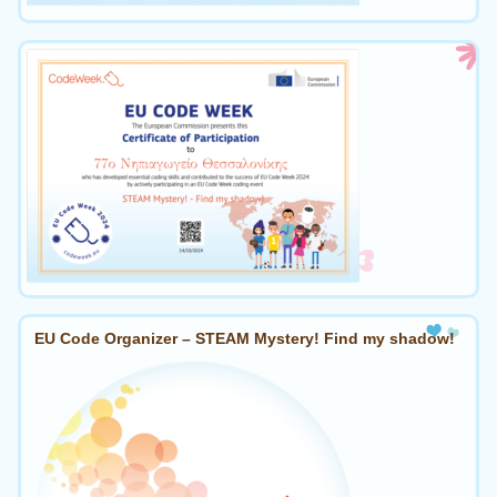
EU Code Organizer – STEAM Mystery! Find my shadow!