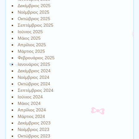
Δεκέμβριος 2025
Νοέμβριος 2025
Οκτώβριος 2025
Σεπτέμβριος 2025
Ιούνιος 2025
Μάιος 2025
Απρίλιος 2025
Μάρτιος 2025
Φεβρουάριος 2025
Ιανουάριος 2025
Δεκέμβριος 2024
Νοέμβριος 2024
Οκτώβριος 2024
Σεπτέμβριος 2024
Ιούνιος 2024
Μάιος 2024
Απρίλιος 2024
Μάρτιος 2024
Δεκέμβριος 2023
Νοέμβριος 2023
Οκτώβριος 2023