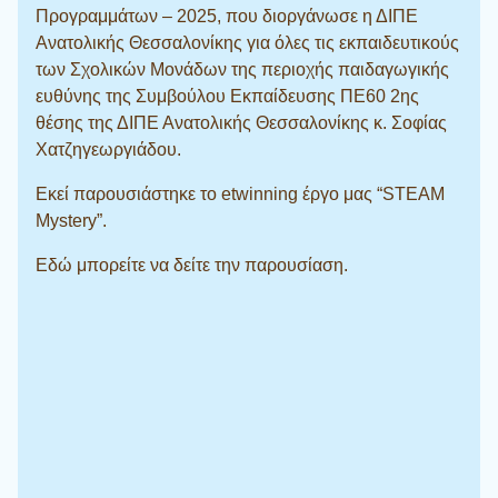
Προγραμμάτων – 2025, που διοργάνωσε η ΔΙΠΕ
Ανατολικής Θεσσαλονίκης για όλες τις εκπαιδευτικούς
των Σχολικών Μονάδων της περιοχής παιδαγωγικής
ευθύνης της Συμβούλου Εκπαίδευσης ΠΕ60 2ης
θέσης της ΔΙΠΕ Ανατολικής Θεσσαλονίκης κ. Σοφίας
Χατζηγεωργιάδου.
Εκεί παρουσιάστηκε το etwinning έργο μας “STEAM
Mystery”.
Εδώ μπορείτε να δείτε την παρουσίαση.