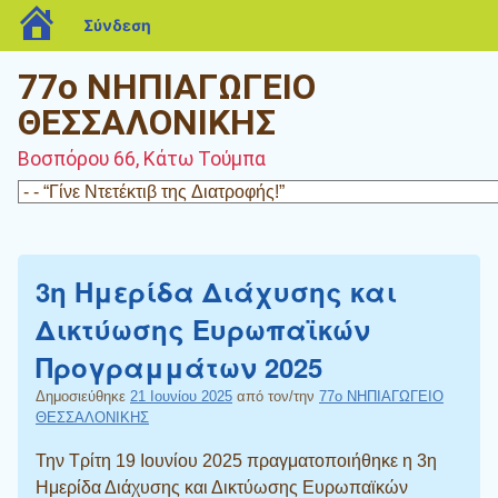
blogs.sch.gr
Σύνδεση
77ο ΝΗΠΙΑΓΩΓΕΙΟ
ΘΕΣΣΑΛΟΝΙΚΗΣ
Βοσπόρου 66, Κάτω Τούμπα
3η Ημερίδα Διάχυσης και
Δικτύωσης Ευρωπαϊκών
Προγραμμάτων 2025
Δημοσιεύθηκε
21 Ιουνίου 2025
από τον/την
77ο ΝΗΠΙΑΓΩΓΕΙΟ
ΘΕΣΣΑΛΟΝΙΚΗΣ
Την Τρίτη 19 Ιουνίου 2025 πραγματοποιήθηκε η 3η
Ημερίδα Διάχυσης και Δικτύωσης Ευρωπαϊκών