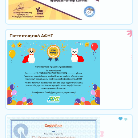
Πιστοποιητικό ΑΦΗΣ