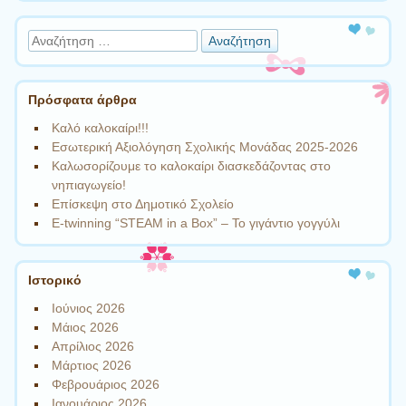
Αναζήτηση
Πρόσφατα άρθρα
Καλό καλοκαίρι!!!
Εσωτερική Αξιολόγηση Σχολικής Μονάδας 2025-2026
Καλωσορίζουμε το καλοκαίρι διασκεδάζοντας στο
νηπιαγωγείο!
Επίσκεψη στο Δημοτικό Σχολείο
Ε-twinning “STEAM in a Box” – Το γιγάντιο γογγύλι
Ιστορικό
Ιούνιος 2026
Μάιος 2026
Απρίλιος 2026
Μάρτιος 2026
Φεβρουάριος 2026
Ιανουάριος 2026