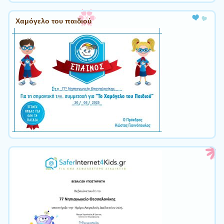
Χαμόγελο του παιδιού