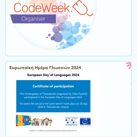
Ευρωπαϊκή Ημέρα Γλωσσών 2024