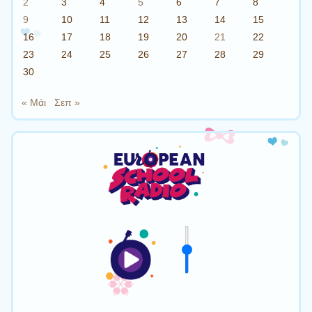
2
3
4
5
6
7
8
9
10
11
12
13
14
15
16
17
18
19
20
21
22
23
24
25
26
27
28
29
30
« Μάι
Σεπ »