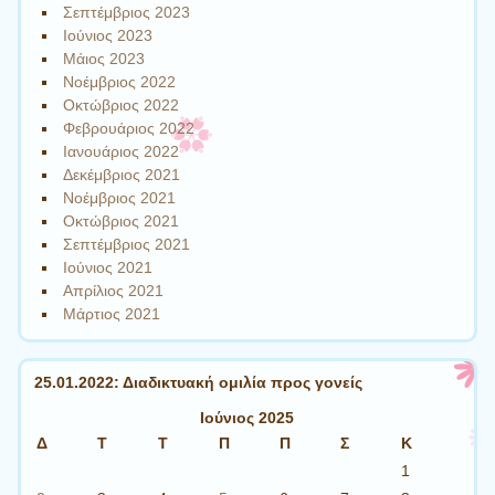
Σεπτέμβριος 2023
Ιούνιος 2023
Μάιος 2023
Νοέμβριος 2022
Οκτώβριος 2022
Φεβρουάριος 2022
Ιανουάριος 2022
Δεκέμβριος 2021
Νοέμβριος 2021
Οκτώβριος 2021
Σεπτέμβριος 2021
Ιούνιος 2021
Απρίλιος 2021
Μάρτιος 2021
25.01.2022: Διαδικτυακή ομιλία προς γονείς
Ιούνιος 2025
Δ
Τ
Τ
Π
Π
Σ
Κ
1