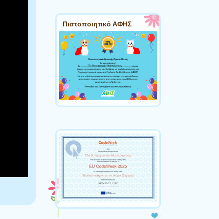
Πιστοποιητικό ΑΦΗΣ