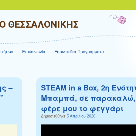
ΙΟ ΘΕΣΣΑΛΟΝΙΚΗΣ
ιοτήτων
Επικοινωνία
Ευρωπαϊκά Προγράμματα
ς –
STEAM in a Box, 2η Ενότη
”
Μπαμπά, σε παρακαλώ,
φέρε μου το φεγγάρι
Δημοσιεύθηκε
5 Απριλίου 2026