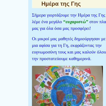
Ημέρα της Γης
Σήμερα γιορτάζουμε την Ημέρα της Γης
λέμε ένα μεγάλο
“ευχαριστώ”
στον πλ
μας
για όλα όσα μας προσφέρει!
Οι μικροί μας μαθητές δημιούργησαν μ
μια αφίσα για τη Γη, εκφράζοντας την
ευγνωμοσύνη τους
και μας καλούν όλου
την προστατεύουμε καθημερινά.