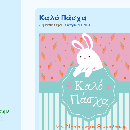
Καλό Πάσχα
Δημοσιεύθηκε
3 Απριλίου 2026
ουμε
!