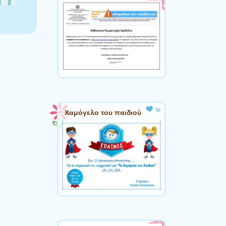
Χαμόγελο του παιδιού