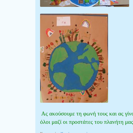
Ας ακούσουμε τη φωνή τους και ας γίν
όλοι μαζί οι προστάτες του πλανήτη μας