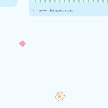
Κατηγορία:
Χωρίς κατηγορία