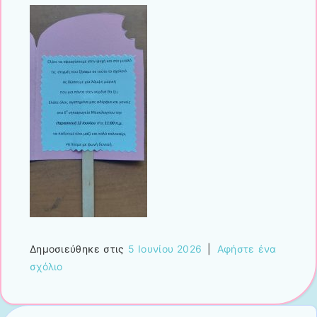
Δημοσιεύθηκε στις
5 Ιουνίου 2026
|
Αφήστε ένα
σχόλιο