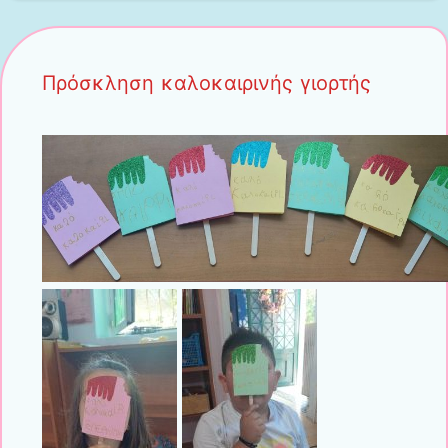
Πρόσκληση καλοκαιρινής γιορτής