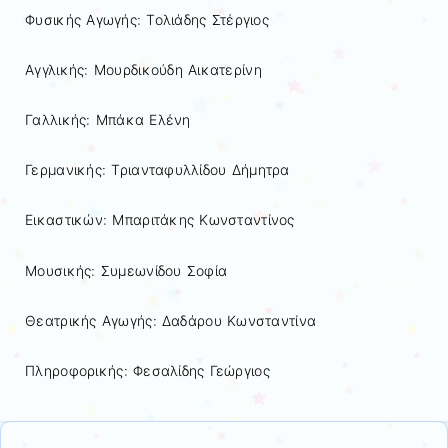
Φυσικής Αγωγής: Τολιάδης Στέργιος
Αγγλικής: Μουρδικούδη Αικατερίνη
Γαλλικής: Μπάκα Ελένη
Γερμανικής: Τριανταφυλλίδου Δήμητρα
Εικαστικών: Μπαριτάκης Κωνσταντίνος
Μουσικής: Συμεωνίδου Σοφία
Θεατρικής Αγωγής: Δαδάρου Κωνσταντίνα
Πληροφορικής: Φεσαλίδης Γεώργιος