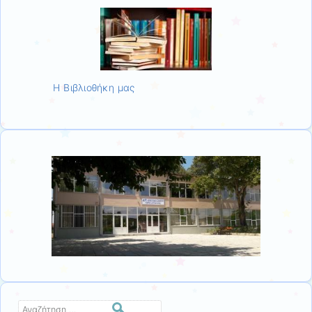
Η Βιβλιοθήκη μας
Αναζήτηση