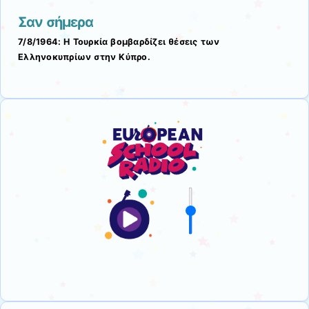
Σαν σήμερα
7/8/1964: Η Τουρκία βομβαρδίζει θέσεις των
Ελληνοκυπρίων στην Κύπρο.