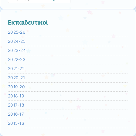
Εκπαιδευτικοί
2025-26
2024-25
2023-24
2022-23
2021-22
2020-21
2019-20
2018-19
2017-18
2016-17
2015-16