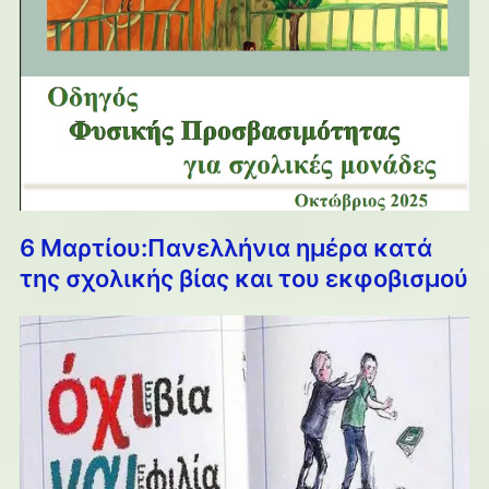
6 Μαρτίου:Πανελλήνια ημέρα κατά
της σχολικής βίας και του εκφοβισμού