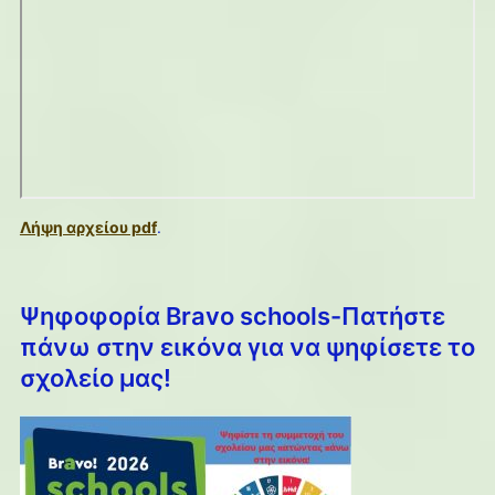
Λήψη αρχείου pdf
.
Ψηφοφορία Bravo schools-Πατήστε
πάνω στην εικόνα για να ψηφίσετε το
σχολείο μας!