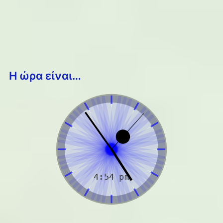
Η ώρα είναι…