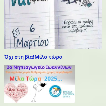
Όχι στη βία!Μίλα τώρα