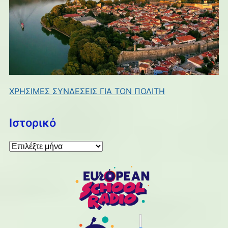
ΧΡΗΣΙΜΕΣ ΣΥΝΔΕΣΕΙΣ ΓΙΑ ΤΟΝ ΠΟΛΙΤΗ
Ιστορικό
Ιστορικό