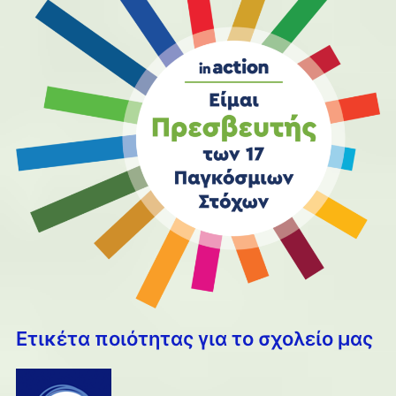
Ετικέτα ποιότητας για το σχολείο μας