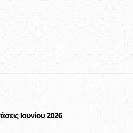
σεις Ιουνίου 2026