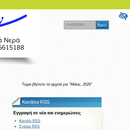
Τώρα βλέπετε τα αρχεία για "Μάιος, 2026"
Κανάλια RSS
Εγγραφή σε νέα και ενημερώσεις
Κανάλι RSS
Σχόλια RSS