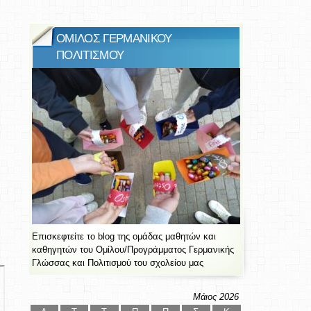
ΟΜΙΛΟΣ ΓΕΡΜΑΝΙΚΟΥ
ΠΟΛΙΤΙΣΜΟΥ
Επισκεφτείτε το blog της ομάδας μαθητών και
καθηγητών του Ομίλου/Προγράμματος Γερμανικής
Γλώσσας και Πολιτισμού του σχολείου μας
Μάιος 2026