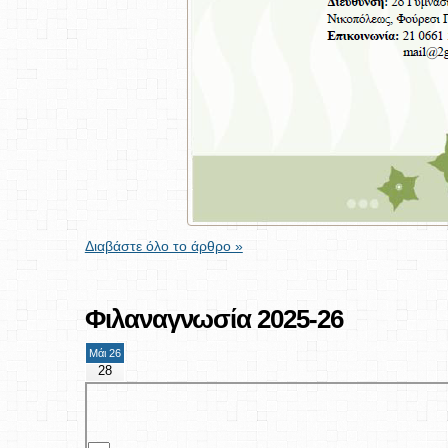
Διαβάστε όλο το άρθρο »
Φιλαναγνωσία 2025-26
Μάι 26
28