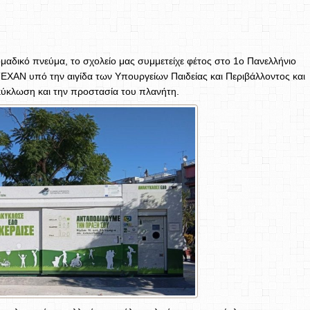
μαδικό πνεύμα, το σχολείο μας συμμετείχε φέτος στο 1ο Πανελλήνιο
ΑΝ υπό την αιγίδα των Υπουργείων Παιδείας και Περιβάλλοντος και
κύκλωση και την προστασία του πλανήτη.