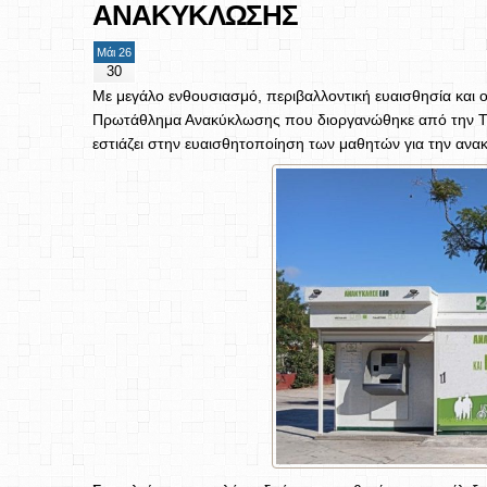
ΑΝΑΚΥΚΛΩΣΗΣ
Μάι 26
30
Με μεγάλο ενθουσιασμό, περιβαλλοντική ευαισθησία και ο
Πρωτάθλημα Ανακύκλωσης που διοργανώθηκε από την ΤΕΧ
εστιάζει στην ευαισθητοποίηση των μαθητών για την ανα