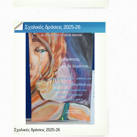
Σχολικές δράσεις 2025-26
Σχολικές δράσεις 2025-26