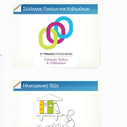
Σύλλογος Γονέων και Κηδεμόνων
Ηλεκτρονική Τάξη