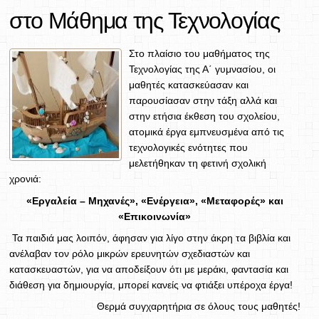
στο Μάθημα της Τεχνολογίας
Στο πλαίσιο του μαθήματος της
Τεχνολογίας της Α΄ γυμνασίου, οι
μαθητές κατασκεύασαν και
παρουσίασαν στην τάξη αλλά και
στην ετήσια έκθεση του σχολείου,
ατομικά έργα εμπνευσμένα από τις
τεχνολογικές ενότητες που
μελετήθηκαν τη φετινή σχολική
χρονιά:
«Εργαλεία – Μηχανές», «Ενέργεια», «Μεταφορές» και
«Επικοινωνία»
Τα παιδιά μας λοιπόν, άφησαν για λίγο στην άκρη τα βιβλία και
ανέλαβαν τον ρόλο μικρών ερευνητών σχεδιαστών και
κατασκευαστών, για να αποδείξουν ότι με μεράκι, φαντασία και
διάθεση για δημιουργία, μπορεί κανείς να φτιάξει υπέροχα έργα!
Θερμά συγχαρητήρια σε όλους τους μαθητές!