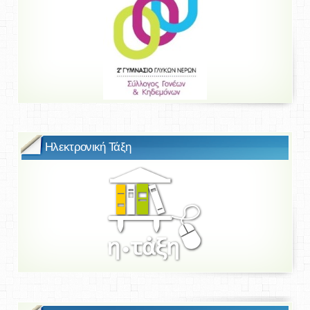
Ηλεκτρονική Τάξη