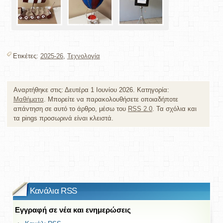
Ετικέτες:
2025-26
,
Τεχνολογία
Αναρτήθηκε στις: Δευτέρα 1 Ιουνίου 2026. Κατηγορία:
Μαθήματα
. Μπορείτε να παρακολουθήσετε οποιαδήποτε
απάντηση σε αυτό το άρθρο, μέσω του
RSS 2.0
. Τα σχόλια και
τα pings προσωρινά είναι κλειστά.
Κανάλια RSS
Εγγραφή σε νέα και ενημερώσεις