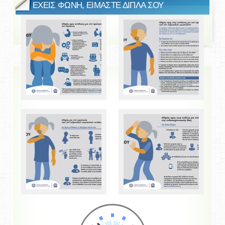
ΕΧΕΙΣ ΦΩΝΗ, ΕΙΜΑΣΤΕ ΔΙΠΛΑ ΣΟΥ