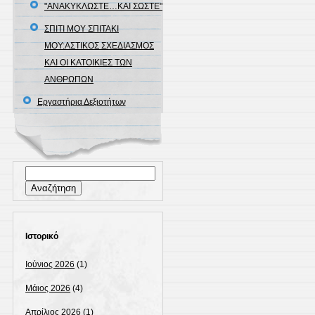
"ΑΝΑΚΥΚΛΩΣΤΕ…ΚΑΙ ΣΩΣΤΕ"
ΣΠΙΤΙ ΜΟΥ ΣΠΙΤΑΚΙ
ΜΟΥ:ΑΣΤΙΚΟΣ ΣΧΕΔΙΑΣΜΟΣ
ΚΑΙ ΟΙ ΚΑΤΟΙΚΙΕΣ ΤΩΝ
ΑΝΘΡΩΠΩΝ
Εργαστήρια Δεξιοτήτων
Αναζήτηση
για:
Ιστορικό
Ιούνιος 2026
(1)
Μάιος 2026
(4)
Απρίλιος 2026
(1)