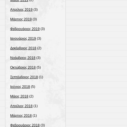
Μάιος 2019
(2)
Απρίλιος 2019
(3)
Μάρτιος 2019
(3)
Φεβρουάριος 2019
(3)
Ιανουάριος 2019
(3)
Δεκέμβριος 2018
(2)
Νοέμβριος 2018
(3)
Οκτώβριος 2018
(5)
Σεπτέμβριος 2018
(1)
Ιούνιος 2018
(5)
Μάιος 2018
(2)
Απρίλιος 2018
(1)
Μάρτιος 2018
(1)
Φεβρουάριος 2018
(3)