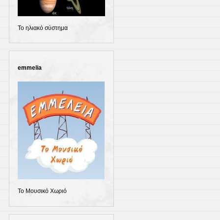
Το ηλιακό σύστημα
emmelia
Το Μουσικό Χωριό