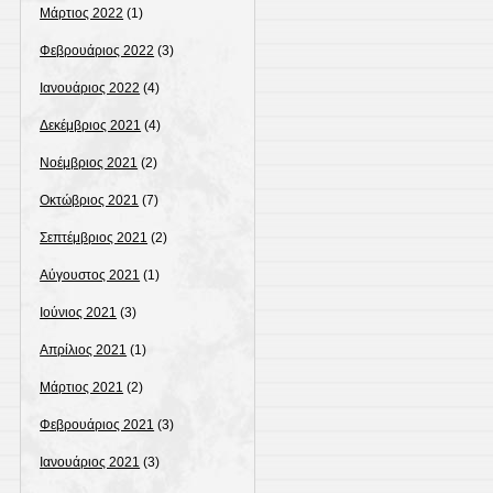
Μάρτιος 2022
(1)
Φεβρουάριος 2022
(3)
Ιανουάριος 2022
(4)
Δεκέμβριος 2021
(4)
Νοέμβριος 2021
(2)
Οκτώβριος 2021
(7)
Σεπτέμβριος 2021
(2)
Αύγουστος 2021
(1)
Ιούνιος 2021
(3)
Απρίλιος 2021
(1)
Μάρτιος 2021
(2)
Φεβρουάριος 2021
(3)
Ιανουάριος 2021
(3)