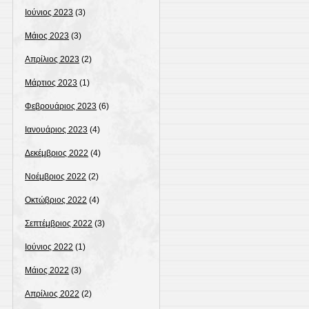
Ιούνιος 2023
(3)
Μάιος 2023
(3)
Απρίλιος 2023
(2)
Μάρτιος 2023
(1)
Φεβρουάριος 2023
(6)
Ιανουάριος 2023
(4)
Δεκέμβριος 2022
(4)
Νοέμβριος 2022
(2)
Οκτώβριος 2022
(4)
Σεπτέμβριος 2022
(3)
Ιούνιος 2022
(1)
Μάιος 2022
(3)
Απρίλιος 2022
(2)