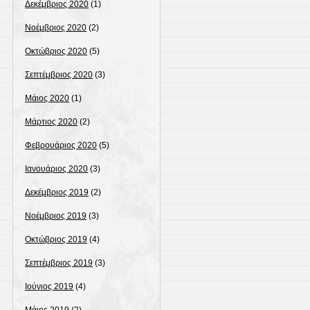
Δεκέμβριος 2020
(1)
Νοέμβριος 2020
(2)
Οκτώβριος 2020
(5)
Σεπτέμβριος 2020
(3)
Μάιος 2020
(1)
Μάρτιος 2020
(2)
Φεβρουάριος 2020
(5)
Ιανουάριος 2020
(3)
Δεκέμβριος 2019
(2)
Νοέμβριος 2019
(3)
Οκτώβριος 2019
(4)
Σεπτέμβριος 2019
(3)
Ιούνιος 2019
(4)