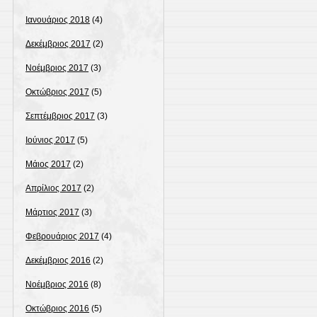
Ιανουάριος 2018
(4)
Δεκέμβριος 2017
(2)
Νοέμβριος 2017
(3)
Οκτώβριος 2017
(5)
Σεπτέμβριος 2017
(3)
Ιούνιος 2017
(5)
Μάιος 2017
(2)
Απρίλιος 2017
(2)
Μάρτιος 2017
(3)
Φεβρουάριος 2017
(4)
Δεκέμβριος 2016
(2)
Νοέμβριος 2016
(8)
Οκτώβριος 2016
(5)