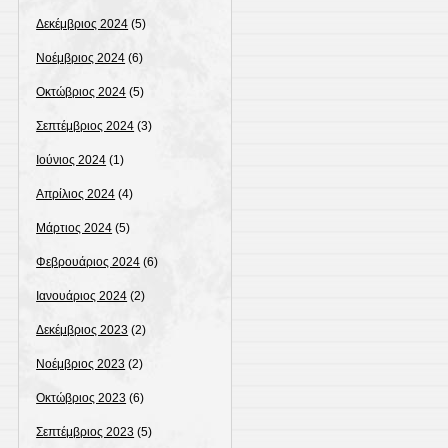
Δεκέμβριος 2024
(5)
Νοέμβριος 2024
(6)
Οκτώβριος 2024
(5)
Σεπτέμβριος 2024
(3)
Ιούνιος 2024
(1)
Απρίλιος 2024
(4)
Μάρτιος 2024
(5)
Φεβρουάριος 2024
(6)
Ιανουάριος 2024
(2)
Δεκέμβριος 2023
(2)
Νοέμβριος 2023
(2)
Οκτώβριος 2023
(6)
Σεπτέμβριος 2023
(5)