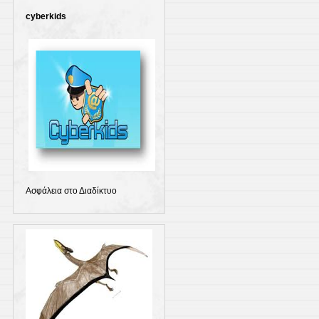
cyberkids
Ασφάλεια στο Διαδίκτυο