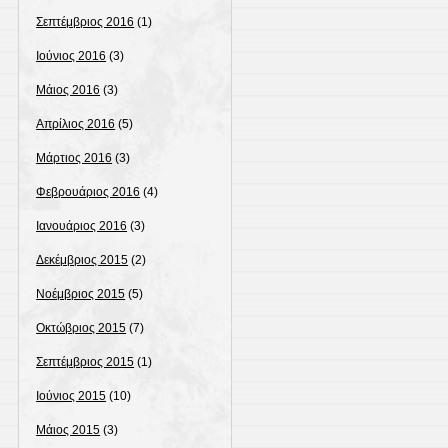
Σεπτέμβριος 2016
(1)
Ιούνιος 2016
(3)
Μάιος 2016
(3)
Απρίλιος 2016
(5)
Μάρτιος 2016
(3)
Φεβρουάριος 2016
(4)
Ιανουάριος 2016
(3)
Δεκέμβριος 2015
(2)
Νοέμβριος 2015
(5)
Οκτώβριος 2015
(7)
Σεπτέμβριος 2015
(1)
Ιούνιος 2015
(10)
Μάιος 2015
(3)