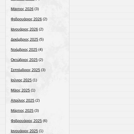
Μάρτιος 2026
(3)
Φεβρουάριος 2026
(2)
Ιανουάριος 2026
(2)
Δεκέμβριος 2025
(5)
Νοέμβριος 2025
(4)
Οκτώβριος 2025
(2)
Σεπτέμβριος 2025
(3)
Ιούνιος 2025
(1)
Μάιος 2025
(1)
Απρίλιος 2025
(2)
Μάρτιος 2025
(3)
Φεβρουάριος 2025
(6)
Ιανουάριος 2025
(1)