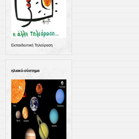
Εκπαιδευτική Τηλεόραση
ηλιακό-σύστημα