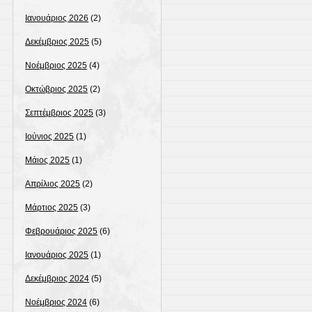
Ιανουάριος 2026
(2)
Δεκέμβριος 2025
(5)
Νοέμβριος 2025
(4)
Οκτώβριος 2025
(2)
Σεπτέμβριος 2025
(3)
Ιούνιος 2025
(1)
Μάιος 2025
(1)
Απρίλιος 2025
(2)
Μάρτιος 2025
(3)
Φεβρουάριος 2025
(6)
Ιανουάριος 2025
(1)
Δεκέμβριος 2024
(5)
Νοέμβριος 2024
(6)