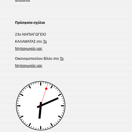
Πρόσφατα σχόλια
23ο ΝΗΠΙΑΓΩΓΕΙΟ
ΚΑΛΑΜΑΤΑΣ
στο
Το
Νηπιαγωγείο μας
Οικονομοπούλου Βίλλυ
στο
Το
Νηπιαγωγείο μας