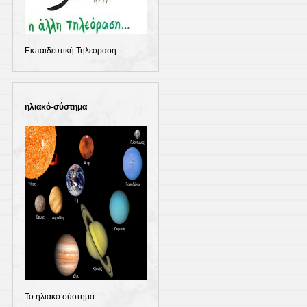
Εκπαιδευτική Τηλεόραση
ηλιακό-σύστημα
Το ηλιακό σύστημα