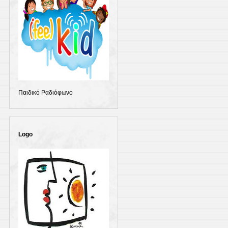
Παιδικό Ραδιόφωνο
Logo