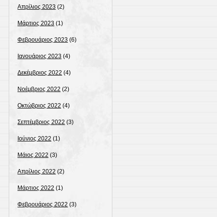
Απρίλιος 2023
(2)
Μάρτιος 2023
(1)
Φεβρουάριος 2023
(6)
Ιανουάριος 2023
(4)
Δεκέμβριος 2022
(4)
Νοέμβριος 2022
(2)
Οκτώβριος 2022
(4)
Σεπτέμβριος 2022
(3)
Ιούνιος 2022
(1)
Μάιος 2022
(3)
Απρίλιος 2022
(2)
Μάρτιος 2022
(1)
Φεβρουάριος 2022
(3)