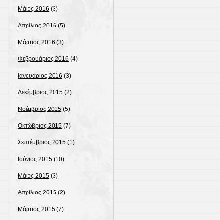
Μάιος 2016
(3)
Απρίλιος 2016
(5)
Μάρτιος 2016
(3)
Φεβρουάριος 2016
(4)
Ιανουάριος 2016
(3)
Δεκέμβριος 2015
(2)
Νοέμβριος 2015
(5)
Οκτώβριος 2015
(7)
Σεπτέμβριος 2015
(1)
Ιούνιος 2015
(10)
Μάιος 2015
(3)
Απρίλιος 2015
(2)
Μάρτιος 2015
(7)