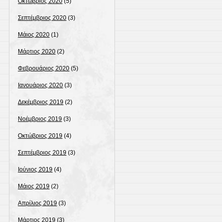
Οκτώβριος 2020
(5)
Σεπτέμβριος 2020
(3)
Μάιος 2020
(1)
Μάρτιος 2020
(2)
Φεβρουάριος 2020
(5)
Ιανουάριος 2020
(3)
Δεκέμβριος 2019
(2)
Νοέμβριος 2019
(3)
Οκτώβριος 2019
(4)
Σεπτέμβριος 2019
(3)
Ιούνιος 2019
(4)
Μάιος 2019
(2)
Απρίλιος 2019
(3)
Μάρτιος 2019
(3)