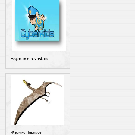
Ασφάλεια στο Διαδίκτυο
Ψηφιακό Παραμύθι