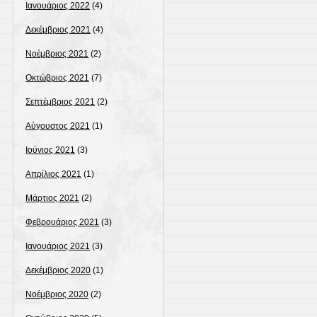
Ιανουάριος 2022
(4)
Δεκέμβριος 2021
(4)
Νοέμβριος 2021
(2)
Οκτώβριος 2021
(7)
Σεπτέμβριος 2021
(2)
Αύγουστος 2021
(1)
Ιούνιος 2021
(3)
Απρίλιος 2021
(1)
Μάρτιος 2021
(2)
Φεβρουάριος 2021
(3)
Ιανουάριος 2021
(3)
Δεκέμβριος 2020
(1)
Νοέμβριος 2020
(2)