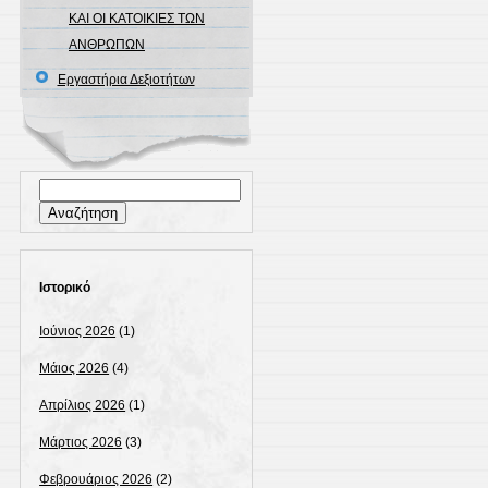
ΚΑΙ ΟΙ ΚΑΤΟΙΚΙΕΣ ΤΩΝ
ΑΝΘΡΩΠΩΝ
Εργαστήρια Δεξιοτήτων
Αναζήτηση
για:
Ιστορικό
Ιούνιος 2026
(1)
Μάιος 2026
(4)
Απρίλιος 2026
(1)
Μάρτιος 2026
(3)
Φεβρουάριος 2026
(2)