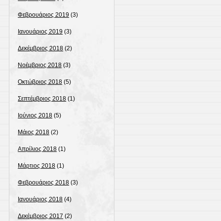
Φεβρουάριος 2019
(3)
Ιανουάριος 2019
(3)
Δεκέμβριος 2018
(2)
Νοέμβριος 2018
(3)
Οκτώβριος 2018
(5)
Σεπτέμβριος 2018
(1)
Ιούνιος 2018
(5)
Μάιος 2018
(2)
Απρίλιος 2018
(1)
Μάρτιος 2018
(1)
Φεβρουάριος 2018
(3)
Ιανουάριος 2018
(4)
Δεκέμβριος 2017
(2)