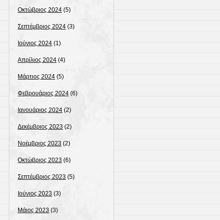
Οκτώβριος 2024
(5)
Σεπτέμβριος 2024
(3)
Ιούνιος 2024
(1)
Απρίλιος 2024
(4)
Μάρτιος 2024
(5)
Φεβρουάριος 2024
(6)
Ιανουάριος 2024
(2)
Δεκέμβριος 2023
(2)
Νοέμβριος 2023
(2)
Οκτώβριος 2023
(6)
Σεπτέμβριος 2023
(5)
Ιούνιος 2023
(3)
Μάιος 2023
(3)