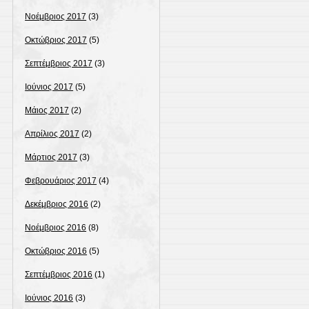
Νοέμβριος 2017
(3)
Οκτώβριος 2017
(5)
Σεπτέμβριος 2017
(3)
Ιούνιος 2017
(5)
Μάιος 2017
(2)
Απρίλιος 2017
(2)
Μάρτιος 2017
(3)
Φεβρουάριος 2017
(4)
Δεκέμβριος 2016
(2)
Νοέμβριος 2016
(8)
Οκτώβριος 2016
(5)
Σεπτέμβριος 2016
(1)
Ιούνιος 2016
(3)