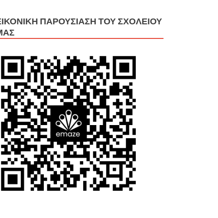
ΕΙΚΟΝΙΚΉ ΠΑΡΟΥΣΊΑΣΗ ΤΟΥ ΣΧΟΛΕΊΟΥ
ΜΑΣ