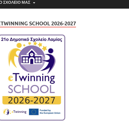
Ο ΣΧΟΛΕΊΟ ΜΑΣ
ETWINNING SCHOOL 2026-2027