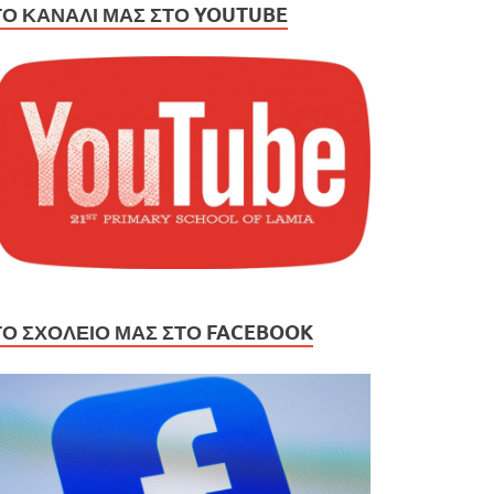
ΤΟ ΚΑΝΆΛΙ ΜΑΣ ΣΤΟ YOUTUBE
ΤΟ ΣΧΟΛΕΙΟ ΜΑΣ ΣΤΟ FACEBOOK