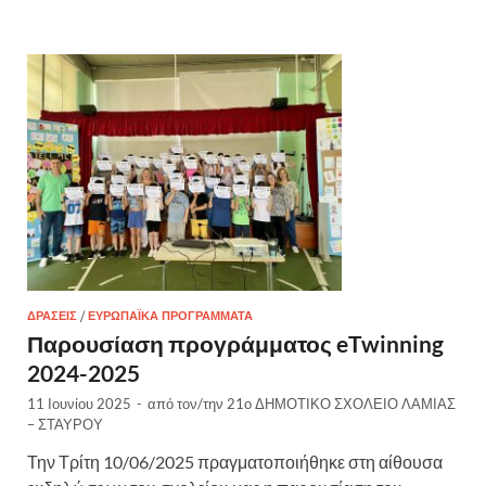
ΔΡΆΣΕΙΣ
/
ΕΥΡΩΠΑΪΚΆ ΠΡΟΓΡΆΜΜΑΤΑ
Παρουσίαση προγράμματος eTwinning
2024-2025
11 Ιουνίου 2025
-
από τον/την
21ο ΔΗΜΟΤΙΚΟ ΣΧΟΛΕΙΟ ΛΑΜΙΑΣ
– ΣΤΑΥΡΟΥ
Την Τρίτη 10/06/2025 πραγματοποιήθηκε στη αίθουσα