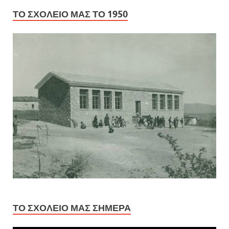
ΤΟ ΣΧΟΛΕΊΟ ΜΑΣ ΤΟ 1950
ΤΟ ΣΧΟΛΕΊΟ ΜΑΣ ΣΉΜΕΡΑ