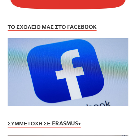
ΤΟ ΣΧΟΛΕΙΟ ΜΑΣ ΣΤΟ FACEBOOK
ΣΥΜΜΕΤΟΧΉ ΣΕ ERASMUS+