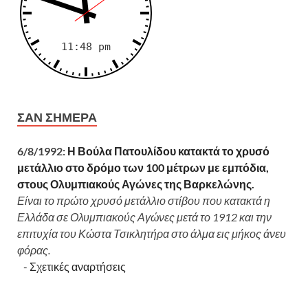
ΣΑΝ ΣΉΜΕΡΑ
6/8/1992:
Η Βούλα Πατουλίδου κατακτά το χρυσό
μετάλλιο στο δρόμο των 100 μέτρων με εμπόδια,
στους Ολυμπιακούς Αγώνες της Βαρκελώνης.
Είναι το πρώτο χρυσό μετάλλιο στίβου που κατακτά η
Ελλάδα σε Ολυμπιακούς Αγώνες μετά το 1912 και την
επιτυχία του Κώστα Τσικλητήρα στο άλμα εις μήκος άνευ
φόρας.
-
Σχετικές αναρτήσεις