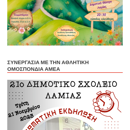
ΣΥΝΕΡΓΑΣΊΑ ΜΕ ΤΗΝ ΑΘΛΗΤΙΚΉ
ΟΜΟΣΠΟΝΔΊΑ ΑΜΕΑ