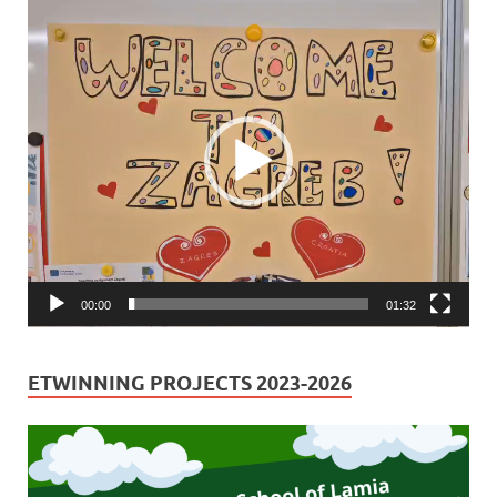
Πρόγραμμα
Αναπαραγωγής
Βίντεο
00:00
01:32
ETWINNING PROJECTS 2023-2026