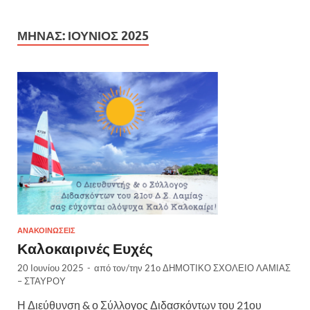
ΜΉΝΑΣ:
ΙΟΎΝΙΟΣ 2025
ΑΝΑΚΟΙΝΏΣΕΙΣ
Καλοκαιρινές Ευχές
20 Ιουνίου 2025
-
από τον/την
21ο ΔΗΜΟΤΙΚΟ ΣΧΟΛΕΙΟ ΛΑΜΙΑΣ
– ΣΤΑΥΡΟΥ
Η Διεύθυνση & ο Σύλλογος Διδασκόντων του 21ου