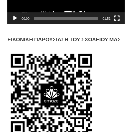
00:00
01:51
ΕΙΚΟΝΙΚΉ ΠΑΡΟΥΣΊΑΣΗ ΤΟΥ ΣΧΟΛΕΊΟΥ ΜΑΣ