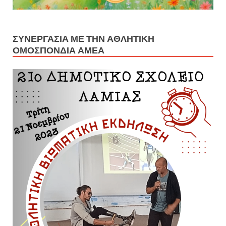
ΣΥΝΕΡΓΑΣΊΑ ΜΕ ΤΗΝ ΑΘΛΗΤΙΚΉ
ΟΜΟΣΠΟΝΔΊΑ ΑΜΕΑ