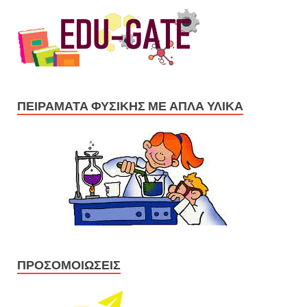
ΠΕΙΡΆΜΑΤΑ ΦΥΣΙΚΉΣ ΜΕ ΑΠΛΆ ΥΛΙΚΆ
ΠΡΟΣΟΜΟΙΏΣΕΙΣ