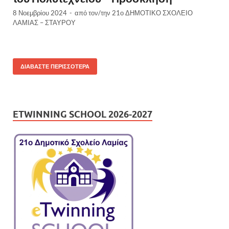
8 Νοεμβρίου 2024
-
από τον/την
21ο ΔΗΜΟΤΙΚΟ ΣΧΟΛΕΙΟ
ΛΑΜΙΑΣ – ΣΤΑΥΡΟΥ
ΔΙΑΒΆΣΤΕ ΠΕΡΙΣΣΌΤΕΡΑ
ETWINNING SCHOOL 2026-2027