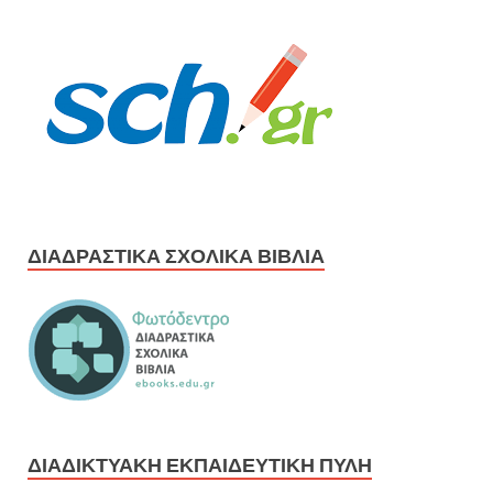
ΔΙΑΔΡΑΣΤΙΚΆ ΣΧΟΛΙΚΆ ΒΙΒΛΊΑ
ΔΙΑΔΙΚΤΥΑΚΉ ΕΚΠΑΙΔΕΥΤΙΚΉ ΠΎΛΗ