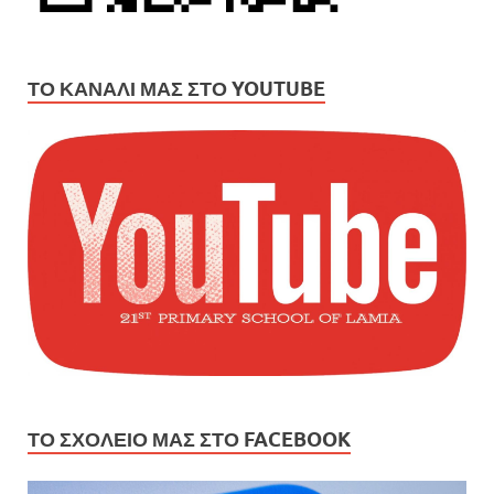
ΤΟ ΚΑΝΆΛΙ ΜΑΣ ΣΤΟ YOUTUBE
ΤΟ ΣΧΟΛΕΙΟ ΜΑΣ ΣΤΟ FACEBOOK