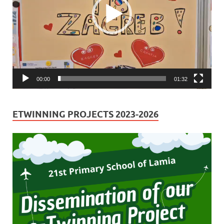
00:00
01:32
ETWINNING PROJECTS 2023-2026