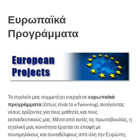
Ευρωπαϊκά
Προγράμματα
Το σχολείο μας συμμετέχει ενεργά σε
ευρωπαϊκά
προγράμματα
(όπως είναι το
eTwinning
), ανοίγοντας
νέους ορίζοντες για τους μαθητές και τους
εκπαιδευτικούς μας. Μέσα από αυτές τις πρωτοβουλίες, η
σχολική μας κοινότητα έρχεται σε επαφή με
συνομηλίκους και συναδέλφους από όλη την Ευρώπη,