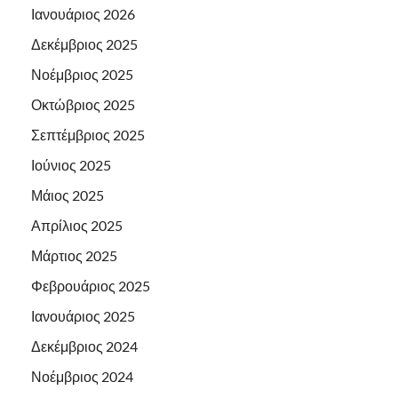
Ιανουάριος 2026
Δεκέμβριος 2025
Νοέμβριος 2025
Οκτώβριος 2025
Σεπτέμβριος 2025
Ιούνιος 2025
Μάιος 2025
Απρίλιος 2025
Μάρτιος 2025
Φεβρουάριος 2025
Ιανουάριος 2025
Δεκέμβριος 2024
Νοέμβριος 2024