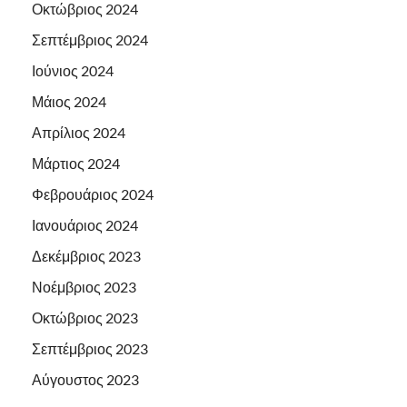
Οκτώβριος 2024
Σεπτέμβριος 2024
Ιούνιος 2024
Μάιος 2024
Απρίλιος 2024
Μάρτιος 2024
Φεβρουάριος 2024
Ιανουάριος 2024
Δεκέμβριος 2023
Νοέμβριος 2023
Οκτώβριος 2023
Σεπτέμβριος 2023
Αύγουστος 2023