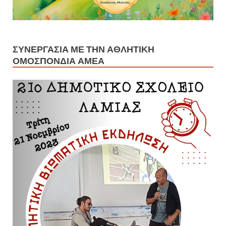
ΣΥΝΕΡΓΑΣΊΑ ΜΕ ΤΗΝ ΑΘΛΗΤΙΚΉ
ΟΜΟΣΠΟΝΔΊΑ ΑΜΕΑ