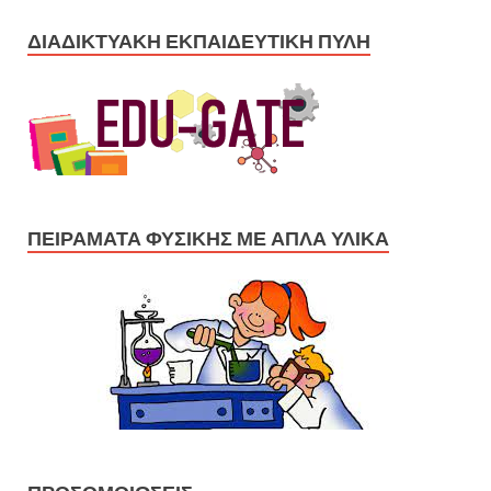
ΔΙΑΔΙΚΤΥΑΚΉ ΕΚΠΑΙΔΕΥΤΙΚΉ ΠΎΛΗ
ΠΕΙΡΆΜΑΤΑ ΦΥΣΙΚΉΣ ΜΕ ΑΠΛΆ ΥΛΙΚΆ