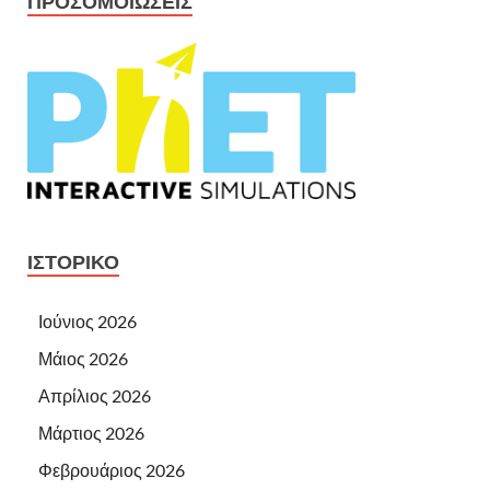
ΠΡΟΣΟΜΟΙΏΣΕΙΣ
ΙΣΤΟΡΙΚΌ
Ιούνιος 2026
Μάιος 2026
Απρίλιος 2026
Μάρτιος 2026
Φεβρουάριος 2026