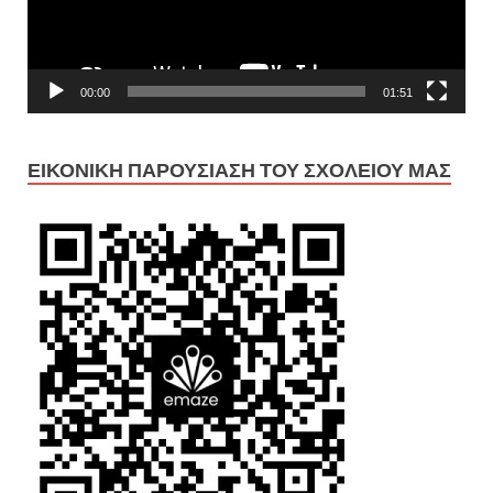
00:00
01:51
ΕΙΚΟΝΙΚΉ ΠΑΡΟΥΣΊΑΣΗ ΤΟΥ ΣΧΟΛΕΊΟΥ ΜΑΣ