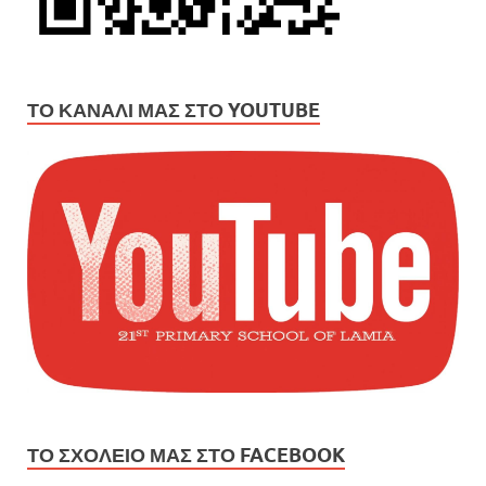
ΤΟ ΚΑΝΆΛΙ ΜΑΣ ΣΤΟ YOUTUBE
ΤΟ ΣΧΟΛΕΙΟ ΜΑΣ ΣΤΟ FACEBOOK