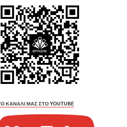
ΤΟ ΚΑΝΆΛΙ ΜΑΣ ΣΤΟ YOUTUBE