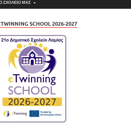
Ο ΣΧΟΛΕΊΟ ΜΑΣ
ETWINNING SCHOOL 2026-2027