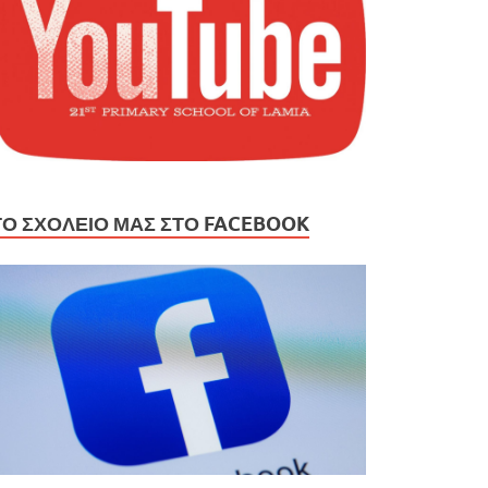
ΤΟ ΣΧΟΛΕΙΟ ΜΑΣ ΣΤΟ FACEBOOK