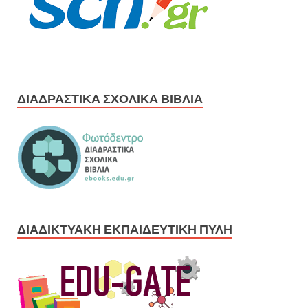
ΔΙΑΔΡΑΣΤΙΚΆ ΣΧΟΛΙΚΆ ΒΙΒΛΊΑ
ΔΙΑΔΙΚΤΥΑΚΉ ΕΚΠΑΙΔΕΥΤΙΚΉ ΠΎΛΗ