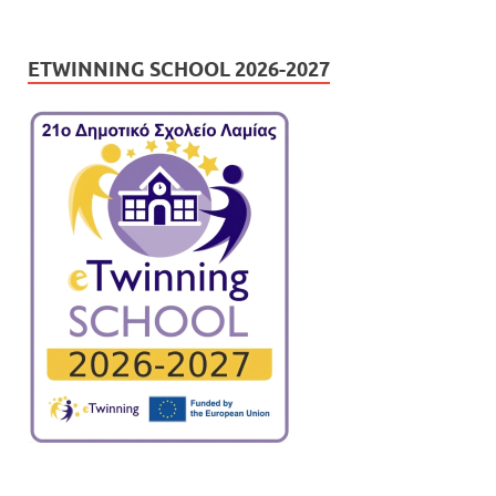
ETWINNING SCHOOL 2026-2027