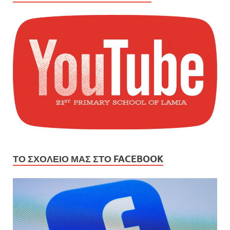
ΤΟ ΣΧΟΛΕΙΟ ΜΑΣ ΣΤΟ FACEBOOK