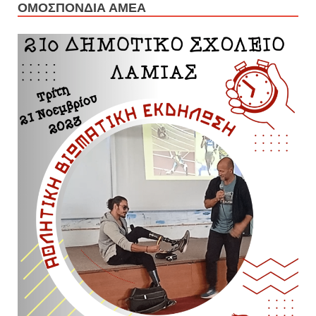
ΟΜΟΣΠΟΝΔΊΑ ΑΜΕΑ