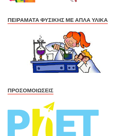
ΠΕΙΡΆΜΑΤΑ ΦΥΣΙΚΉΣ ΜΕ ΑΠΛΆ ΥΛΙΚΆ
ΠΡΟΣΟΜΟΙΏΣΕΙΣ