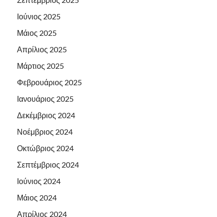
Ιούνιος 2025
Μάιος 2025
Απρίλιος 2025
Μάρτιος 2025
Φεβρουάριος 2025
Ιανουάριος 2025
Δεκέμβριος 2024
Νοέμβριος 2024
Οκτώβριος 2024
Σεπτέμβριος 2024
Ιούνιος 2024
Μάιος 2024
Απρίλιος 2024