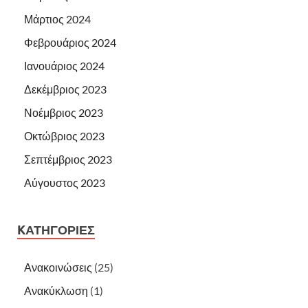
Μάρτιος 2024
Φεβρουάριος 2024
Ιανουάριος 2024
Δεκέμβριος 2023
Νοέμβριος 2023
Οκτώβριος 2023
Σεπτέμβριος 2023
Αύγουστος 2023
KΑΤΗΓΟΡΊΕΣ
Ανακοινώσεις
(25)
Ανακύκλωση
(1)