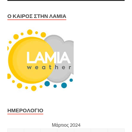
Ο ΚΑΙΡΌΣ ΣΤΗΝ ΛΑΜΊΑ
ΗΜΕΡΟΛΌΓΙΟ
Μάρτιος 2024