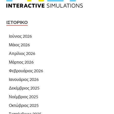
ΙΣΤΟΡΙΚΌ
Ιούνιος 2026
Μάιος 2026
Απρίλιος 2026
Μάρτιος 2026
Φεβρουάριος 2026
Ιανουάριος 2026
Δεκέμβριος 2025
Νοέμβριος 2025
Οκτώβριος 2025
Σεπτέμβριος 2025